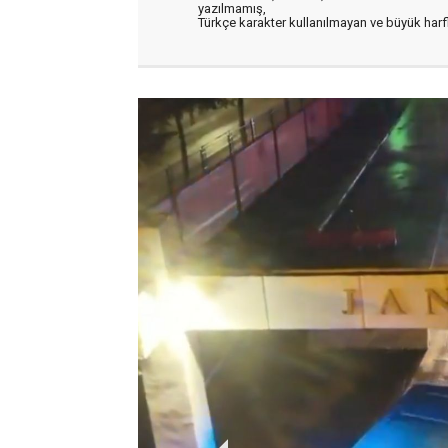
yazılmamış,
Türkçe karakter kullanılmayan ve büyük har