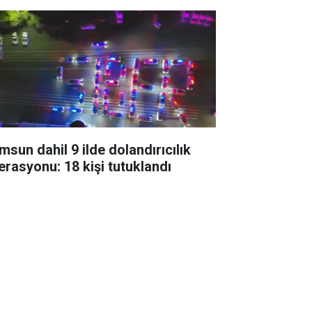
msun dahil 9 ilde dolandırıcılık
erasyonu: 18 kişi tutuklandı