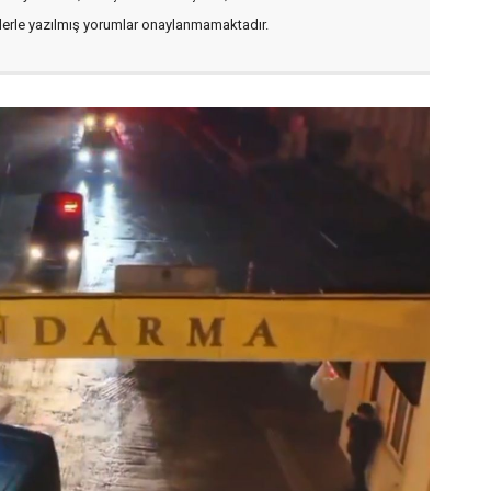
flerle yazılmış yorumlar onaylanmamaktadır.