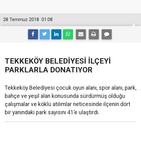
28 Temmuz 2018
01:08
TEKKEKÖY BELEDİYESİ İLÇEYİ
PARKLARLA DONATIYOR
Tekkeköy Belediyesi çocuk oyun alanı, spor alanı, park,
bahçe ve yeşil alan konusunda sürdürmüş olduğu
çalışmalar ve köklü atılımlar neticesinde ilçenin dört
bir yanındaki park sayısını 41’e ulaştırdı.