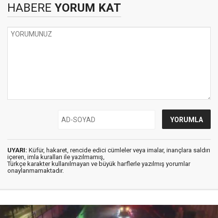
HABERE
YORUM KAT
UYARI:
Küfür, hakaret, rencide edici cümleler veya imalar, inançlara saldırı
içeren, imla kuralları ile yazılmamış,
Türkçe karakter kullanılmayan ve büyük harflerle yazılmış yorumlar
onaylanmamaktadır.