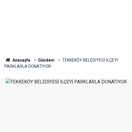
Anasayfa
Gündem
TEKKEKÖY BELEDİYESİ İLÇEYİ
PARKLARLA DONATIYOR