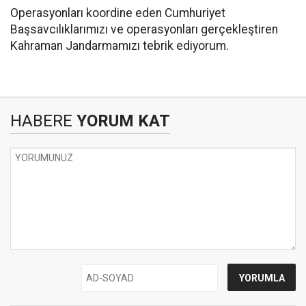
Operasyonları koordine eden Cumhuriyet
Başsavcılıklarımızı ve operasyonları gerçekleştiren
Kahraman Jandarmamızı tebrik ediyorum.
HABERE
YORUM KAT