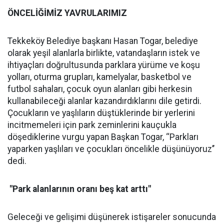
ÖNCELİĞİMİZ YAVRULARIMIZ
Tekkeköy Belediye başkanı Hasan Togar, belediye
olarak yeşil alanlarla birlikte, vatandaşların istek ve
ihtiyaçları doğrultusunda parklara yürüme ve koşu
yolları, oturma grupları, kamelyalar, basketbol ve
futbol sahaları, çocuk oyun alanları gibi herkesin
kullanabileceği alanlar kazandırdıklarını dile getirdi.
Çocukların ve yaşlıların düştüklerinde bir yerlerini
incitmemeleri için park zeminlerini kauçukla
döşediklerine vurgu yapan Başkan Togar, ‘‘Parkları
yaparken yaşlıları ve çocukları öncelikle düşünüyoruz’’
dedi.
"Park alanlarının oranı beş kat arttı"
Geleceği ve gelişimi düşünerek istişareler sonucunda