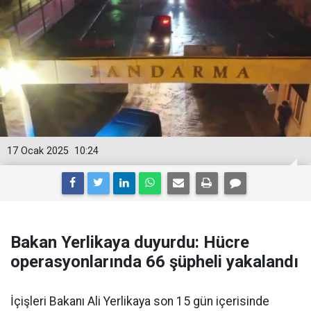
17 Ocak 2025
10:24
Bakan Yerlikaya duyurdu: Hücre
operasyonlarında 66 şüpheli yakalandı
İçişleri Bakanı Ali Yerlikaya son 15 gün içerisinde