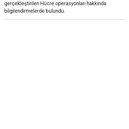
gerçekleştirilen Hücre operasyonları hakkında
bilgilendirmelerde bulundu.