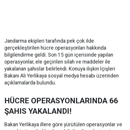
Jandarma ekipleri tarafında pek çok ilde
gerçekleştirilen hücre operasyonları hakkında
bilgilendirme geldi. Son 15 gün içerisinde yapılan
operasyonlar, ele geçirilen silah ve maddeler ile
yakalanan şahıslar belirlendi. Konuya ilişkin İçişleri
Bakanı Ali Yerlikaya sosyal medya hesabı üzerinden
açıklamalarda bulundu.
HÜCRE OPERASYONLARINDA 66
ŞAHIS YAKALANDI!
Bakan Yerlikaya illere göre yürütülen operasyonlar ve