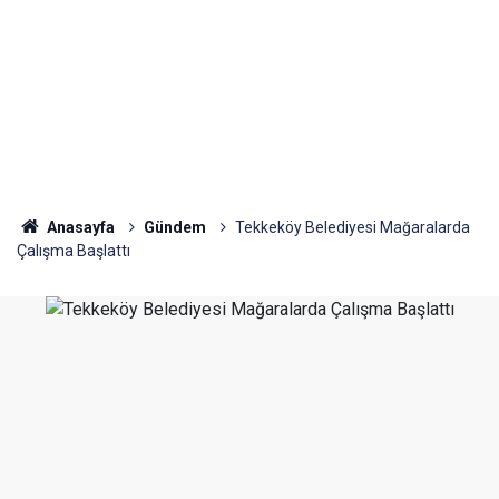
Anasayfa
Gündem
Tekkeköy Belediyesi Mağaralarda
Çalışma Başlattı