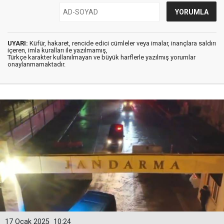
UYARI:
Küfür, hakaret, rencide edici cümleler veya imalar, inançlara saldırı
içeren, imla kuralları ile yazılmamış,
Türkçe karakter kullanılmayan ve büyük harflerle yazılmış yorumlar
onaylanmamaktadır.
17 Ocak 2025
10:24