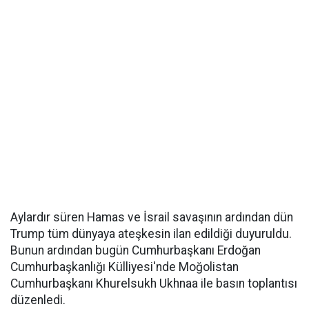
Aylardır süren Hamas ve İsrail savaşının ardından dün
Trump tüm dünyaya ateşkesin ilan edildiği duyuruldu.
Bunun ardından bugün Cumhurbaşkanı Erdoğan
Cumhurbaşkanlığı Külliyesi'nde Moğolistan
Cumhurbaşkanı Khurelsukh Ukhnaa ile basın toplantısı
düzenledi.