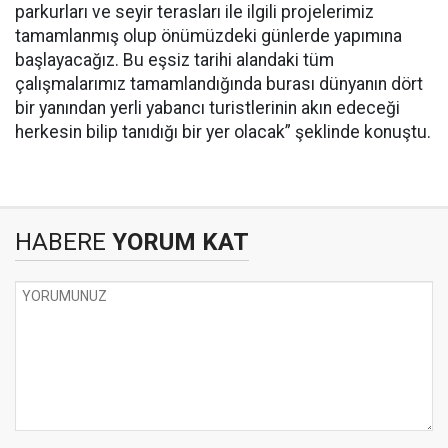
parkurları ve seyir terasları ile ilgili projelerimiz
tamamlanmış olup önümüzdeki günlerde yapımına
başlayacağız. Bu eşsiz tarihi alandaki tüm
çalışmalarımız tamamlandığında burası dünyanın dört
bir yanından yerli yabancı turistlerinin akın edeceği
herkesin bilip tanıdığı bir yer olacak” şeklinde konuştu.
HABERE
YORUM KAT