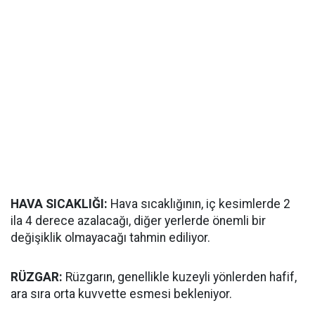
HAVA SICAKLIĞI:
Hava sıcaklığının, iç kesimlerde 2
ila 4 derece azalacağı, diğer yerlerde önemli bir
değişiklik olmayacağı tahmin ediliyor.
RÜZGAR:
Rüzgarın, genellikle kuzeyli yönlerden hafif,
ara sıra orta kuvvette esmesi bekleniyor.