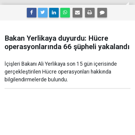
Bakan Yerlikaya duyurdu: Hücre
operasyonlarında 66 şüpheli yakalandı
İçişleri Bakanı Ali Yerlikaya son 15 gün içerisinde
gerçekleştirilen Hücre operasyonları hakkında
bilgilendirmelerde bulundu.