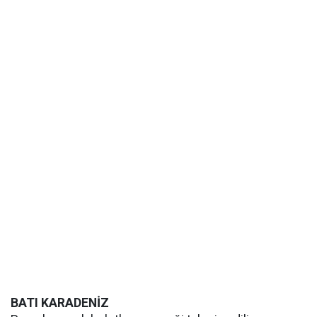
BATI KARADENİZ