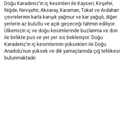
Doğu Karadeniz’in iç kesimleri ile Kayseri, Kırşehir,
Niğde, Nevşehir, Aksaray, Karaman, Tokat ve Ardahan
çevrelerinin karla karışık yağmur ve kar yağışlı, diğer
yerlerin az bulutlu ve açık geçeceği tahmin ediliyor.
Ülkemizin iç ve doğu kesimlerinde buzlanma ve don
ile birlikte pus ve yer yer sis bekleniyor. Doğu
Karadeniz’in iç kesimlerinin yüksekleri ile Doğu
Anadolu’nun yüksek ve dik yamaçlarında çığ tehlikesi
bulunmaktadır.