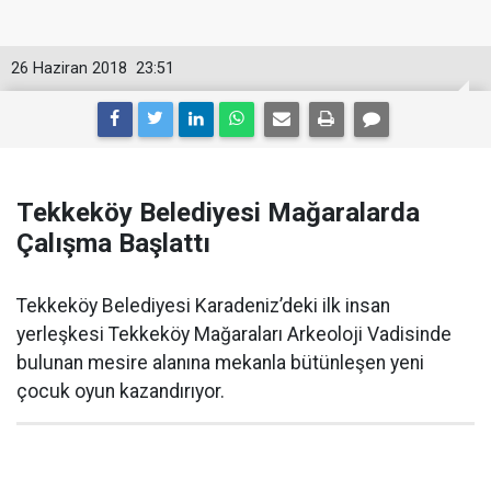
26 Haziran 2018
23:51
Tekkeköy Belediyesi Mağaralarda
Çalışma Başlattı
Tekkeköy Belediyesi Karadeniz’deki ilk insan
yerleşkesi Tekkeköy Mağaraları Arkeoloji Vadisinde
bulunan mesire alanına mekanla bütünleşen yeni
çocuk oyun kazandırıyor.