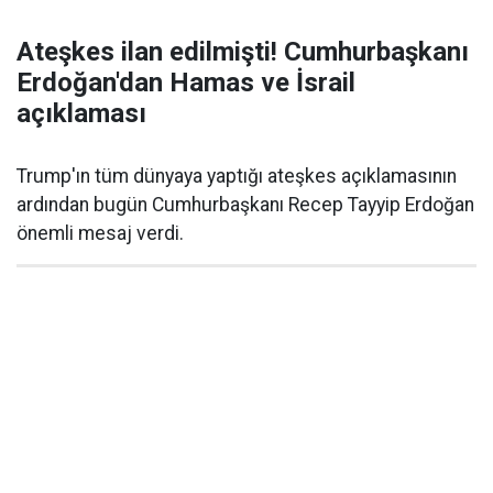
Ateşkes ilan edilmişti! Cumhurbaşkanı
Erdoğan'dan Hamas ve İsrail
açıklaması
Trump'ın tüm dünyaya yaptığı ateşkes açıklamasının
ardından bugün Cumhurbaşkanı Recep Tayyip Erdoğan
önemli mesaj verdi.