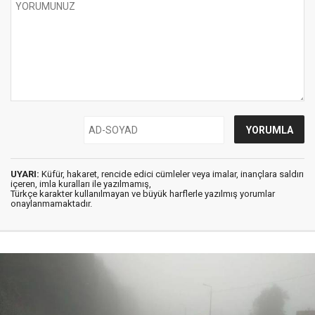
UYARI:
Küfür, hakaret, rencide edici cümleler veya imalar, inançlara saldırı
içeren, imla kuralları ile yazılmamış,
Türkçe karakter kullanılmayan ve büyük harflerle yazılmış yorumlar
onaylanmamaktadır.