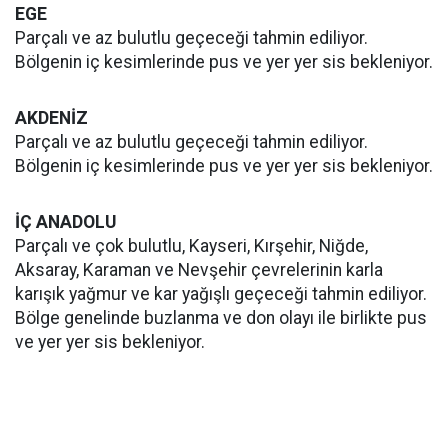
EGE
Parçalı ve az bulutlu geçeceği tahmin ediliyor.
Bölgenin iç kesimlerinde pus ve yer yer sis bekleniyor.
AKDENİZ
Parçalı ve az bulutlu geçeceği tahmin ediliyor.
Bölgenin iç kesimlerinde pus ve yer yer sis bekleniyor.
İÇ ANADOLU
Parçalı ve çok bulutlu, Kayseri, Kırşehir, Niğde,
Aksaray, Karaman ve Nevşehir çevrelerinin karla
karışık yağmur ve kar yağışlı geçeceği tahmin ediliyor.
Bölge genelinde buzlanma ve don olayı ile birlikte pus
ve yer yer sis bekleniyor.