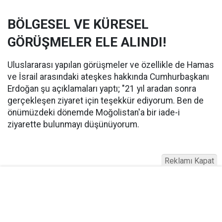
BÖLGESEL VE KÜRESEL
GÖRÜŞMELER ELE ALINDI!
Uluslararası yapılan görüşmeler ve özellikle de Hamas
ve İsrail arasındaki ateşkes hakkında Cumhurbaşkanı
Erdoğan şu açıklamaları yaptı; "21 yıl aradan sonra
gerçekleşen ziyaret için teşekkür ediyorum. Ben de
önümüzdeki dönemde Moğolistan'a bir iade-i
ziyarette bulunmayı düşünüyorum.
Reklamı Kapat