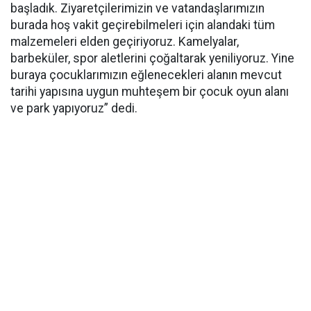
başladık. Ziyaretçilerimizin ve vatandaşlarımızın
burada hoş vakit geçirebilmeleri için alandaki tüm
malzemeleri elden geçiriyoruz. Kamelyalar,
barbeküler, spor aletlerini çoğaltarak yeniliyoruz. Yine
buraya çocuklarımızın eğlenecekleri alanın mevcut
tarihi yapısına uygun muhteşem bir çocuk oyun alanı
ve park yapıyoruz” dedi.