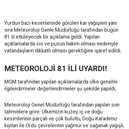
Yurdun bazı kesimlerinde görülen kar yağışının yanı
sıra Meteoroloji Genle Müdürlüğü tarafından bugün
81 ili etkileyecek bir açıklama geldi. Yapılan
açıklamalarda sis ve pusun hakim olması nedeniyle
vatandaşların dikkatli olması gerektiğine işaret edildi.
METEOROLOJİ 81 İLİ UYARDI!
MGM tarafından yapılan açıklamalarda ülke genelini
ilgilendirmeler değerlendirmeler şu şekilde yapıldı;
Meteoroloji Genel Müdürlüğü tarafından yapılan son
tahminlere göre: Ülkemizin kuzey, iç ve doğu
kesimlerinin parçalı ve çok bulutlu, Doğu Karadeniz
kıyıları ile Ordu çevrelerinin yağmur ve sağanak yağışlı,