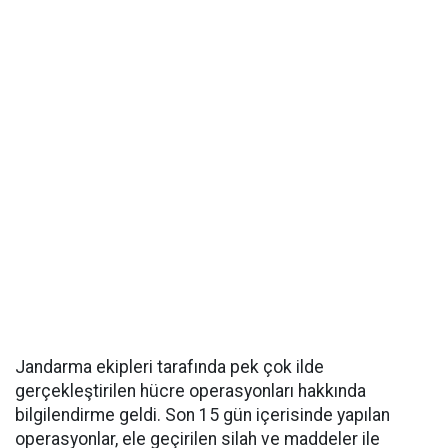
Jandarma ekipleri tarafında pek çok ilde
gerçekleştirilen hücre operasyonları hakkında
bilgilendirme geldi. Son 15 gün içerisinde yapılan
operasyonlar, ele geçirilen silah ve maddeler ile