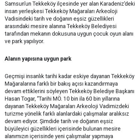
Samsun’un Tekkeköy ilçesinde yer alan Karadeniz’deki
insan yerleşkesi Tekkeköy Mağaraları Arkeoloji
Vadisindeki tarih ve doğanın eşsiz güzellikleri
arasındaki mesire alanına Tekkeköy Belediyesi
tarafından mekanın dokusuna uygun çocuk oyun alanı
ve park yapılıyor.
Alanın yapısına uygun park
Geçmişi insanlık tarihi kadar eskiye dayanan Tekkeköy
Mağaralarına farklı bir bakış açısı kazandırmaya
devam ettiklerini söyleyen Tekkeköy Belediye Başkanı
Hasan Togar, “Tarihi MÖ. 10 bin ila 60 bin yıllarına
dayanan Tekkeköy Mağaraları Arkeoloji Vadimizdeki
turizme yönelik farklı alanlardaki çalışmalar aralıksız
devam ediyor. Şimdide tarih ve doğanın eşsiz
büyüleyici güzellikleri içerisinde bulunan mesire
alanımızın içerisinde yeni çalışmalar yapmaya