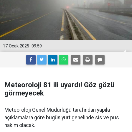
17 Ocak 2025
09:59
Meteoroloji 81 ili uyardı! Göz gözü
görmeyecek
Meteoroloji Genel Müdürlüğü tarafından yapıla
açıklamalara göre bugün yurt genelinde sis ve pus
hakim olacak.