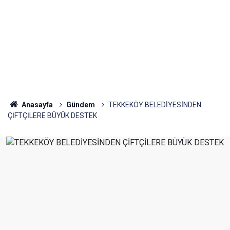
Anasayfa
Gündem
TEKKEKÖY BELEDİYESİNDEN
ÇİFTÇİLERE BÜYÜK DESTEK