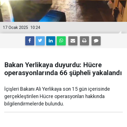
17 Ocak 2025
10:24
Bakan Yerlikaya duyurdu: Hücre
operasyonlarında 66 şüpheli yakalandı
İçişleri Bakanı Ali Yerlikaya son 15 gün içerisinde
gerçekleştirilen Hücre operasyonları hakkında
bilgilendirmelerde bulundu.