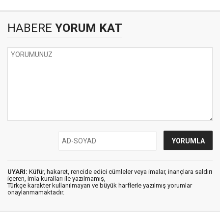
HABERE
YORUM KAT
UYARI:
Küfür, hakaret, rencide edici cümleler veya imalar, inançlara saldırı
içeren, imla kuralları ile yazılmamış,
Türkçe karakter kullanılmayan ve büyük harflerle yazılmış yorumlar
onaylanmamaktadır.