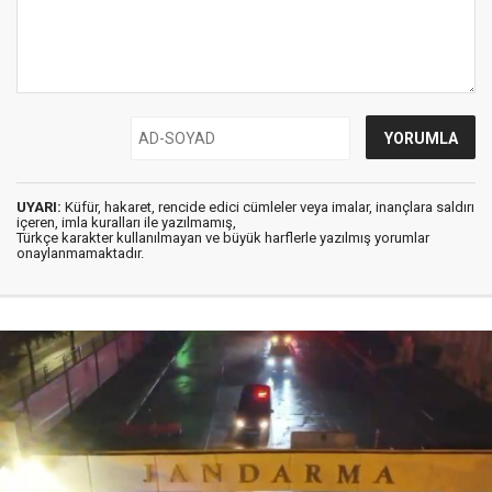
UYARI:
Küfür, hakaret, rencide edici cümleler veya imalar, inançlara saldırı
içeren, imla kuralları ile yazılmamış,
Türkçe karakter kullanılmayan ve büyük harflerle yazılmış yorumlar
onaylanmamaktadır.