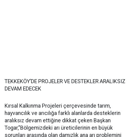
TEKKEKÖY’DE
PROJELER VE DESTEKLER ARALIKSIZ
DEVAM EDECEK
Kırsal Kalkınma Projeleri çerçevesinde tarım,
hayvancılık ve arıcılığa farklı alanlarda desteklerin
aralıksız devam ettiğine dikkat çeken Başkan
Togar,”Bölgemizdeki arı üreticilerinin en büyük
sorunları arasında olan damızlık ana arı problemini