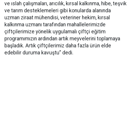
ve ıslah çalışmaları, arıcılık, kırsal kalkınma, hibe, teşvik
ve tarım desteklemeleri gibi konularda alanında
uzman ziraat mühendisi, veteriner hekim, kırsal
kalkınma uzmanı tarafından mahallelerimizde
çiftçilerimize yönelik uygulamalı çiftçi eğitim
programımızın ardından artık meyvelerini toplamaya
başladık. Artık çiftçilerimiz daha fazla ürün elde
edebilir duruma kavuştu” dedi.