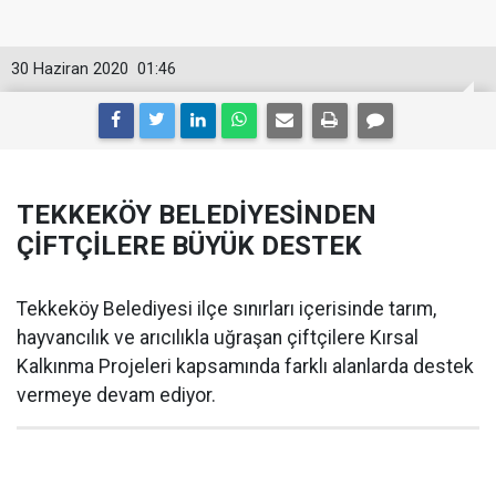
30 Haziran 2020
01:46
TEKKEKÖY BELEDİYESİNDEN
ÇİFTÇİLERE BÜYÜK DESTEK
Tekkeköy Belediyesi ilçe sınırları içerisinde tarım,
hayvancılık ve arıcılıkla uğraşan çiftçilere Kırsal
Kalkınma Projeleri kapsamında farklı alanlarda destek
vermeye devam ediyor.