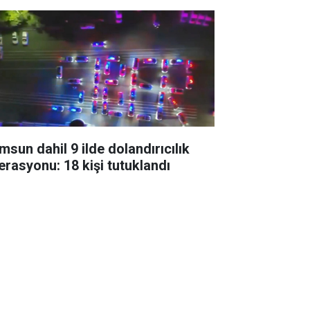
msun dahil 9 ilde dolandırıcılık
erasyonu: 18 kişi tutuklandı