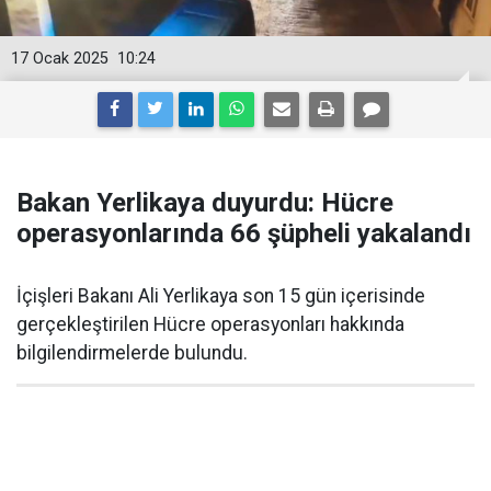
17 Ocak 2025
10:24
Bakan Yerlikaya duyurdu: Hücre
operasyonlarında 66 şüpheli yakalandı
İçişleri Bakanı Ali Yerlikaya son 15 gün içerisinde
gerçekleştirilen Hücre operasyonları hakkında
bilgilendirmelerde bulundu.