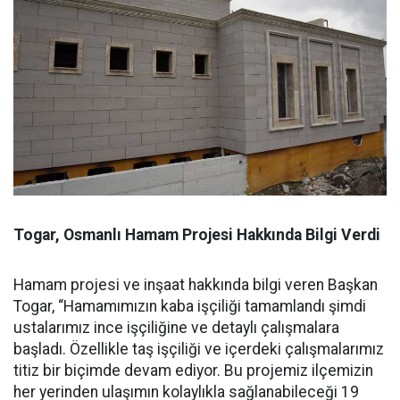
Togar, Osmanlı Hamam Projesi Hakkında Bilgi Verdi
Hamam projesi ve inşaat hakkında bilgi veren Başkan
Togar, “Hamamımızın kaba işçiliği tamamlandı şimdi
ustalarımız ince işçiliğine ve detaylı çalışmalara
başladı. Özellikle taş işçiliği ve içerdeki çalışmalarımız
titiz bir biçimde devam ediyor. Bu projemiz ilçemizin
her yerinden ulaşımın kolaylıkla sağlanabileceği 19