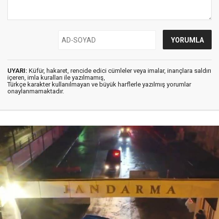
UYARI:
Küfür, hakaret, rencide edici cümleler veya imalar, inançlara saldırı
içeren, imla kuralları ile yazılmamış,
Türkçe karakter kullanılmayan ve büyük harflerle yazılmış yorumlar
onaylanmamaktadır.