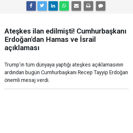
Ateşkes ilan edilmişti! Cumhurbaşkanı
Erdoğan'dan Hamas ve İsrail
açıklaması
Trump'ın tüm dünyaya yaptığı ateşkes açıklamasının
ardından bugün Cumhurbaşkanı Recep Tayyip Erdoğan
önemli mesaj verdi.