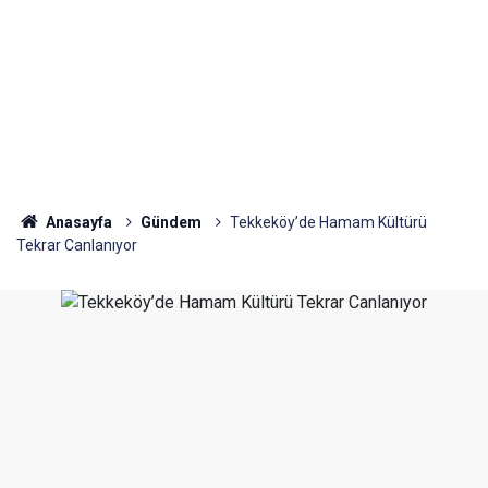
Anasayfa
Gündem
Tekkeköy’de Hamam Kültürü
Tekrar Canlanıyor