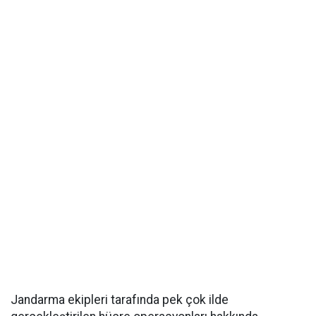
Jandarma ekipleri tarafında pek çok ilde