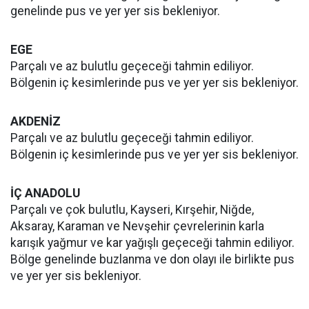
genelinde pus ve yer yer sis bekleniyor.
EGE
Parçalı ve az bulutlu geçeceği tahmin ediliyor.
Bölgenin iç kesimlerinde pus ve yer yer sis bekleniyor.
AKDENİZ
Parçalı ve az bulutlu geçeceği tahmin ediliyor.
Bölgenin iç kesimlerinde pus ve yer yer sis bekleniyor.
İÇ ANADOLU
Parçalı ve çok bulutlu, Kayseri, Kırşehir, Niğde,
Aksaray, Karaman ve Nevşehir çevrelerinin karla
karışık yağmur ve kar yağışlı geçeceği tahmin ediliyor.
Bölge genelinde buzlanma ve don olayı ile birlikte pus
ve yer yer sis bekleniyor.