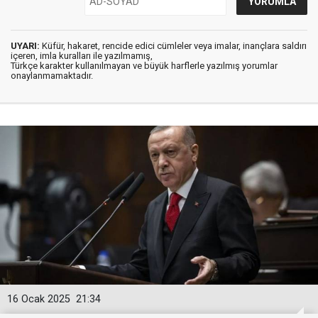
UYARI:
Küfür, hakaret, rencide edici cümleler veya imalar, inançlara saldırı
içeren, imla kuralları ile yazılmamış,
Türkçe karakter kullanılmayan ve büyük harflerle yazılmış yorumlar
onaylanmamaktadır.
16 Ocak 2025
21:34