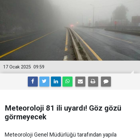
17 Ocak 2025
09:59
Meteoroloji 81 ili uyardı! Göz gözü
görmeyecek
Meteoroloji Genel Müdürlüğü tarafından yapıla