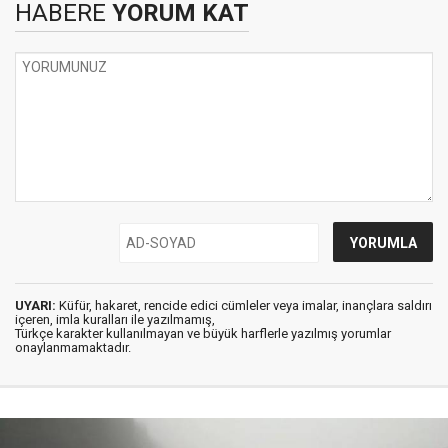
HABERE
YORUM KAT
UYARI:
Küfür, hakaret, rencide edici cümleler veya imalar, inançlara saldırı
içeren, imla kuralları ile yazılmamış,
Türkçe karakter kullanılmayan ve büyük harflerle yazılmış yorumlar
onaylanmamaktadır.