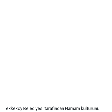
Tekkeköy Belediyesi tarafından Hamam kültürünü