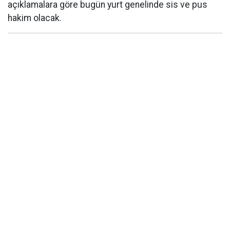
açıklamalara göre bugün yurt genelinde sis ve pus
hakim olacak.