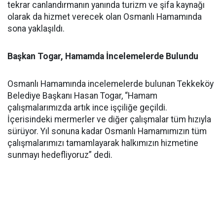
tekrar canlandırmanın yanında turizm ve şifa kaynağı
olarak da hizmet verecek olan Osmanlı Hamamında
sona yaklaşıldı.
Başkan Togar, Hamamda İncelemelerde Bulundu
Osmanlı Hamamında incelemelerde bulunan Tekkeköy
Belediye Başkanı Hasan Togar, “Hamam
çalışmalarımızda artık ince işçiliğe geçildi.
İçerisindeki mermerler ve diğer çalışmalar tüm hızıyla
sürüyor. Yıl sonuna kadar Osmanlı Hamamımızın tüm
çalışmalarımızı tamamlayarak halkımızın hizmetine
sunmayı hedefliyoruz” dedi.