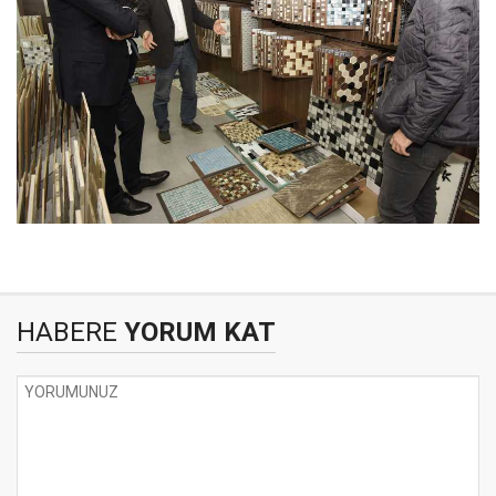
HABERE
YORUM KAT