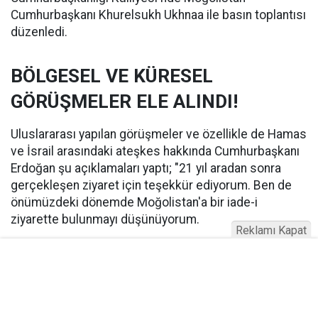
Cumhurbaşkanı Khurelsukh Ukhnaa ile basın toplantısı
düzenledi.
BÖLGESEL VE KÜRESEL
GÖRÜŞMELER ELE ALINDI!
Uluslararası yapılan görüşmeler ve özellikle de Hamas
ve İsrail arasındaki ateşkes hakkında Cumhurbaşkanı
Erdoğan şu açıklamaları yaptı; "21 yıl aradan sonra
gerçekleşen ziyaret için teşekkür ediyorum. Ben de
önümüzdeki dönemde Moğolistan'a bir iade-i
ziyarette bulunmayı düşünüyorum.
Reklamı Kapat