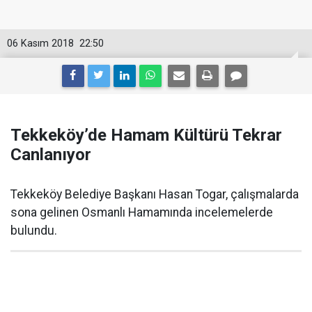
06 Kasım 2018
22:50
Tekkeköy’de Hamam Kültürü Tekrar
Canlanıyor
Tekkeköy Belediye Başkanı Hasan Togar, çalışmalarda
sona gelinen Osmanlı Hamamında incelemelerde
bulundu.