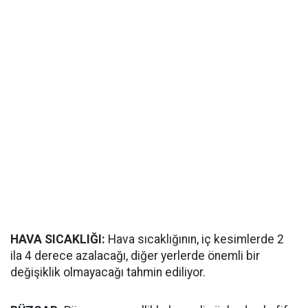
HAVA SICAKLIĞI:
Hava sıcaklığının, iç kesimlerde 2
ila 4 derece azalacağı, diğer yerlerde önemli bir
değişiklik olmayacağı tahmin ediliyor.