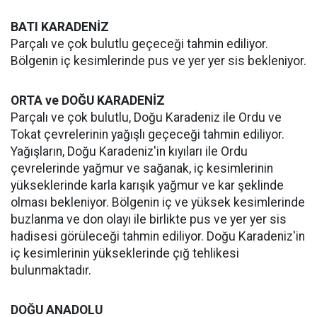
BATI KARADENİZ
Parçalı ve çok bulutlu geçeceği tahmin ediliyor.
Bölgenin iç kesimlerinde pus ve yer yer sis bekleniyor.
ORTA ve DOĞU KARADENİZ
Parçalı ve çok bulutlu, Doğu Karadeniz ile Ordu ve
Tokat çevrelerinin yağışlı geçeceği tahmin ediliyor.
Yağışların, Doğu Karadeniz'in kıyıları ile Ordu
çevrelerinde yağmur ve sağanak, iç kesimlerinin
yükseklerinde karla karışık yağmur ve kar şeklinde
olması bekleniyor. Bölgenin iç ve yüksek kesimlerinde
buzlanma ve don olayı ile birlikte pus ve yer yer sis
hadisesi görüleceği tahmin ediliyor. Doğu Karadeniz'in
iç kesimlerinin yükseklerinde çığ tehlikesi
bulunmaktadır.
DOĞU ANADOLU