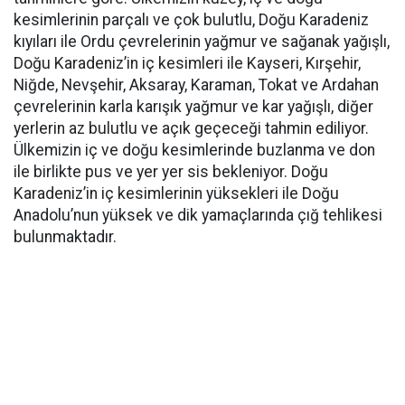
kesimlerinin parçalı ve çok bulutlu, Doğu Karadeniz
kıyıları ile Ordu çevrelerinin yağmur ve sağanak yağışlı,
Doğu Karadeniz’in iç kesimleri ile Kayseri, Kırşehir,
Niğde, Nevşehir, Aksaray, Karaman, Tokat ve Ardahan
çevrelerinin karla karışık yağmur ve kar yağışlı, diğer
yerlerin az bulutlu ve açık geçeceği tahmin ediliyor.
Ülkemizin iç ve doğu kesimlerinde buzlanma ve don
ile birlikte pus ve yer yer sis bekleniyor. Doğu
Karadeniz’in iç kesimlerinin yüksekleri ile Doğu
Anadolu’nun yüksek ve dik yamaçlarında çığ tehlikesi
bulunmaktadır.