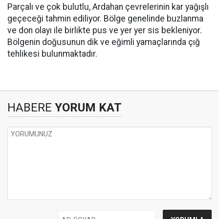
Parçalı ve çok bulutlu, Ardahan çevrelerinin kar yağışlı
geçeceği tahmin ediliyor. Bölge genelinde buzlanma
ve don olayı ile birlikte pus ve yer yer sis bekleniyor.
Bölgenin doğusunun dik ve eğimli yamaçlarında çığ
tehlikesi bulunmaktadır.
HABERE
YORUM KAT