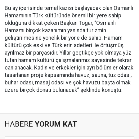
Bu ay içerisinde temel kazısı başlayacak olan Osmanlı
Hamamının Türk kültüründe önemli bir yere sahip
olduğuna dikkat çeken Başkan Togar, “Osmanlı
Hamamı birçok kazanımın yanında turizmin
geliştirilmesine yönelik bir yöne de sahip. Hamam
kültürü çok eski ve Türklerin adetleri ile örtüşmüş
ayrılmaz bir parçasıdır. Yıllar geçtikçe yok olmaya yüz
tutan hamam kültürü çalışmalarımız sayesinde tekrar
canlanacak. Kadın ve erkekler için ayrı bölümler olarak
tasarlanan proje kapsamında havuz, sauna, tuz odası,
buhar odası, masaj odası ve şok havuzu başta olmak
üzere birçok donatı bulunacak” şeklinde konuştu.
HABERE
YORUM KAT