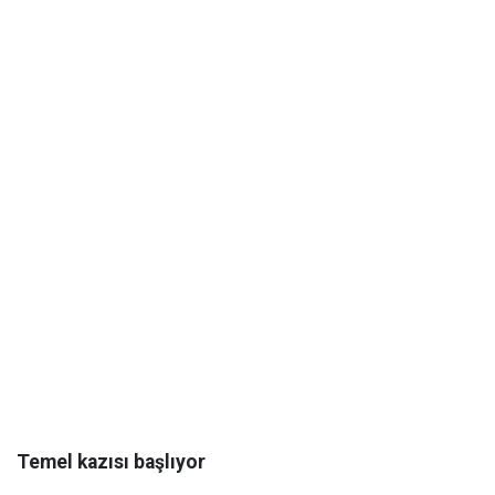
Temel kazısı başlıyor