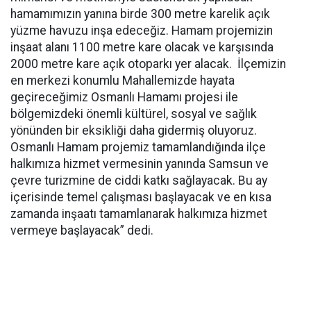
hamamımızın yanına birde 300 metre karelik açık
yüzme havuzu inşa edeceğiz. Hamam projemizin
inşaat alanı 1100 metre kare olacak ve karşısında
2000 metre kare açık otoparkı yer alacak. İlçemizin
en merkezi konumlu Mahallemizde hayata
geçireceğimiz Osmanlı Hamamı projesi ile
bölgemizdeki önemli kültürel, sosyal ve sağlık
yönünden bir eksikliği daha gidermiş oluyoruz.
Osmanlı Hamam projemiz tamamlandığında ilçe
halkımıza hizmet vermesinin yanında Samsun ve
çevre turizmine de ciddi katkı sağlayacak. Bu ay
içerisinde temel çalışması başlayacak ve en kısa
zamanda inşaatı tamamlanarak halkımıza hizmet
vermeye başlayacak” dedi.