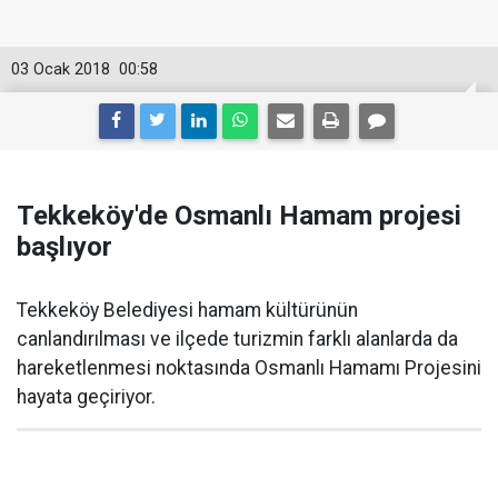
03 Ocak 2018
00:58
Tekkeköy'de Osmanlı Hamam projesi
başlıyor
Tekkeköy Belediyesi hamam kültürünün
canlandırılması ve ilçede turizmin farklı alanlarda da
hareketlenmesi noktasında Osmanlı Hamamı Projesini
hayata geçiriyor.