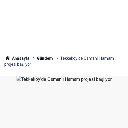
Anasayfa
Gündem
Tekkeköy'de Osmanlı Hamam
projesi başlıyor