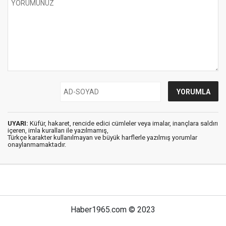
UYARI:
Küfür, hakaret, rencide edici cümleler veya imalar, inançlara saldırı
içeren, imla kuralları ile yazılmamış,
Türkçe karakter kullanılmayan ve büyük harflerle yazılmış yorumlar
onaylanmamaktadır.
Haber1965.com © 2023