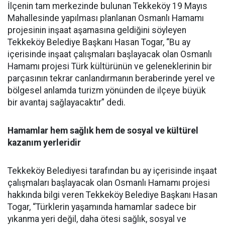
İlçenin tam merkezinde bulunan Tekkeköy 19 Mayıs
Mahallesinde yapılması planlanan Osmanlı Hamamı
projesinin inşaat aşamasına geldiğini söyleyen
Tekkeköy Belediye Başkanı Hasan Togar, “Bu ay
içerisinde inşaat çalışmaları başlayacak olan Osmanlı
Hamamı projesi Türk kültürünün ve geleneklerinin bir
parçasının tekrar canlandırmanın beraberinde yerel ve
bölgesel anlamda turizm yönünden de ilçeye büyük
bir avantaj sağlayacaktır” dedi.
Hamamlar hem sağlık hem de sosyal ve kültürel
kazanım yerleridir
Tekkeköy Belediyesi tarafından bu ay içerisinde inşaat
çalışmaları başlayacak olan Osmanlı Hamamı projesi
hakkında bilgi veren Tekkeköy Belediye Başkanı Hasan
Togar, “Türklerin yaşamında hamamlar sadece bir
yıkanma yeri değil, daha ötesi sağlık, sosyal ve