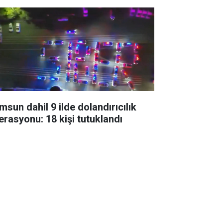
msun dahil 9 ilde dolandırıcılık
erasyonu: 18 kişi tutuklandı