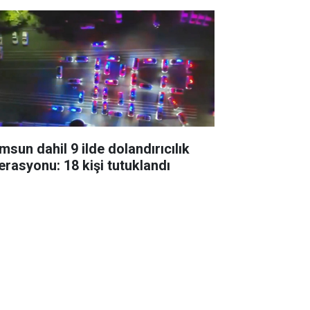
msun dahil 9 ilde dolandırıcılık
erasyonu: 18 kişi tutuklandı