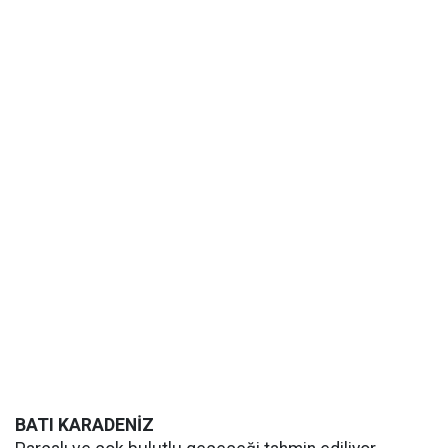
BATI KARADENİZ