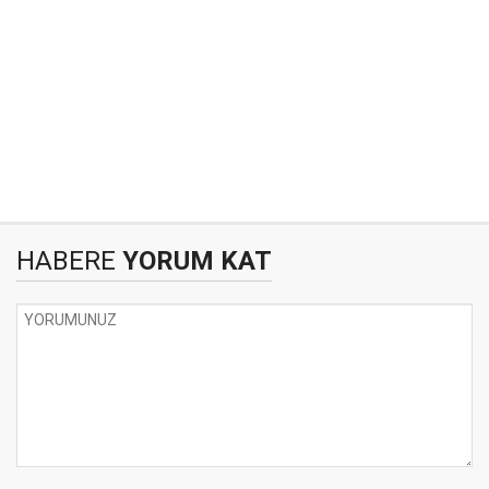
HABERE
YORUM KAT