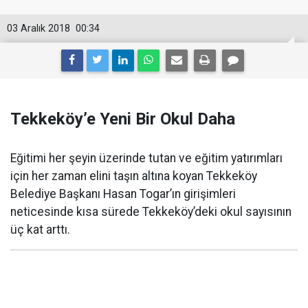
03 Aralık 2018
00:34
Tekkeköy’e Yeni Bir Okul Daha
Eğitimi her şeyin üzerinde tutan ve eğitim yatırımları
için her zaman elini taşın altına koyan Tekkeköy
Belediye Başkanı Hasan Togar’ın girişimleri
neticesinde kısa sürede Tekkeköy’deki okul sayısının
üç kat arttı.