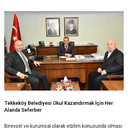
Tekkeköy Belediyesi Okul Kazandırmak İçin Her
Alanda Seferber
Bireysel ve kurumsal olarak eğitim konusunda olması