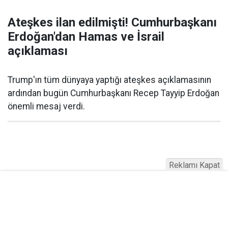
Ateşkes ilan edilmişti! Cumhurbaşkanı
Erdoğan'dan Hamas ve İsrail
açıklaması
Trump'ın tüm dünyaya yaptığı ateşkes açıklamasının
ardından bugün Cumhurbaşkanı Recep Tayyip Erdoğan
önemli mesaj verdi.
Reklamı Kapat