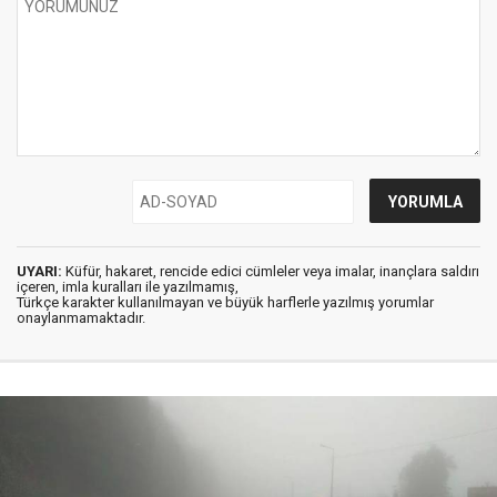
UYARI:
Küfür, hakaret, rencide edici cümleler veya imalar, inançlara saldırı
içeren, imla kuralları ile yazılmamış,
Türkçe karakter kullanılmayan ve büyük harflerle yazılmış yorumlar
onaylanmamaktadır.