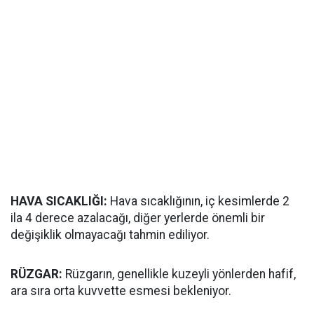
HAVA SICAKLIĞI:
Hava sıcaklığının, iç kesimlerde 2
ila 4 derece azalacağı, diğer yerlerde önemli bir
değişiklik olmayacağı tahmin ediliyor.
RÜZGAR:
Rüzgarın, genellikle kuzeyli yönlerden hafif,
ara sıra orta kuvvette esmesi bekleniyor.