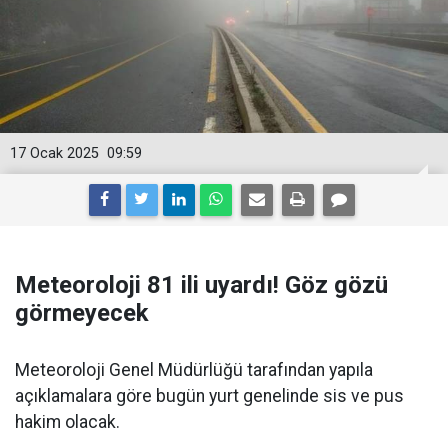
17 Ocak 2025
09:59
Meteoroloji 81 ili uyardı! Göz gözü
görmeyecek
Meteoroloji Genel Müdürlüğü tarafından yapıla
açıklamalara göre bugün yurt genelinde sis ve pus
hakim olacak.