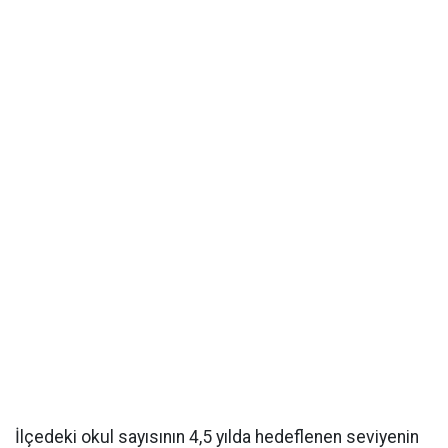
İlçedeki okul sayısının 4,5 yılda hedeflenen seviyenin