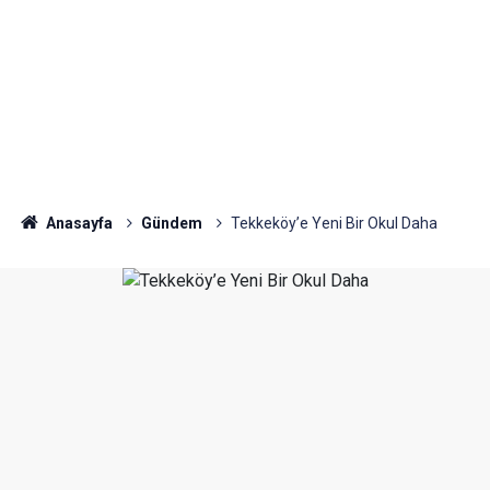
Anasayfa
Gündem
Tekkeköy’e Yeni Bir Okul Daha