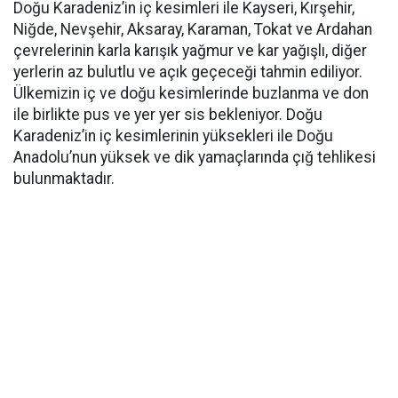
Doğu Karadeniz’in iç kesimleri ile Kayseri, Kırşehir,
Niğde, Nevşehir, Aksaray, Karaman, Tokat ve Ardahan
çevrelerinin karla karışık yağmur ve kar yağışlı, diğer
yerlerin az bulutlu ve açık geçeceği tahmin ediliyor.
Ülkemizin iç ve doğu kesimlerinde buzlanma ve don
ile birlikte pus ve yer yer sis bekleniyor. Doğu
Karadeniz’in iç kesimlerinin yüksekleri ile Doğu
Anadolu’nun yüksek ve dik yamaçlarında çığ tehlikesi
bulunmaktadır.