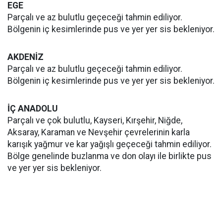
EGE
Parçalı ve az bulutlu geçeceği tahmin ediliyor.
Bölgenin iç kesimlerinde pus ve yer yer sis bekleniyor.
AKDENİZ
Parçalı ve az bulutlu geçeceği tahmin ediliyor.
Bölgenin iç kesimlerinde pus ve yer yer sis bekleniyor.
İÇ ANADOLU
Parçalı ve çok bulutlu, Kayseri, Kırşehir, Niğde,
Aksaray, Karaman ve Nevşehir çevrelerinin karla
karışık yağmur ve kar yağışlı geçeceği tahmin ediliyor.
Bölge genelinde buzlanma ve don olayı ile birlikte pus
ve yer yer sis bekleniyor.