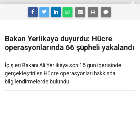
Bakan Yerlikaya duyurdu: Hücre
operasyonlarında 66 şüpheli yakalandı
İçişleri Bakanı Ali Yerlikaya son 15 gün içerisinde
gerçekleştirilen Hücre operasyonları hakkında
bilgilendirmelerde bulundu.