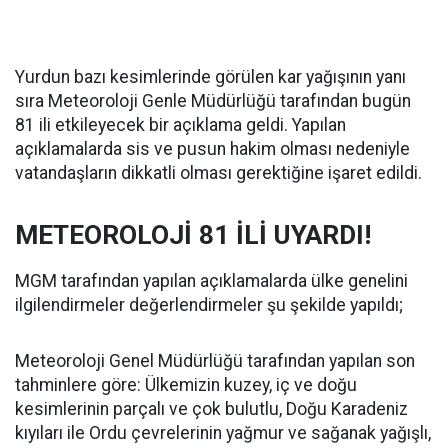
Yurdun bazı kesimlerinde görülen kar yağışının yanı
sıra Meteoroloji Genle Müdürlüğü tarafından bugün
81 ili etkileyecek bir açıklama geldi. Yapılan
açıklamalarda sis ve pusun hakim olması nedeniyle
vatandaşların dikkatli olması gerektiğine işaret edildi.
METEOROLOJİ 81 İLİ UYARDI!
MGM tarafından yapılan açıklamalarda ülke genelini
ilgilendirmeler değerlendirmeler şu şekilde yapıldı;
Meteoroloji Genel Müdürlüğü tarafından yapılan son
tahminlere göre: Ülkemizin kuzey, iç ve doğu
kesimlerinin parçalı ve çok bulutlu, Doğu Karadeniz
kıyıları ile Ordu çevrelerinin yağmur ve sağanak yağışlı,