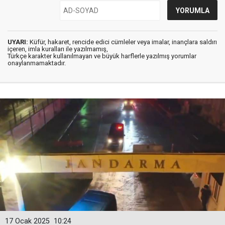
UYARI:
Küfür, hakaret, rencide edici cümleler veya imalar, inançlara saldırı
içeren, imla kuralları ile yazılmamış,
Türkçe karakter kullanılmayan ve büyük harflerle yazılmış yorumlar
onaylanmamaktadır.
17 Ocak 2025
10:24