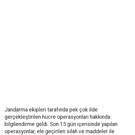
Jandarma ekipleri tarafında pek çok ilde
gerçekleştirilen hücre operasyonları hakkında
bilgilendirme geldi. Son 15 gün içerisinde yapılan
operasyonlar, ele geçirilen silah ve maddeler ile