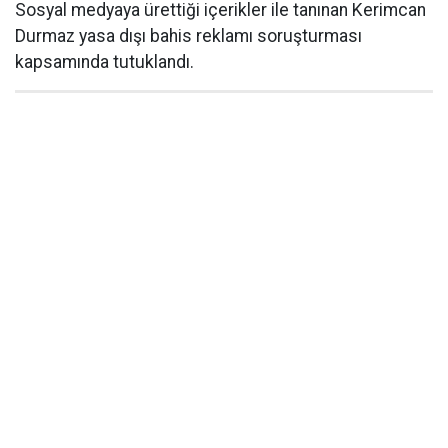
Sosyal medyaya ürettiği içerikler ile tanınan Kerimcan
Durmaz yasa dışı bahis reklamı soruşturması
kapsamında tutuklandı.