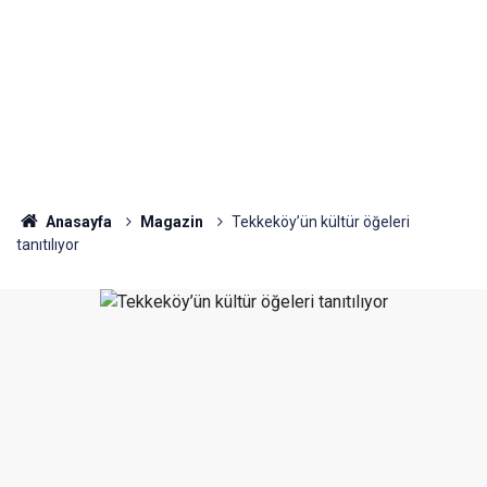
Anasayfa
Magazin
Tekkeköy’ün kültür öğeleri
tanıtılıyor