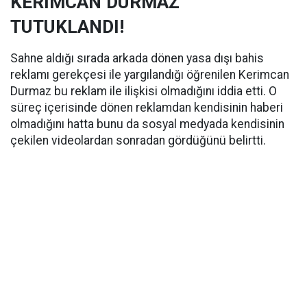
KERİMCAN DURMAZ
TUTUKLANDI!
Sahne aldığı sırada arkada dönen yasa dışı bahis
reklamı gerekçesi ile yargılandığı öğrenilen Kerimcan
Durmaz bu reklam ile ilişkisi olmadığını iddia etti. O
süreç içerisinde dönen reklamdan kendisinin haberi
olmadığını hatta bunu da sosyal medyada kendisinin
çekilen videolardan sonradan gördüğünü belirtti.