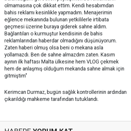
olmamasına çok dikkat ettim. Kendi hesabımdan
bahis reklamı kesinlikle yapmadım. Menajerimin
eğlence mekanında bulunan yetkililerle irtibata
geçmesi üzerine buraya giderek sahne aldım.
Bağlantıları o kurmuştur kendisinin de bahis
reklamlarından haberdar olmadığını düşünüyorum.
Zaten haberi olmuş olsa beni o mekana asla
yollamazdı. Ben de sahne almazdım zaten. Kasım
ayının ilk haftası Malta ülkesine hem VLOG çekmek
hem de anlaşmış olduğum mekanda sahne almak için
gitmiştim"
Kerimcan Durmaz, bugün sağlık kontrollerinin ardından
çıkarıldığı mahkeme tarafından tutuklandı.