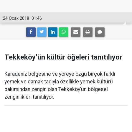
24 Ocak 2018
01:46
Tekkeköy’ün kültür öğeleri tanıtılıyor
Karadeniz bölgesine ve yöreye özgü birçok farklı
yemek ve damak tadıyla özellikle yemek kültürü
bakımından zengin olan Tekkeköy’ün bölgesel
zenginlikleri tanıtılıyor.