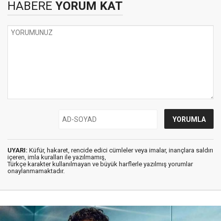
HABERE
YORUM KAT
UYARI:
Küfür, hakaret, rencide edici cümleler veya imalar, inançlara saldırı
içeren, imla kuralları ile yazılmamış,
Türkçe karakter kullanılmayan ve büyük harflerle yazılmış yorumlar
onaylanmamaktadır.