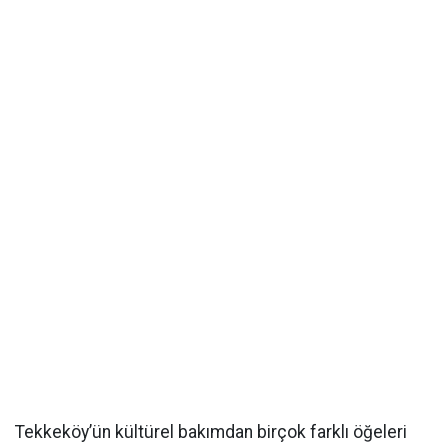
Tekkeköy’ün kültürel bakımdan birçok farklı öğeleri