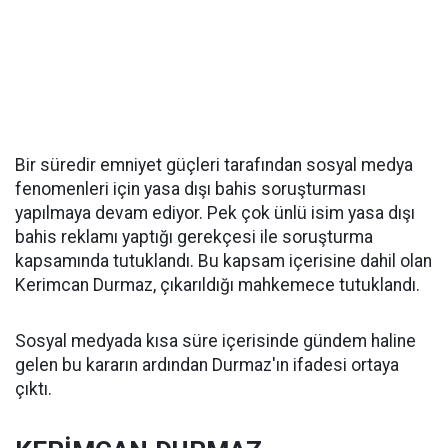
Bir süredir emniyet güçleri tarafından sosyal medya
fenomenleri için yasa dışı bahis soruşturması
yapılmaya devam ediyor. Pek çok ünlü isim yasa dışı
bahis reklamı yaptığı gerekçesi ile soruşturma
kapsamında tutuklandı. Bu kapsam içerisine dahil olan
Kerimcan Durmaz, çıkarıldığı mahkemece tutuklandı.
Sosyal medyada kısa süre içerisinde gündem haline
gelen bu kararın ardından Durmaz'ın ifadesi ortaya
çıktı.