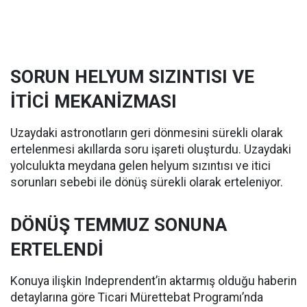
SORUN HELYUM SIZINTISI VE
İTİCİ MEKANİZMASI
Uzaydaki astronotların geri dönmesini sürekli olarak
ertelenmesi akıllarda soru işareti oluşturdu. Uzaydaki
yolculukta meydana gelen helyum sızıntısı ve itici
sorunları sebebi ile dönüş sürekli olarak erteleniyor.
DÖNÜŞ TEMMUZ SONUNA
ERTELENDİ
Konuya ilişkin Indeprendent’in aktarmış olduğu haberin
detaylarına göre Ticari Mürettebat Programı’nda