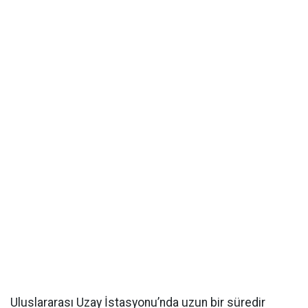
Uluslararası Uzay İstasyonu’nda uzun bir süredir