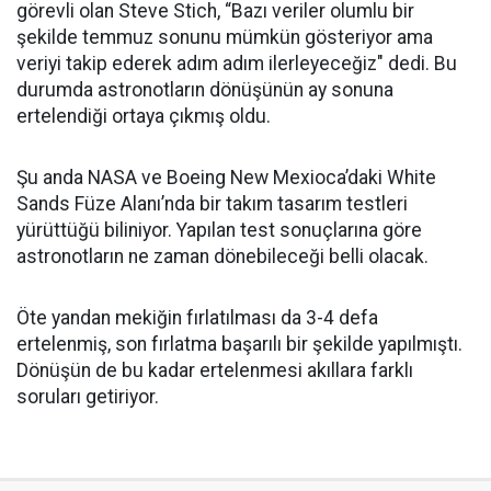
görevli olan Steve Stich, “Bazı veriler olumlu bir
şekilde temmuz sonunu mümkün gösteriyor ama
veriyi takip ederek adım adım ilerleyeceğiz" dedi. Bu
durumda astronotların dönüşünün ay sonuna
ertelendiği ortaya çıkmış oldu.
Şu anda NASA ve Boeing New Mexioca’daki White
Sands Füze Alanı’nda bir takım tasarım testleri
yürüttüğü biliniyor. Yapılan test sonuçlarına göre
astronotların ne zaman dönebileceği belli olacak.
Öte yandan mekiğin fırlatılması da 3-4 defa
ertelenmiş, son fırlatma başarılı bir şekilde yapılmıştı.
Dönüşün de bu kadar ertelenmesi akıllara farklı
soruları getiriyor.