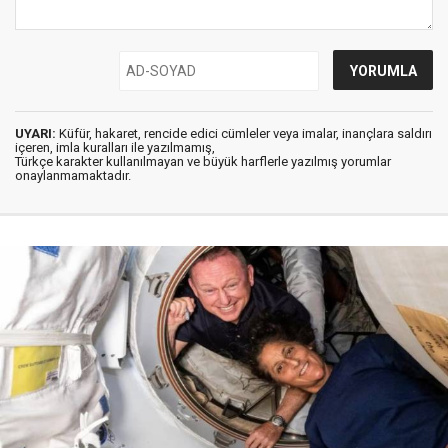
UYARI:
Küfür, hakaret, rencide edici cümleler veya imalar, inançlara saldırı
içeren, imla kuralları ile yazılmamış,
Türkçe karakter kullanılmayan ve büyük harflerle yazılmış yorumlar
onaylanmamaktadır.