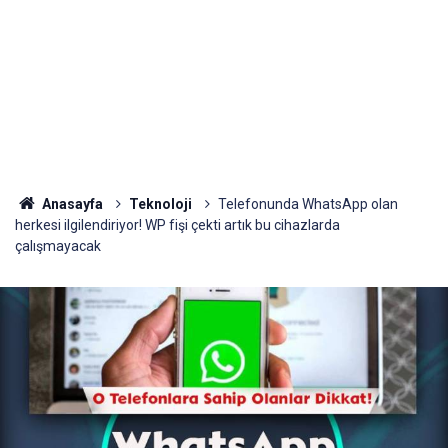
Anasayfa
Teknoloji
Telefonunda WhatsApp olan
herkesi ilgilendiriyor! WP fişi çekti artık bu cihazlarda
çalışmayacak