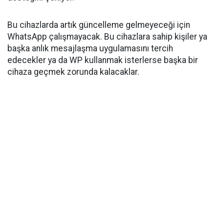
Bu cihazlarda artık güncelleme gelmeyeceği için
WhatsApp çalışmayacak. Bu cihazlara sahip kişiler ya
başka anlık mesajlaşma uygulamasını tercih
edecekler ya da WP kullanmak isterlerse başka bir
cihaza geçmek zorunda kalacaklar.