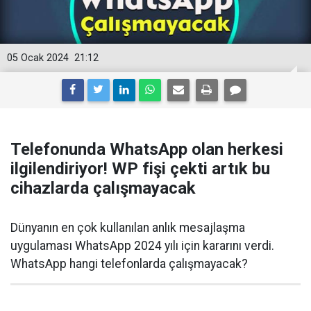
05 Ocak 2024
21:12
Telefonunda WhatsApp olan herkesi
ilgilendiriyor! WP fişi çekti artık bu
cihazlarda çalışmayacak
Dünyanın en çok kullanılan anlık mesajlaşma
uygulaması WhatsApp 2024 yılı için kararını verdi.
WhatsApp hangi telefonlarda çalışmayacak?