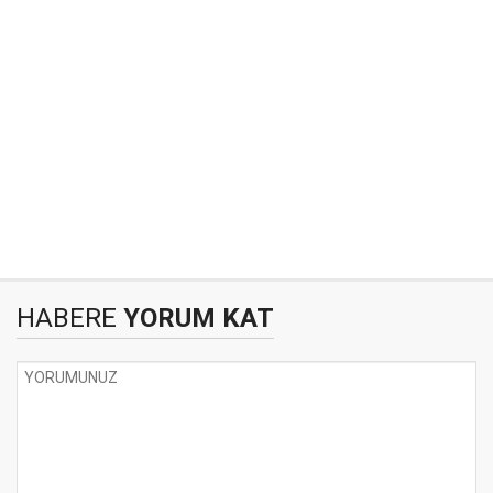
HABERE
YORUM KAT