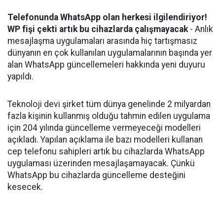
Telefonunda WhatsApp olan herkesi ilgilendiriyor!
WP fişi çekti artık bu cihazlarda çalışmayacak
- Anlık
mesajlaşma uygulamaları arasında hiç tartışmasız
dünyanın en çok kullanılan uygulamalarının başında yer
alan WhatsApp güncellemeleri hakkında yeni duyuru
yapıldı.
Teknoloji devi şirket tüm dünya genelinde 2 milyardan
fazla kişinin kullanmış olduğu tahmin edilen uygulama
için 204 yılında güncelleme vermeyeceği modelleri
açıkladı. Yapılan açıklama ile bazı modelleri kullanan
cep telefonu sahipleri artık bu cihazlarda WhatsApp
uygulaması üzerinden mesajlaşamayacak. Çünkü
WhatsApp bu cihazlarda güncelleme desteğini
kesecek.