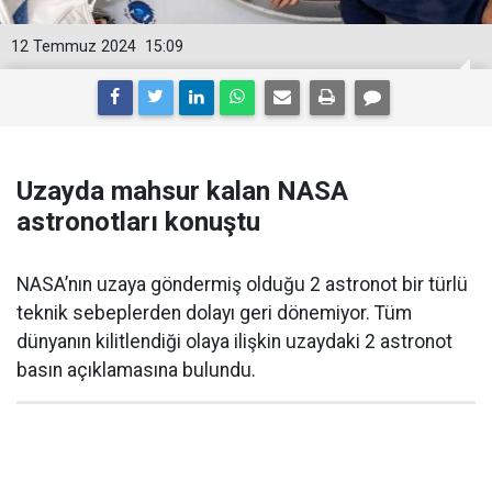
12 Temmuz 2024
15:09
Uzayda mahsur kalan NASA
astronotları konuştu
NASA’nın uzaya göndermiş olduğu 2 astronot bir türlü
teknik sebeplerden dolayı geri dönemiyor. Tüm
dünyanın kilitlendiği olaya ilişkin uzaydaki 2 astronot
basın açıklamasına bulundu.