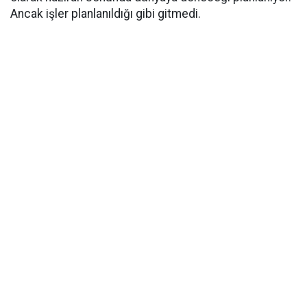
Ancak işler planlanıldığı gibi gitmedi.