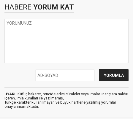
HABERE
YORUM KAT
UYARI:
Küfür, hakaret, rencide edici cümleler veya imalar, inançlara saldırı
içeren, imla kuralları ile yazılmamış,
Türkçe karakter kullanılmayan ve büyük harflerle yazılmış yorumlar
onaylanmamaktadır.