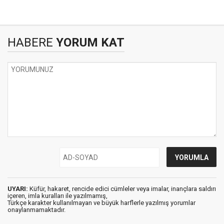
HABERE
YORUM KAT
UYARI:
Küfür, hakaret, rencide edici cümleler veya imalar, inançlara saldırı
içeren, imla kuralları ile yazılmamış,
Türkçe karakter kullanılmayan ve büyük harflerle yazılmış yorumlar
onaylanmamaktadır.