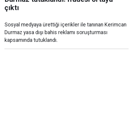
çıktı
Sosyal medyaya ürettiği içerikler ile tanınan Kerimcan
Durmaz yasa dışı bahis reklamı soruşturması
kapsamında tutuklandı.