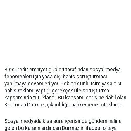
Bir süredir emniyet güçleri tarafından sosyal medya
fenomenleri için yasa dışı bahis soruşturması
yapılmaya devam ediyor. Pek çok ünlü isim yasa dışı
bahis reklamı yaptığı gerekçesi ile soruşturma
kapsamında tutuklandı. Bu kapsam içerisine dahil olan
Kerimcan Durmaz, çıkarıldığı mahkemece tutuklandı.
Sosyal medyada kısa süre içerisinde gündem haline
gelen bu kararın ardından Durmaz'ın ifadesi ortaya