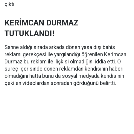
çıktı.
KERİMCAN DURMAZ
TUTUKLANDI!
Sahne aldığı sırada arkada dönen yasa dışı bahis
reklamı gerekçesi ile yargılandığı öğrenilen Kerimcan
Durmaz bu reklam ile ilişkisi olmadığını iddia etti. O
süreç içerisinde dönen reklamdan kendisinin haberi
olmadığını hatta bunu da sosyal medyada kendisinin
çekilen videolardan sonradan gördüğünü belirtti.