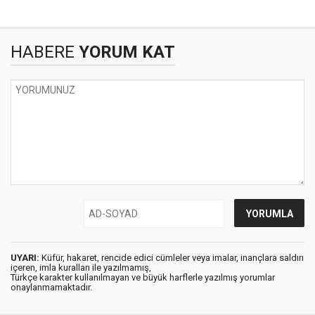
HABERE
YORUM KAT
UYARI:
Küfür, hakaret, rencide edici cümleler veya imalar, inançlara saldırı
içeren, imla kuralları ile yazılmamış,
Türkçe karakter kullanılmayan ve büyük harflerle yazılmış yorumlar
onaylanmamaktadır.