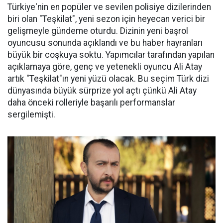
Türkiye'nin en popüler ve sevilen polisiye dizilerinden
biri olan "Teşkilat", yeni sezon için heyecan verici bir
gelişmeyle gündeme oturdu. Dizinin yeni başrol
oyuncusu sonunda açıklandı ve bu haber hayranları
büyük bir coşkuya soktu. Yapımcılar tarafından yapılan
açıklamaya göre, genç ve yetenekli oyuncu Ali Atay
artık "Teşkilat"ın yeni yüzü olacak. Bu seçim Türk dizi
dünyasında büyük sürprize yol açtı çünkü Ali Atay
daha önceki rolleriyle başarılı performanslar
sergilemişti.