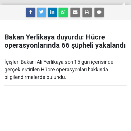
Bakan Yerlikaya duyurdu: Hücre
operasyonlarında 66 şüpheli yakalandı
İçişleri Bakanı Ali Yerlikaya son 15 gün içerisinde
gerçekleştirilen Hücre operasyonları hakkında
bilgilendirmelerde bulundu.