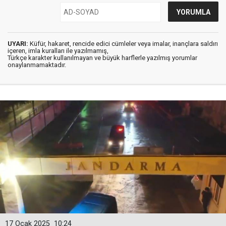
UYARI:
Küfür, hakaret, rencide edici cümleler veya imalar, inançlara saldırı
içeren, imla kuralları ile yazılmamış,
Türkçe karakter kullanılmayan ve büyük harflerle yazılmış yorumlar
onaylanmamaktadır.
17 Ocak 2025
10:24