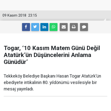
09 Kasım 2018
23:15
Togar, ‘10 Kasım Matem Günü Değil
Atatürk’ün Düşüncelerini Anlama
Günüdür’
Tekkeköy Belediye Başkanı Hasan Togar Atatürk’ün
ebediyete intikalinin 80. yıldönümü vesilesiyle bir
mesaj yayınladı.