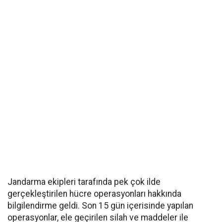
Jandarma ekipleri tarafında pek çok ilde
gerçekleştirilen hücre operasyonları hakkında
bilgilendirme geldi. Son 15 gün içerisinde yapılan
operasyonlar, ele geçirilen silah ve maddeler ile