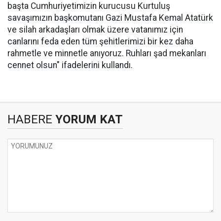
başta Cumhuriyetimizin kurucusu Kurtuluş
savaşımızın başkomutanı Gazi Mustafa Kemal Atatürk
ve silah arkadaşları olmak üzere vatanımız için
canlarını feda eden tüm şehitlerimizi bir kez daha
rahmetle ve minnetle anıyoruz. Ruhları şad mekanları
cennet olsun" ifadelerini kullandı.
HABERE
YORUM KAT