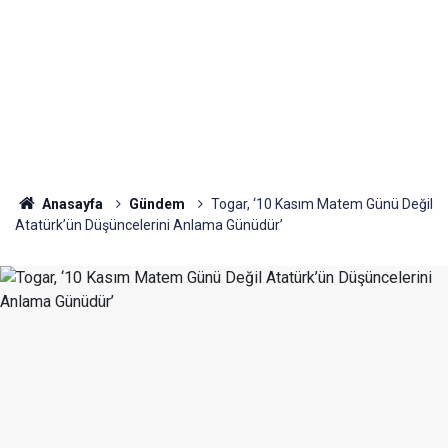
Anasayfa
Gündem
Togar, ‘10 Kasım Matem Günü Değil
Atatürk’ün Düşüncelerini Anlama Günüdür’