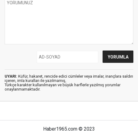
UYARI:
Küfür, hakaret, rencide edici cümleler veya imalar, inançlara saldırı
içeren, imla kuralları ile yazılmamış,
Türkçe karakter kullanılmayan ve büyük harflerle yazılmış yorumlar
onaylanmamaktadır.
Haber1965.com © 2023