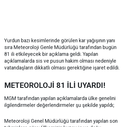
Yurdun bazı kesimlerinde görülen kar yağışının yanı
sıra Meteoroloji Genle Müdürlüğü tarafından bugün
81 ili etkileyecek bir açıklama geldi. Yapılan
açıklamalarda sis ve pusun hakim olması nedeniyle
vatandaşların dikkatli olması gerektiğine işaret edildi.
METEOROLOJİ 81 İLİ UYARDI!
MGM tarafından yapılan açıklamalarda ülke genelini
ilgilendirmeler değerlendirmeler şu şekilde yapıldı;
Meteoroloji Genel Müdürlüğü tarafından yapılan son