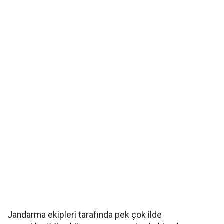
Jandarma ekipleri tarafında pek çok ilde