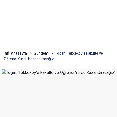
Anasayfa
Gündem
Togar, ‘Tekkeköy’e Fakülte ve
Öğrenci Yurdu Kazandıracağız’