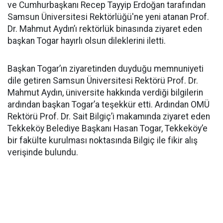
ve Cumhurbaşkanı Recep Tayyip Erdoğan tarafından
Samsun Üniversitesi Rektörlüğü'ne yeni atanan Prof.
Dr. Mahmut Aydın’ı rektörlük binasında ziyaret eden
başkan Togar hayırlı olsun dileklerini iletti.
Başkan Togar’ın ziyaretinden duyduğu memnuniyeti
dile getiren Samsun Üniversitesi Rektörü Prof. Dr.
Mahmut Aydın, üniversite hakkında verdiği bilgilerin
ardından başkan Togar’a teşekkür etti. Ardından OMÜ
Rektörü Prof. Dr. Sait Bilgiç’i makamında ziyaret eden
Tekkeköy Belediye Başkanı Hasan Togar, Tekkeköy’e
bir fakülte kurulması noktasında Bilgiç ile fikir alış
verişinde bulundu.