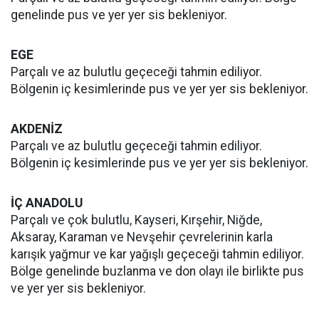
genelinde pus ve yer yer sis bekleniyor.
EGE
Parçalı ve az bulutlu geçeceği tahmin ediliyor.
Bölgenin iç kesimlerinde pus ve yer yer sis bekleniyor.
AKDENİZ
Parçalı ve az bulutlu geçeceği tahmin ediliyor.
Bölgenin iç kesimlerinde pus ve yer yer sis bekleniyor.
İÇ ANADOLU
Parçalı ve çok bulutlu, Kayseri, Kırşehir, Niğde,
Aksaray, Karaman ve Nevşehir çevrelerinin karla
karışık yağmur ve kar yağışlı geçeceği tahmin ediliyor.
Bölge genelinde buzlanma ve don olayı ile birlikte pus
ve yer yer sis bekleniyor.