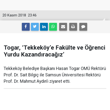
20 Kasım 2018
23:46
Togar, ‘Tekkeköy’e Fakülte ve Öğrenci
Yurdu Kazandıracağız’
Tekkeköy Belediye Başkanı Hasan Togar OMÜ Rektörü
Prof. Dr. Sait Bilgiç ile Samsun Üniversitesi Rektörü
Prof. Dr. Mahmut Aydın’ı ziyaret etti.