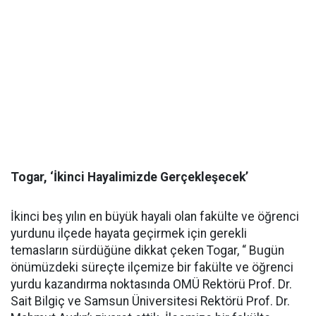
Togar, ‘İkinci Hayalimizde Gerçekleşecek’
İkinci beş yılın en büyük hayali olan fakülte ve öğrenci
yurdunu ilçede hayata geçirmek için gerekli
temasların sürdüğüne dikkat çeken Togar, “ Bugün
önümüzdeki süreçte ilçemize bir fakülte ve öğrenci
yurdu kazandırma noktasında OMÜ Rektörü Prof. Dr.
Sait Bilgiç ve Samsun Üniversitesi Rektörü Prof. Dr.