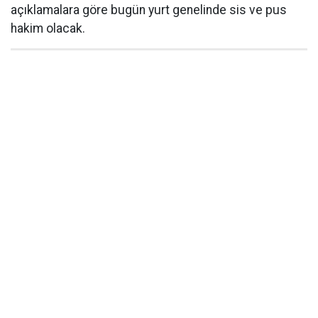
açıklamalara göre bugün yurt genelinde sis ve pus
hakim olacak.