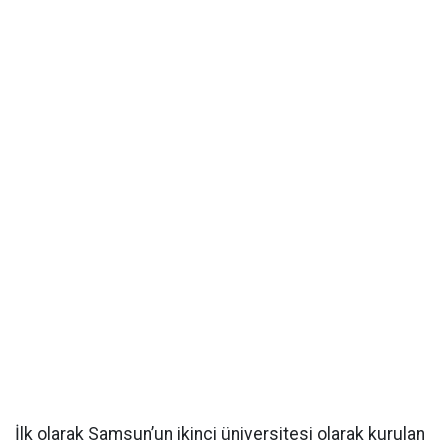
İlk olarak Samsun’un ikinci üniversitesi olarak kurulan