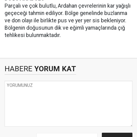
Parçalı ve çok bulutlu, Ardahan çevrelerinin kar yağışlı
geçeceği tahmin ediliyor. Bölge genelinde buzlanma
ve don olayı ile birlikte pus ve yer yer sis bekleniyor.
Bölgenin doğusunun dik ve eğimli yamaçlarında çığ
tehlikesi bulunmaktadır.
HABERE
YORUM KAT