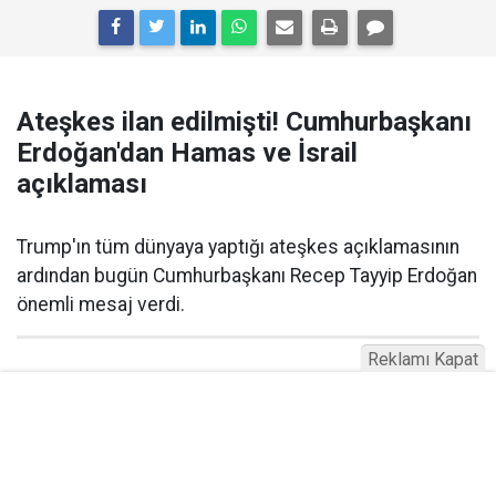
Ateşkes ilan edilmişti! Cumhurbaşkanı
Erdoğan'dan Hamas ve İsrail
açıklaması
Trump'ın tüm dünyaya yaptığı ateşkes açıklamasının
ardından bugün Cumhurbaşkanı Recep Tayyip Erdoğan
önemli mesaj verdi.
Reklamı Kapat