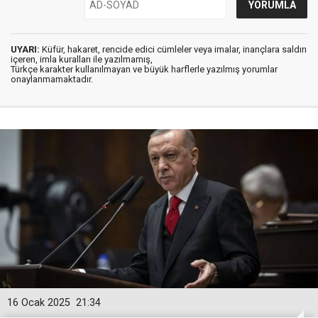
UYARI:
Küfür, hakaret, rencide edici cümleler veya imalar, inançlara saldırı
içeren, imla kuralları ile yazılmamış,
Türkçe karakter kullanılmayan ve büyük harflerle yazılmış yorumlar
onaylanmamaktadır.
16 Ocak 2025
21:34