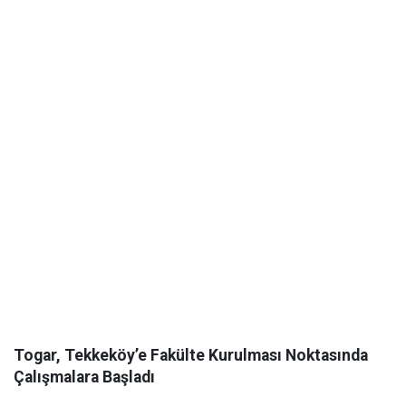
Togar, Tekkeköy’e Fakülte Kurulması Noktasında
Çalışmalara Başladı