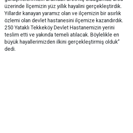
üzerinde İlçemizin yüz yıllık hayalini gerçekleştirdik.
Yıllardır kanayan yaramız olan ve ilçemizin bir asırlık
özlemi olan devlet hastanesini ilçemize kazandırdık.
250 Yataklı Tekkeköy Devlet Hastanemizin yerini
teslim etti ve yakında temeli atılacak. Böylelikle en
büyük hayallerimizden ilkini gerçekleştirmiş olduk”
dedi.