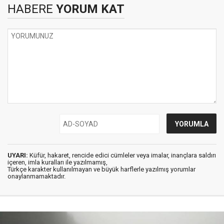
HABERE
YORUM KAT
UYARI:
Küfür, hakaret, rencide edici cümleler veya imalar, inançlara saldırı
içeren, imla kuralları ile yazılmamış,
Türkçe karakter kullanılmayan ve büyük harflerle yazılmış yorumlar
onaylanmamaktadır.