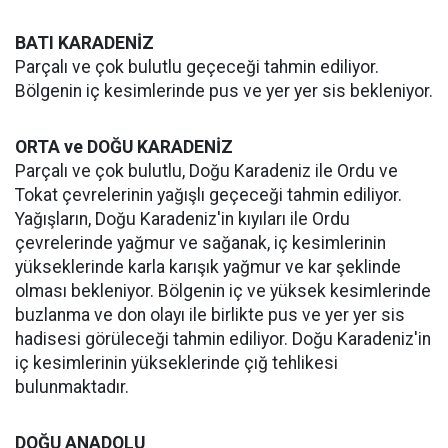
BATI KARADENİZ
Parçalı ve çok bulutlu geçeceği tahmin ediliyor.
Bölgenin iç kesimlerinde pus ve yer yer sis bekleniyor.
ORTA ve DOĞU KARADENİZ
Parçalı ve çok bulutlu, Doğu Karadeniz ile Ordu ve
Tokat çevrelerinin yağışlı geçeceği tahmin ediliyor.
Yağışların, Doğu Karadeniz'in kıyıları ile Ordu
çevrelerinde yağmur ve sağanak, iç kesimlerinin
yükseklerinde karla karışık yağmur ve kar şeklinde
olması bekleniyor. Bölgenin iç ve yüksek kesimlerinde
buzlanma ve don olayı ile birlikte pus ve yer yer sis
hadisesi görüleceği tahmin ediliyor. Doğu Karadeniz'in
iç kesimlerinin yükseklerinde çığ tehlikesi
bulunmaktadır.
DOĞU ANADOLU