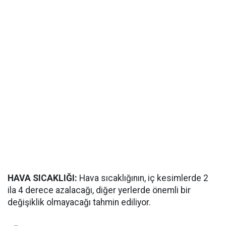
HAVA SICAKLIĞI:
Hava sıcaklığının, iç kesimlerde 2
ila 4 derece azalacağı, diğer yerlerde önemli bir
değişiklik olmayacağı tahmin ediliyor.