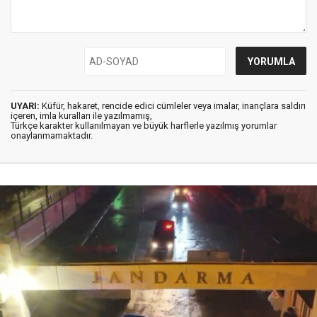
UYARI:
Küfür, hakaret, rencide edici cümleler veya imalar, inançlara saldırı
içeren, imla kuralları ile yazılmamış,
Türkçe karakter kullanılmayan ve büyük harflerle yazılmış yorumlar
onaylanmamaktadır.