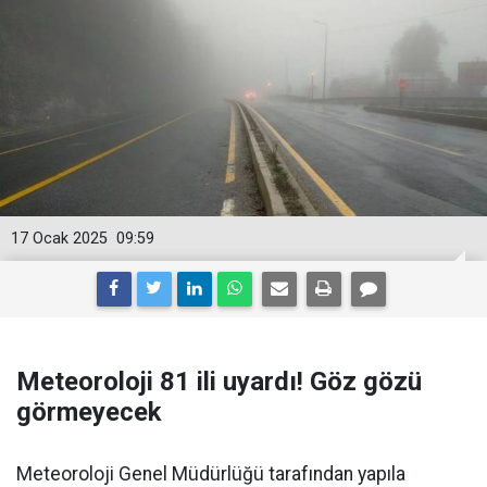
17 Ocak 2025
09:59
Meteoroloji 81 ili uyardı! Göz gözü
görmeyecek
Meteoroloji Genel Müdürlüğü tarafından yapıla