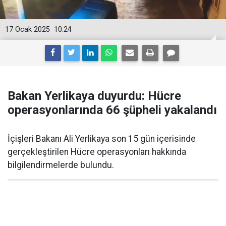
17 Ocak 2025
10:24
Bakan Yerlikaya duyurdu: Hücre
operasyonlarında 66 şüpheli yakalandı
İçişleri Bakanı Ali Yerlikaya son 15 gün içerisinde
gerçekleştirilen Hücre operasyonları hakkında
bilgilendirmelerde bulundu.