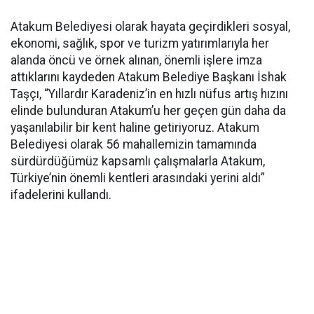
Atakum Belediyesi olarak hayata geçirdikleri sosyal,
ekonomi, sağlık, spor ve turizm yatırımlarıyla her
alanda öncü ve örnek alınan, önemli işlere imza
attıklarını kaydeden Atakum Belediye Başkanı İshak
Taşçı, “Yıllardır Karadeniz’in en hızlı nüfus artış hızını
elinde bulunduran Atakum’u her geçen gün daha da
yaşanılabilir bir kent haline getiriyoruz. Atakum
Belediyesi olarak 56 mahallemizin tamamında
sürdürdüğümüz kapsamlı çalışmalarla Atakum,
Türkiye’nin önemli kentleri arasındaki yerini aldı”
ifadelerini kullandı.