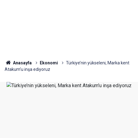
Anasayfa
Ekonomi
Türkiye’nin yükseleni, Marka kent
Atakum’u inşa ediyoruz