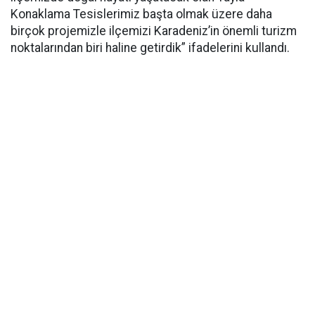
Konaklama Tesislerimiz başta olmak üzere daha
birçok projemizle ilçemizi Karadeniz’in önemli turizm
noktalarından biri haline getirdik” ifadelerini kullandı.