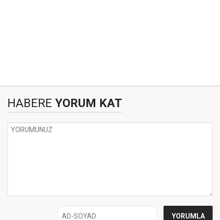
HABERE
YORUM KAT