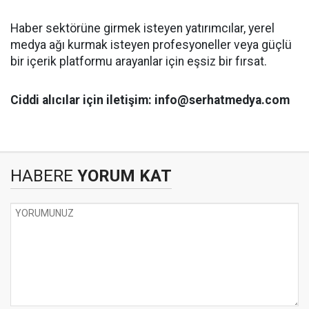
Haber sektörüne girmek isteyen yatırımcılar, yerel
medya ağı kurmak isteyen profesyoneller veya güçlü
bir içerik platformu arayanlar için eşsiz bir fırsat.
Ciddi alıcılar için iletişim: info@serhatmedya.com
HABERE
YORUM KAT