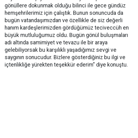
gönüllere dokunmak olduğu bilinci ile gece gündüz
hemşehrilerimiz için çalıştık. Bunun sonuncuda da
bugün vatandaşımızdan ve özellikle de siz değerli
hanım kardeşlerimizden gördüğümüz teciveccüh en
büyük mutluluğumuz oldu. Bugün gönül buluşmaları
adı altında samimiyet ve tevazu ile bir araya
gelebiliyorsak bu karşılıklı yaşadığımız sevgi ve
saygının sonucudur. Bizlere gösterdiğiniz bu ilgi ve
içtenlikliğe yürekten teşekkür ederim" diye konuştu.