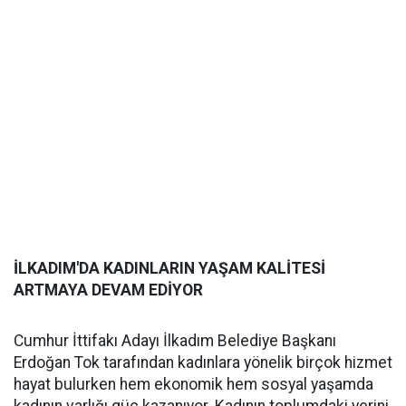
İLKADIM'DA KADINLARIN YAŞAM KALİTESİ
ARTMAYA DEVAM EDİYOR
Cumhur İttifakı Adayı İlkadım Belediye Başkanı
Erdoğan Tok tarafından kadınlara yönelik birçok hizmet
hayat bulurken hem ekonomik hem sosyal yaşamda