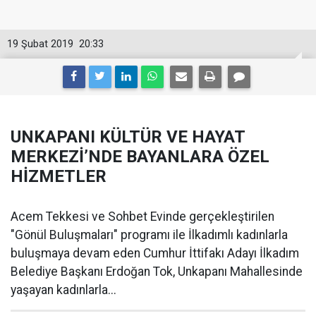
19 Şubat 2019
20:33
UNKAPANI KÜLTÜR VE HAYAT
MERKEZİ’NDE BAYANLARA ÖZEL
HİZMETLER
Acem Tekkesi ve Sohbet Evinde gerçekleştirilen
"Gönül Buluşmaları" programı ile İlkadımlı kadınlarla
buluşmaya devam eden Cumhur İttifakı Adayı İlkadım
Belediye Başkanı Erdoğan Tok, Unkapanı Mahallesinde
yaşayan kadınlarla...