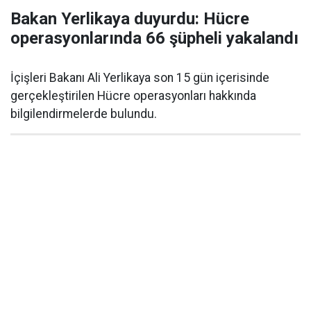
Bakan Yerlikaya duyurdu: Hücre
operasyonlarında 66 şüpheli yakalandı
İçişleri Bakanı Ali Yerlikaya son 15 gün içerisinde
gerçekleştirilen Hücre operasyonları hakkında
bilgilendirmelerde bulundu.