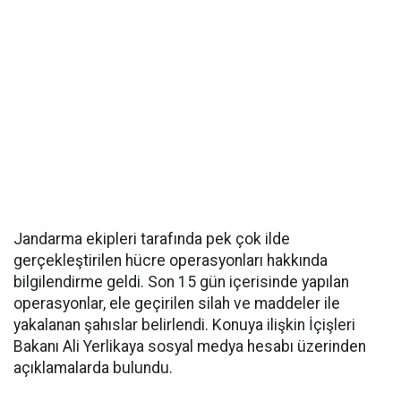
Jandarma ekipleri tarafında pek çok ilde
gerçekleştirilen hücre operasyonları hakkında
bilgilendirme geldi. Son 15 gün içerisinde yapılan
operasyonlar, ele geçirilen silah ve maddeler ile
yakalanan şahıslar belirlendi. Konuya ilişkin İçişleri
Bakanı Ali Yerlikaya sosyal medya hesabı üzerinden
açıklamalarda bulundu.