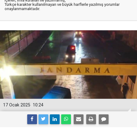
içeren, imla kuralları ile yazılmamış,
Türkçe karakter kullanılmayan ve büyük harflerle yazılmış yorumlar
onaylanmamaktadır.
17 Ocak 2025
10:24