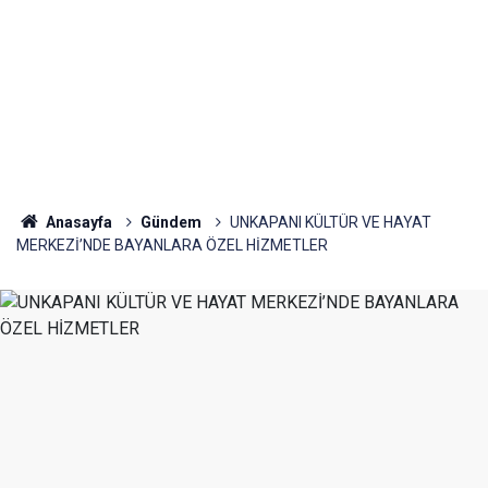
Anasayfa
Gündem
UNKAPANI KÜLTÜR VE HAYAT
MERKEZİ’NDE BAYANLARA ÖZEL HİZMETLER