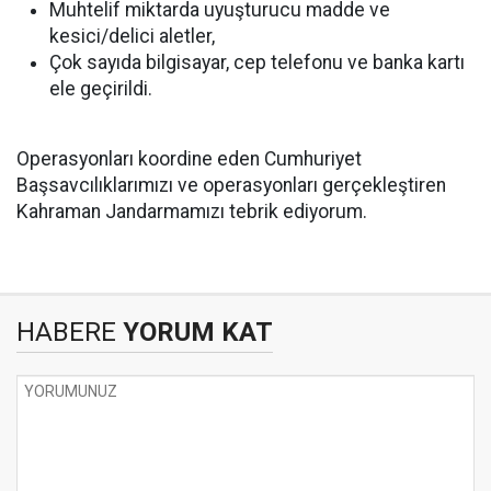
Muhtelif miktarda uyuşturucu madde ve
kesici/delici aletler,
Çok sayıda bilgisayar, cep telefonu ve banka kartı
ele geçirildi.
Operasyonları koordine eden Cumhuriyet
Başsavcılıklarımızı ve operasyonları gerçekleştiren
Kahraman Jandarmamızı tebrik ediyorum.
HABERE
YORUM KAT