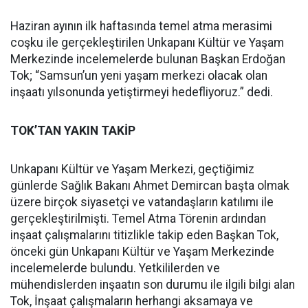
Haziran ayının ilk haftasında temel atma merasimi
coşku ile gerçekleştirilen Unkapanı Kültür ve Yaşam
Merkezinde incelemelerde bulunan Başkan Erdoğan
Tok; “Samsun’un yeni yaşam merkezi olacak olan
inşaatı yılsonunda yetiştirmeyi hedefliyoruz.” dedi.
TOK’TAN YAKIN TAKİP
Unkapanı Kültür ve Yaşam Merkezi, geçtiğimiz
günlerde Sağlık Bakanı Ahmet Demircan başta olmak
üzere birçok siyasetçi ve vatandaşların katılımı ile
gerçekleştirilmişti. Temel Atma Törenin ardından
inşaat çalışmalarını titizlikle takip eden Başkan Tok,
önceki gün Unkapanı Kültür ve Yaşam Merkezinde
incelemelerde bulundu. Yetkililerden ve
mühendislerden inşaatın son durumu ile ilgili bilgi alan
Tok, İnşaat çalışmaların herhangi aksamaya ve