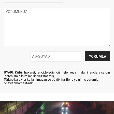
UYARI:
Küfür, hakaret, rencide edici cümleler veya imalar, inançlara saldırı
içeren, imla kuralları ile yazılmamış,
Türkçe karakter kullanılmayan ve büyük harflerle yazılmış yorumlar
onaylanmamaktadır.