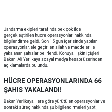
Jandarma ekipleri tarafında pek çok ilde
gerçekleştirilen hücre operasyonları hakkında
bilgilendirme geldi. Son 15 gün içerisinde yapılan
operasyonlar, ele geçirilen silah ve maddeler ile
yakalanan şahıslar belirlendi. Konuya ilişkin İçişleri
Bakanı Ali Yerlikaya sosyal medya hesabı üzerinden
açıklamalarda bulundu.
HÜCRE OPERASYONLARINDA 66
ŞAHIS YAKALANDI!
Bakan Yerlikaya illere göre yürütülen operasyonlar ve
sonraki süreç hakkında şu bilgilendirmeleri yaptı;