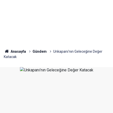
Anasayfa
Gündem
Unkapanı’nın Geleceğine Değer
Katacak