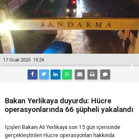
17 Ocak 2025
10:24
Bakan Yerlikaya duyurdu: Hücre
operasyonlarında 66 şüpheli yakalandı
İçişleri Bakanı Ali Yerlikaya son 15 gün içerisinde
gerçekleştirilen Hücre operasyonları hakkında