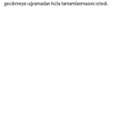
gecikmeye uğramadan hızla tamamlanmasını istedi.