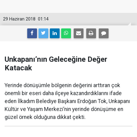
29 Haziran 2018
01:14
Unkapanı’nın Geleceğine Değer
Katacak
Yerinde dönüşümle bölgenin değerini arttıran çok
önemli bir eseri daha ilçeye kazandırdıklarını ifade
eden İlkadım Belediye Başkanı Erdoğan Tok, Unkapanı
Kültür ve Yaşam Merkezi’nin yerinde dönüşüme en
güzel örnek olduğuna dikkat çekti.