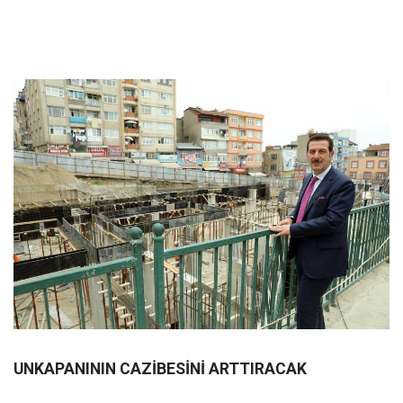
UNKAPANININ CAZİBESİNİ ARTTIRACAK