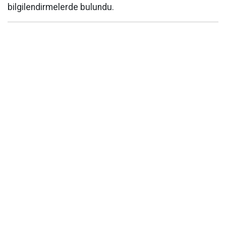
bilgilendirmelerde bulundu.