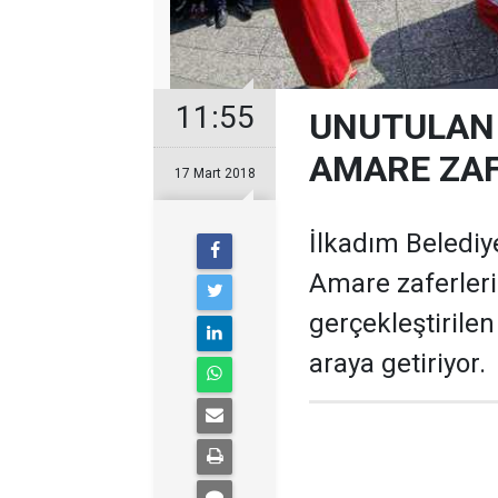
11:55
UNUTULAN 
AMARE ZAF
17 Mart 2018
İlkadım Belediy
Amare zaferleri
gerçekleştirilen
araya getiriyor.