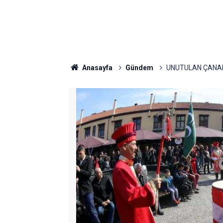
Anasayfa
Gündem
UNUTULAN ÇANAKK