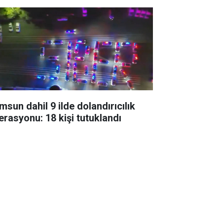
msun dahil 9 ilde dolandırıcılık
erasyonu: 18 kişi tutuklandı