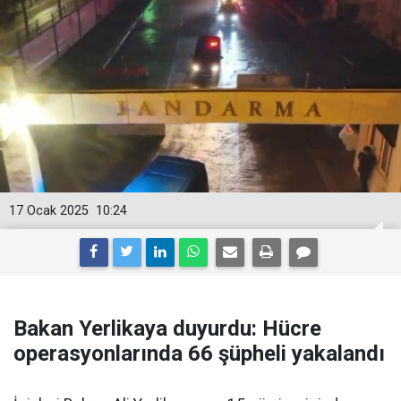
17 Ocak 2025
10:24
Bakan Yerlikaya duyurdu: Hücre
operasyonlarında 66 şüpheli yakalandı