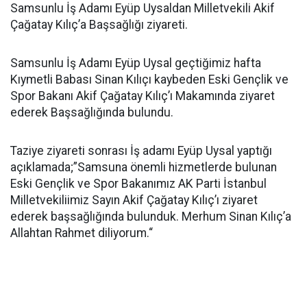
Samsunlu İş Adamı Eyüp Uysaldan Milletvekili Akif
Çağatay Kılıç’a Başsağlığı ziyareti.
Samsunlu İş Adamı Eyüp Uysal geçtiğimiz hafta
Kıymetli Babası Sinan Kılıçı kaybeden Eski Gençlik ve
Spor Bakanı Akif Çağatay Kılıç’ı Makamında ziyaret
ederek Başsağlığında bulundu.
Taziye ziyareti sonrası İş adamı Eyüp Uysal yaptığı
açıklamada;”Samsuna önemli hizmetlerde bulunan
Eski Gençlik ve Spor Bakanımız AK Parti İstanbul
Milletvekiliimiz Sayın Akif Çağatay Kılıç’ı ziyaret
ederek başsağlığında bulunduk. Merhum Sinan Kılıç’a
Allahtan Rahmet diliyorum.“