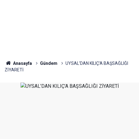
Anasayfa
Gündem
UYSAL’DAN KILIÇ’A BAŞSAĞLIĞI
ZİYARETİ