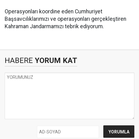
Operasyonları koordine eden Cumhuriyet
Başsavcılıklarımızı ve operasyonları gerçekleştiren
Kahraman Jandarmamızı tebrik ediyorum.
HABERE
YORUM KAT