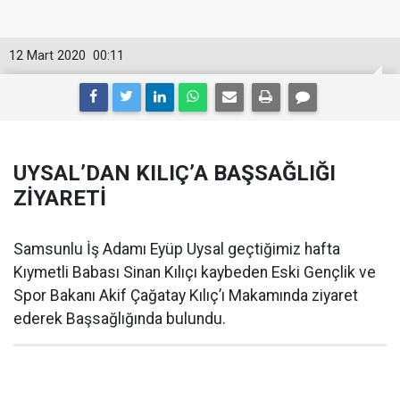
12 Mart 2020
00:11
UYSAL’DAN KILIÇ’A BAŞSAĞLIĞI
ZİYARETİ
Samsunlu İş Adamı Eyüp Uysal geçtiğimiz hafta
Kıymetli Babası Sinan Kılıçı kaybeden Eski Gençlik ve
Spor Bakanı Akif Çağatay Kılıç’ı Makamında ziyaret
ederek Başsağlığında bulundu.