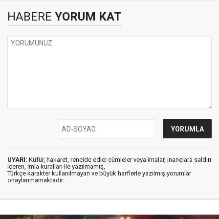
HABERE
YORUM KAT
UYARI:
Küfür, hakaret, rencide edici cümleler veya imalar, inançlara saldırı
içeren, imla kuralları ile yazılmamış,
Türkçe karakter kullanılmayan ve büyük harflerle yazılmış yorumlar
onaylanmamaktadır.