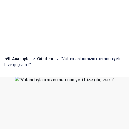
Anasayfa
Gündem
“Vatandaşlarımızın memnuniyeti
bize güç verdi”