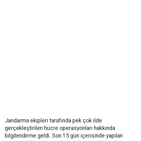
Jandarma ekipleri tarafında pek çok ilde
gerçekleştirilen hücre operasyonları hakkında
bilgilendirme geldi. Son 15 gün içerisinde yapılan