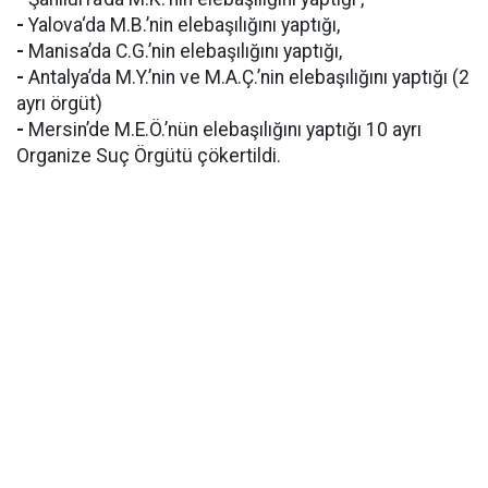
-
Yalova‘da M.B.’nin elebaşılığını yaptığı,
-
Manisa’da C.G.’nin elebaşılığını yaptığı,
-
Antalya’da M.Y.’nin ve M.A.Ç.’nin elebaşılığını yaptığı (2
ayrı örgüt)
-
Mersin’de M.E.Ö.’nün elebaşılığını yaptığı 10 ayrı
Organize Suç Örgütü çökertildi.