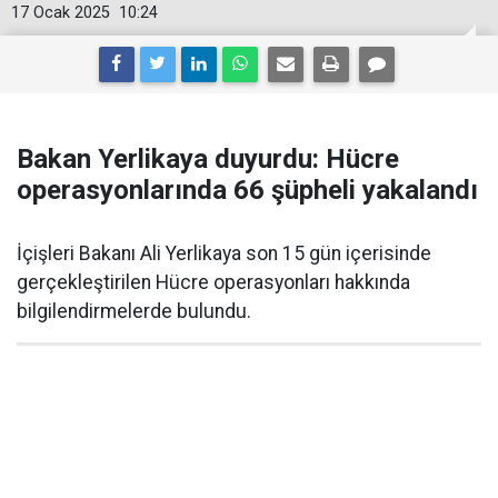
17 Ocak 2025
10:24
Bakan Yerlikaya duyurdu: Hücre
operasyonlarında 66 şüpheli yakalandı
İçişleri Bakanı Ali Yerlikaya son 15 gün içerisinde
gerçekleştirilen Hücre operasyonları hakkında
bilgilendirmelerde bulundu.