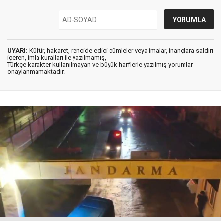
UYARI:
Küfür, hakaret, rencide edici cümleler veya imalar, inançlara saldırı
içeren, imla kuralları ile yazılmamış,
Türkçe karakter kullanılmayan ve büyük harflerle yazılmış yorumlar
onaylanmamaktadır.