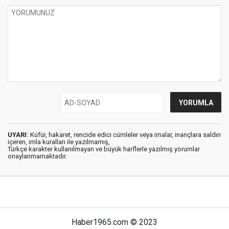
UYARI:
Küfür, hakaret, rencide edici cümleler veya imalar, inançlara saldırı
içeren, imla kuralları ile yazılmamış,
Türkçe karakter kullanılmayan ve büyük harflerle yazılmış yorumlar
onaylanmamaktadır.
Haber1965.com © 2023