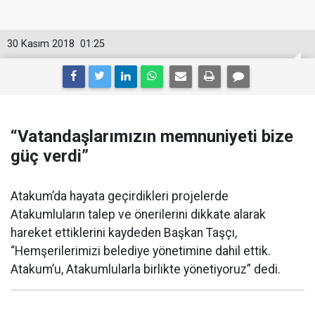
30 Kasım 2018
01:25
“Vatandaşlarımızın memnuniyeti bize
güç verdi”
Atakum’da hayata geçirdikleri projelerde
Atakumluların talep ve önerilerini dikkate alarak
hareket ettiklerini kaydeden Başkan Taşçı,
“Hemşerilerimizi belediye yönetimine dahil ettik.
Atakum’u, Atakumlularla birlikte yönetiyoruz” dedi.