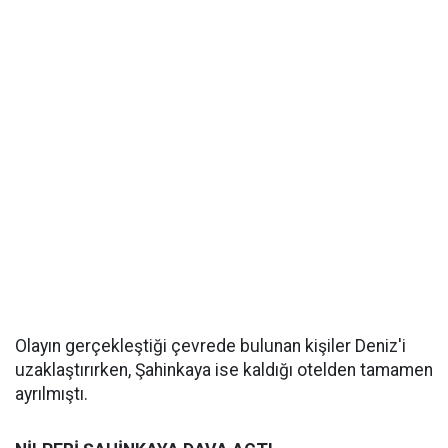
Olayın gerçekleştiği çevrede bulunan kişiler Deniz'i
uzaklaştırırken, Şahinkaya ise kaldığı otelden tamamen
ayrılmıştı.