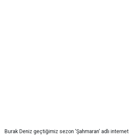
Burak Deniz geçtiğimiz sezon 'Şahmaran' adlı internet