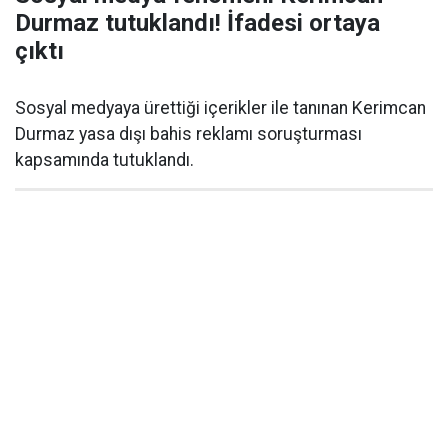
Durmaz tutuklandı! İfadesi ortaya
çıktı
Sosyal medyaya ürettiği içerikler ile tanınan Kerimcan
Durmaz yasa dışı bahis reklamı soruşturması
kapsamında tutuklandı.