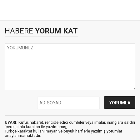
HABERE
YORUM KAT
UYARI:
Küfür, hakaret, rencide edici cümleler veya imalar, inançlara saldırı
içeren, imla kuralları ile yazılmamış,
Türkçe karakter kullanılmayan ve büyük harflerle yazılmış yorumlar
onaylanmamaktadır.