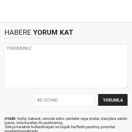
HABERE
YORUM KAT
UYARI:
Küfür, hakaret, rencide edici cümleler veya imalar, inançlara saldırı
içeren, imla kuralları ile yazılmamış,
Türkçe karakter kullanılmayan ve büyük harflerle yazılmış yorumlar
onaylanmamaktadır.