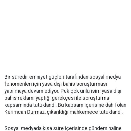
Bir süredir emniyet güçleri tarafından sosyal medya
fenomenleri için yasa dışı bahis soruşturması
yapılmaya devam ediyor. Pek çok ünlü isim yasa dışı
bahis reklamı yaptığı gerekçesi ile soruşturma
kapsamında tutuklandı. Bu kapsam içerisine dahil olan
Kerimcan Durmaz, çıkarıldığı mahkemece tutuklandı.
Sosyal medyada kısa süre içerisinde gündem haline