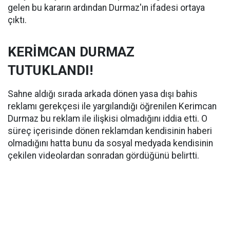
gelen bu kararın ardından Durmaz'ın ifadesi ortaya
çıktı.
KERİMCAN DURMAZ
TUTUKLANDI!
Sahne aldığı sırada arkada dönen yasa dışı bahis
reklamı gerekçesi ile yargılandığı öğrenilen Kerimcan
Durmaz bu reklam ile ilişkisi olmadığını iddia etti. O
süreç içerisinde dönen reklamdan kendisinin haberi
olmadığını hatta bunu da sosyal medyada kendisinin
çekilen videolardan sonradan gördüğünü belirtti.