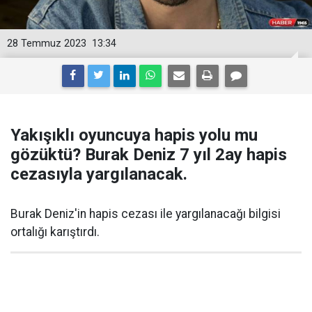
28 Temmuz 2023
13:34
Yakışıklı oyuncuya hapis yolu mu
gözüktü? Burak Deniz 7 yıl 2ay hapis
cezasıyla yargılanacak.
Burak Deniz'in hapis cezası ile yargılanacağı bilgisi
ortalığı karıştırdı.