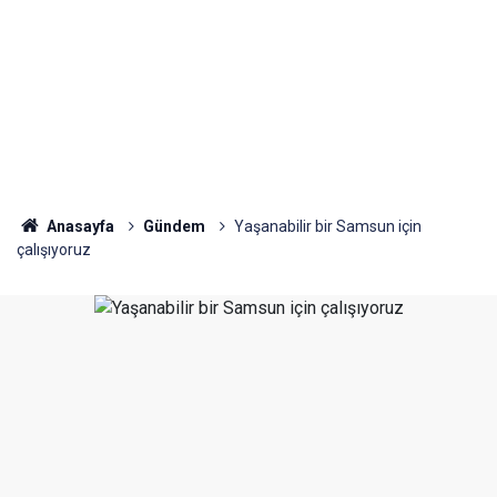
Anasayfa
Gündem
Yaşanabilir bir Samsun için
çalışıyoruz