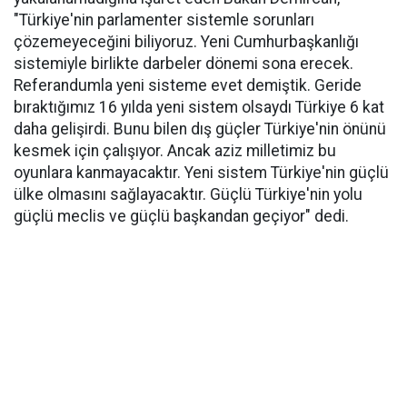
"Türkiye'nin parlamenter sistemle sorunları
çözemeyeceğini biliyoruz. Yeni Cumhurbaşkanlığı
sistemiyle birlikte darbeler dönemi sona erecek.
Referandumla yeni sisteme evet demiştik. Geride
bıraktığımız 16 yılda yeni sistem olsaydı Türkiye 6 kat
daha gelişirdi. Bunu bilen dış güçler Türkiye'nin önünü
kesmek için çalışıyor. Ancak aziz milletimiz bu
oyunlara kanmayacaktır. Yeni sistem Türkiye'nin güçlü
ülke olmasını sağlayacaktır. Güçlü Türkiye'nin yolu
güçlü meclis ve güçlü başkandan geçiyor" dedi.