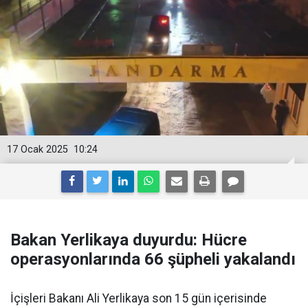
17 Ocak 2025
10:24
Bakan Yerlikaya duyurdu: Hücre
operasyonlarında 66 şüpheli yakalandı
İçişleri Bakanı Ali Yerlikaya son 15 gün içerisinde