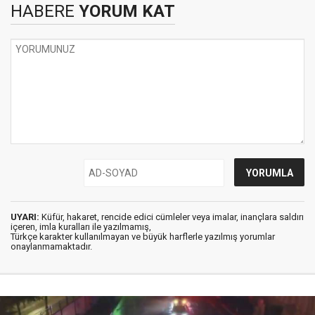
HABERE
YORUM KAT
UYARI:
Küfür, hakaret, rencide edici cümleler veya imalar, inançlara saldırı
içeren, imla kuralları ile yazılmamış,
Türkçe karakter kullanılmayan ve büyük harflerle yazılmış yorumlar
onaylanmamaktadır.