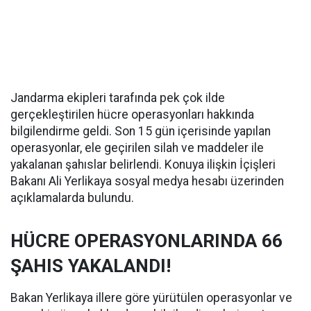
Jandarma ekipleri tarafında pek çok ilde
gerçekleştirilen hücre operasyonları hakkında
bilgilendirme geldi. Son 15 gün içerisinde yapılan
operasyonlar, ele geçirilen silah ve maddeler ile
yakalanan şahıslar belirlendi. Konuya ilişkin İçişleri
Bakanı Ali Yerlikaya sosyal medya hesabı üzerinden
açıklamalarda bulundu.
HÜCRE OPERASYONLARINDA 66
ŞAHIS YAKALANDI!
Bakan Yerlikaya illere göre yürütülen operasyonlar ve