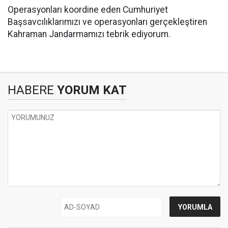
Operasyonları koordine eden Cumhuriyet
Başsavcılıklarımızı ve operasyonları gerçekleştiren
Kahraman Jandarmamızı tebrik ediyorum.
HABERE
YORUM KAT