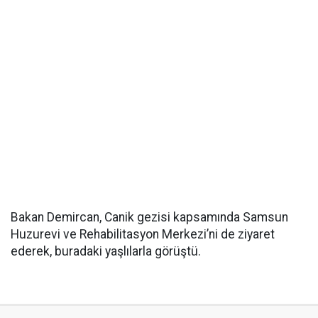
Bakan Demircan, Canik gezisi kapsamında Samsun
Huzurevi ve Rehabilitasyon Merkezi’ni de ziyaret
ederek, buradaki yaşlılarla görüştü.