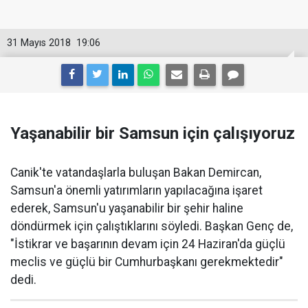
31 Mayıs 2018
19:06
Yaşanabilir bir Samsun için çalışıyoruz
Canik'te vatandaşlarla buluşan Bakan Demircan,
Samsun'a önemli yatırımların yapılacağına işaret
ederek, Samsun'u yaşanabilir bir şehir haline
döndürmek için çalıştıklarını söyledi. Başkan Genç de,
"İstikrar ve başarının devam için 24 Haziran'da güçlü
meclis ve güçlü bir Cumhurbaşkanı gerekmektedir"
dedi.