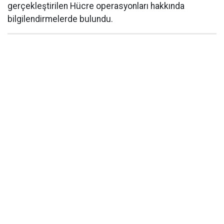
gerçekleştirilen Hücre operasyonları hakkında
bilgilendirmelerde bulundu.