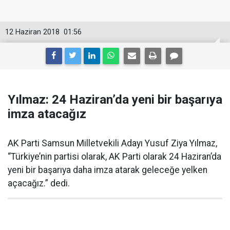
12 Haziran 2018
01:56
Yılmaz: 24 Haziran’da yeni bir başarıya
imza atacağız
AK Parti Samsun Milletvekili Adayı Yusuf Ziya Yılmaz,
“Türkiye’nin partisi olarak, AK Parti olarak 24 Haziran’da
yeni bir başarıya daha imza atarak geleceğe yelken
açacağız.” dedi.