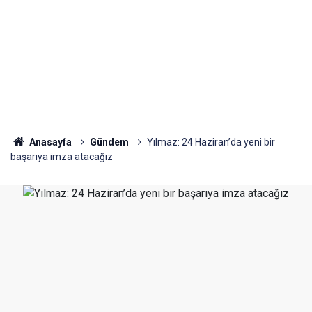
Anasayfa
Gündem
Yılmaz: 24 Haziran’da yeni bir
başarıya imza atacağız