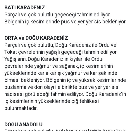
BATI KARADENİZ
Parçalı ve çok bulutlu geçeceği tahmin ediliyor.
Bölgenin iç kesimlerinde pus ve yer yer sis bekleniyor.
ORTA ve DOĞU KARADENİZ
Parçalı ve çok bulutlu, Doğu Karadeniz ile Ordu ve
Tokat çevrelerinin yağışlı geçeceği tahmin ediliyor.
Yağışların, Doğu Karadeniz'in kıyıları ile Ordu
çevrelerinde yağmur ve sağanak, iç kesimlerinin
yükseklerinde karla karışık yağmur ve kar şeklinde
olması bekleniyor. Bölgenin iç ve yüksek kesimlerinde
buzlanma ve don olayı ile birlikte pus ve yer yer sis
hadisesi görüleceği tahmin ediliyor. Doğu Karadeniz'in
iç kesimlerinin yükseklerinde çığ tehlikesi
bulunmaktadır.
DOĞU ANADOLU