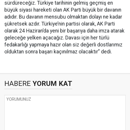
sürdüreceğiz. Türkiye tarihinin gelmiş geçmiş en
büyük siyasi hareketi olan AK Parti büyük bir davanın
adıdır. Bu davanın mensubu olmaktan dolayı ne kadar
şükretsek azdır. Türkiye’nin partisi olarak, AK Parti
olarak 24 Haziran’da yeni bir başarıya daha imza atarak
geleceğe yelken açacağız. Davası için her türlü
fedakarlığı yapmaya hazır olan siz değerli dostlarımız
olduktan sonra başarı kaçınılmaz olacaktır” dedi.
HABERE
YORUM KAT