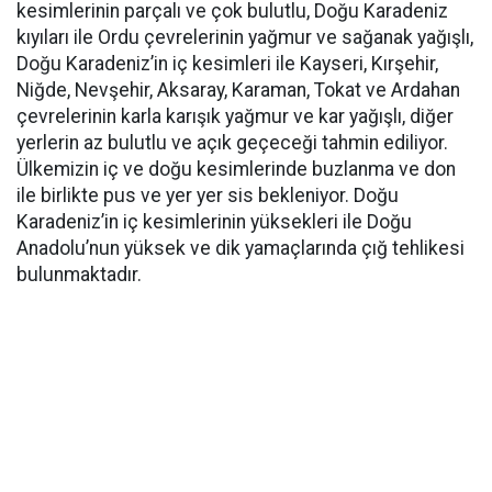
kesimlerinin parçalı ve çok bulutlu, Doğu Karadeniz
kıyıları ile Ordu çevrelerinin yağmur ve sağanak yağışlı,
Doğu Karadeniz’in iç kesimleri ile Kayseri, Kırşehir,
Niğde, Nevşehir, Aksaray, Karaman, Tokat ve Ardahan
çevrelerinin karla karışık yağmur ve kar yağışlı, diğer
yerlerin az bulutlu ve açık geçeceği tahmin ediliyor.
Ülkemizin iç ve doğu kesimlerinde buzlanma ve don
ile birlikte pus ve yer yer sis bekleniyor. Doğu
Karadeniz’in iç kesimlerinin yüksekleri ile Doğu
Anadolu’nun yüksek ve dik yamaçlarında çığ tehlikesi
bulunmaktadır.