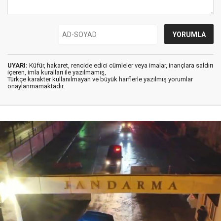
UYARI:
Küfür, hakaret, rencide edici cümleler veya imalar, inançlara saldırı
içeren, imla kuralları ile yazılmamış,
Türkçe karakter kullanılmayan ve büyük harflerle yazılmış yorumlar
onaylanmamaktadır.