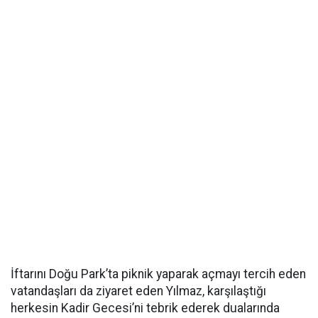
İftarını Doğu Park’ta piknik yaparak açmayı tercih eden
vatandaşları da ziyaret eden Yılmaz, karşılaştığı
herkesin Kadir Gecesi’ni tebrik ederek dualarında