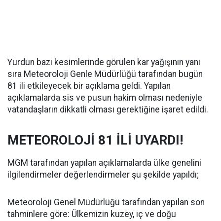
Yurdun bazı kesimlerinde görülen kar yağışının yanı
sıra Meteoroloji Genle Müdürlüğü tarafından bugün
81 ili etkileyecek bir açıklama geldi. Yapılan
açıklamalarda sis ve pusun hakim olması nedeniyle
vatandaşların dikkatli olması gerektiğine işaret edildi.
METEOROLOJİ 81 İLİ UYARDI!
MGM tarafından yapılan açıklamalarda ülke genelini
ilgilendirmeler değerlendirmeler şu şekilde yapıldı;
Meteoroloji Genel Müdürlüğü tarafından yapılan son
tahminlere göre: Ülkemizin kuzey, iç ve doğu