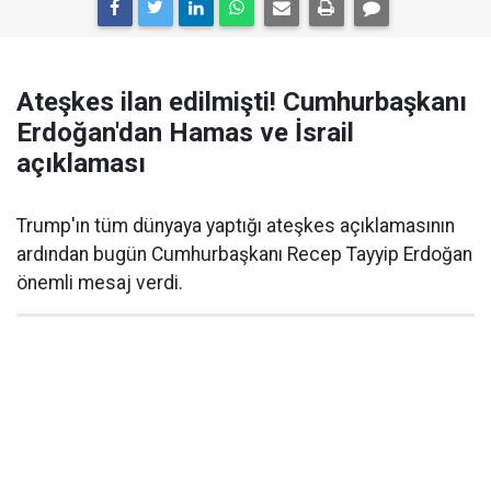
Ateşkes ilan edilmişti! Cumhurbaşkanı
Erdoğan'dan Hamas ve İsrail
açıklaması
Trump'ın tüm dünyaya yaptığı ateşkes açıklamasının
ardından bugün Cumhurbaşkanı Recep Tayyip Erdoğan
önemli mesaj verdi.