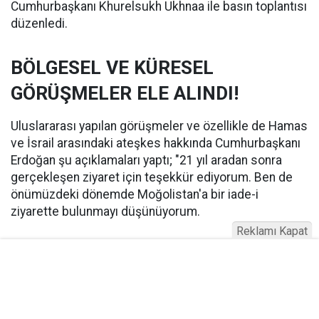
Cumhurbaşkanı Khurelsukh Ukhnaa ile basın toplantısı
düzenledi.
BÖLGESEL VE KÜRESEL
GÖRÜŞMELER ELE ALINDI!
Uluslararası yapılan görüşmeler ve özellikle de Hamas
ve İsrail arasındaki ateşkes hakkında Cumhurbaşkanı
Erdoğan şu açıklamaları yaptı; "21 yıl aradan sonra
gerçekleşen ziyaret için teşekkür ediyorum. Ben de
önümüzdeki dönemde Moğolistan'a bir iade-i
ziyarette bulunmayı düşünüyorum.
Reklamı Kapat