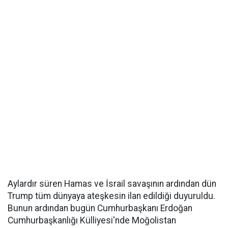
Aylardır süren Hamas ve İsrail savaşının ardından dün
Trump tüm dünyaya ateşkesin ilan edildiği duyuruldu.
Bunun ardından bugün Cumhurbaşkanı Erdoğan
Cumhurbaşkanlığı Külliyesi'nde Moğolistan