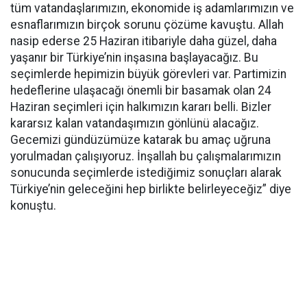
tüm vatandaşlarımızın, ekonomide iş adamlarımızın ve
esnaflarımızın birçok sorunu çözüme kavuştu. Allah
nasip ederse 25 Haziran itibariyle daha güzel, daha
yaşanır bir Türkiye’nin inşasına başlayacağız. Bu
seçimlerde hepimizin büyük görevleri var. Partimizin
hedeflerine ulaşacağı önemli bir basamak olan 24
Haziran seçimleri için halkımızın kararı belli. Bizler
kararsız kalan vatandaşımızın gönlünü alacağız.
Gecemizi gündüzümüze katarak bu amaç uğruna
yorulmadan çalışıyoruz. İnşallah bu çalışmalarımızın
sonucunda seçimlerde istediğimiz sonuçları alarak
Türkiye’nin geleceğini hep birlikte belirleyeceğiz” diye
konuştu.