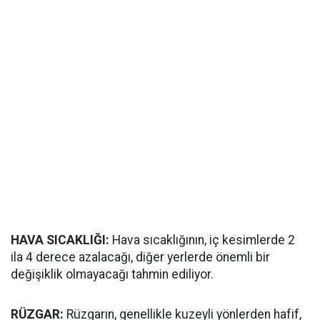
HAVA SICAKLIĞI:
Hava sıcaklığının, iç kesimlerde 2
ila 4 derece azalacağı, diğer yerlerde önemli bir
değişiklik olmayacağı tahmin ediliyor.
RÜZGAR:
Rüzgarın, genellikle kuzeyli yönlerden hafif,