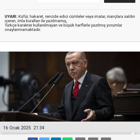
UYARI:
Küfür, hakaret, rencide edici cümleler veya imalar, inançlara saldırı
içeren, imla kuralları ile yazılmamış,
Türkçe karakter kullanılmayan ve büyük harflerle yazılmış yorumlar
onaylanmamaktadır.
16 Ocak 2025
21:34