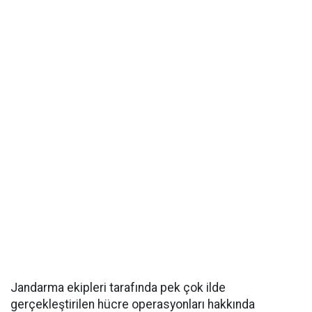
Jandarma ekipleri tarafında pek çok ilde
gerçekleştirilen hücre operasyonları hakkında