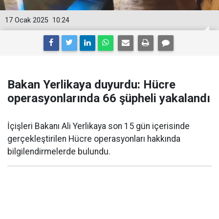
17 Ocak 2025
10:24
Bakan Yerlikaya duyurdu: Hücre
operasyonlarında 66 şüpheli yakalandı
İçişleri Bakanı Ali Yerlikaya son 15 gün içerisinde
gerçekleştirilen Hücre operasyonları hakkında
bilgilendirmelerde bulundu.