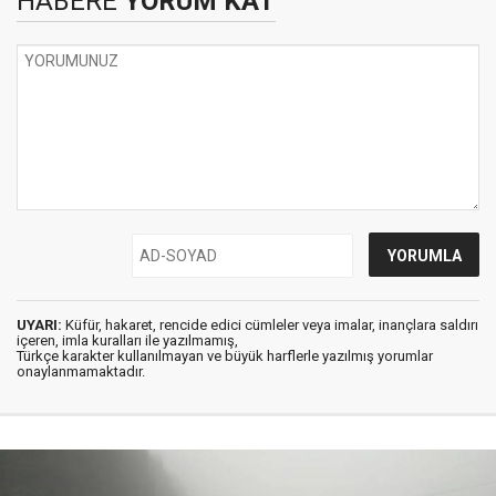
HABERE
YORUM KAT
UYARI:
Küfür, hakaret, rencide edici cümleler veya imalar, inançlara saldırı
içeren, imla kuralları ile yazılmamış,
Türkçe karakter kullanılmayan ve büyük harflerle yazılmış yorumlar
onaylanmamaktadır.