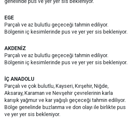
genelinde pus ve yer yer sis bekleniyor.
EGE
Parçalı ve az bulutlu geçeceği tahmin ediliyor.
Bölgenin iç kesimlerinde pus ve yer yer sis bekleniyor.
AKDENİZ
Parçalı ve az bulutlu geçeceği tahmin ediliyor.
Bölgenin iç kesimlerinde pus ve yer yer sis bekleniyor.
İÇ ANADOLU
Parçalı ve çok bulutlu, Kayseri, Kırşehir, Niğde,
Aksaray, Karaman ve Nevşehir çevrelerinin karla
karışık yağmur ve kar yağışlı geçeceği tahmin ediliyor.
Bölge genelinde buzlanma ve don olayı ile birlikte pus
ve yer yer sis bekleniyor.