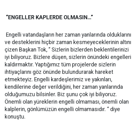
“ENGELLER KAPLERDE OLMASIN…”
Engelli vatandaşların her zaman yanlarında olduklarını
ve desteklerini hiçbir zaman kesmeyeceklerinin altını
çizen Başkan Tok, “ Sizlerin bizlerden beklentilerinizi
iyi biliyoruz. Bizlere düşen, sizlerin önündeki engelleri
kaldırmaktır. Yaptığımız tüm projelerde sizlerin
ihtiyaçlarını göz önünde bulundurarak hareket
etmekteyiz. Engelli kardeşlerimiz ve yakınları,
kendilerine değer verildiğini, her zaman yanlarında
olduğumuzu bilsinler. Biz şunu çok iyi biliyoruz.
Önemli olan yüreklerin engelli olmaması, önemli olan
kalplerin, gönlümüzün engelli olmamasıdır. “ diye
konuştu.