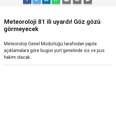
Meteoroloji 81 ili uyardı! Göz gözü
görmeyecek
Meteoroloji Genel Müdürlüğü tarafından yapıla
açıklamalara göre bugün yurt genelinde sis ve pus
hakim olacak.