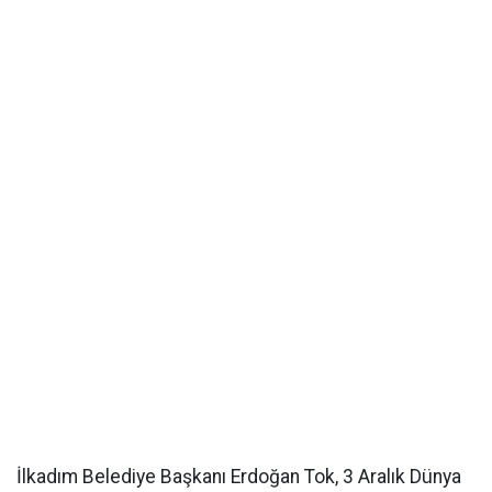
İlkadım Belediye Başkanı Erdoğan Tok, 3 Aralık Dünya