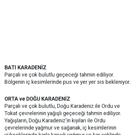
BATI KARADENİZ
Parçalı ve çok bulutlu geçeceği tahmin ediliyor.
Bölgenin iç kesimlerinde pus ve yer yer sis bekleniyor.
ORTA ve DOĞU KARADENİZ
Parçalı ve çok bulutlu, Doğu Karadeniz ile Ordu ve
Tokat çevrelerinin yağışlı geçeceği tahmin ediliyor.
Yağışların, Doğu Karadeniz'in kıyıları ile Ordu
çevrelerinde yağmur ve sağanak, iç kesimlerinin