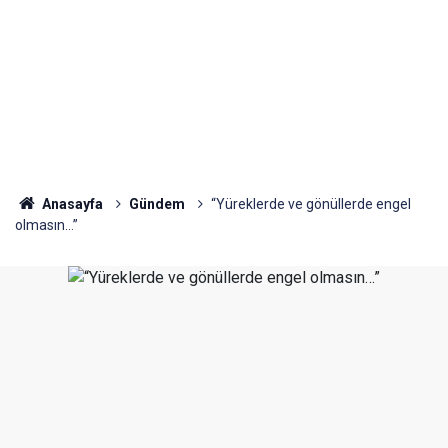
Anasayfa
Gündem
“Yüreklerde ve gönüllerde engel
olmasın…”