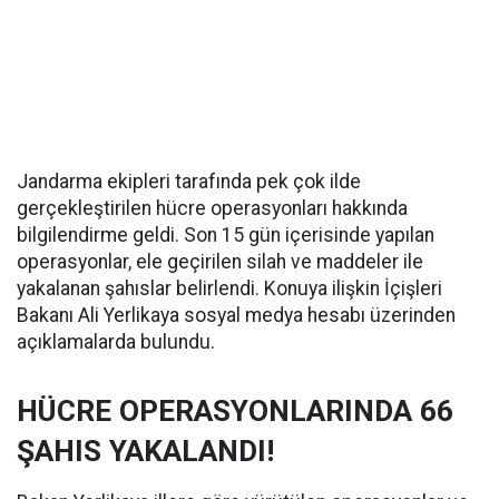
Jandarma ekipleri tarafında pek çok ilde
gerçekleştirilen hücre operasyonları hakkında
bilgilendirme geldi. Son 15 gün içerisinde yapılan
operasyonlar, ele geçirilen silah ve maddeler ile
yakalanan şahıslar belirlendi. Konuya ilişkin İçişleri
Bakanı Ali Yerlikaya sosyal medya hesabı üzerinden
açıklamalarda bulundu.
HÜCRE OPERASYONLARINDA 66
ŞAHIS YAKALANDI!