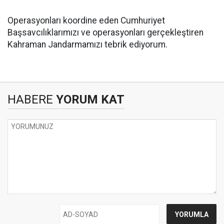
Operasyonları koordine eden Cumhuriyet
Başsavcılıklarımızı ve operasyonları gerçekleştiren
Kahraman Jandarmamızı tebrik ediyorum.
HABERE
YORUM KAT