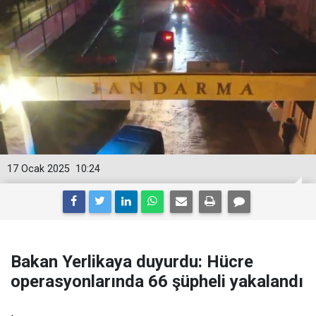
17 Ocak 2025
10:24
Bakan Yerlikaya duyurdu: Hücre
operasyonlarında 66 şüpheli yakalandı