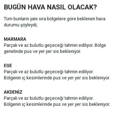
BUGÜN HAVA NASIL OLACAK?
Tüm bunların yanı sıra bölgelere göre beklenen hava
durumu şöyleydi;
MARMARA
Parçalı ve az bulutlu geçeceği tahmin ediliyor. Bölge
genelinde pus ve yer yer sis bekleniyor.
EGE
Parçalı ve az bulutlu geçeceği tahmin ediliyor.
Bölgenin iç kesimlerinde pus ve yer yer sis bekleniyor.
AKDENİZ
Parçalı ve az bulutlu geçeceği tahmin ediliyor.
Bölgenin iç kesimlerinde pus ve yer yer sis bekleniyor.