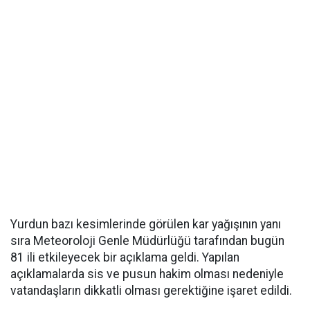
Yurdun bazı kesimlerinde görülen kar yağışının yanı
sıra Meteoroloji Genle Müdürlüğü tarafından bugün
81 ili etkileyecek bir açıklama geldi. Yapılan
açıklamalarda sis ve pusun hakim olması nedeniyle
vatandaşların dikkatli olması gerektiğine işaret edildi.