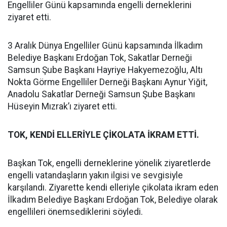
Engelliler Günü kapsamında engelli derneklerini
ziyaret etti.
3 Aralık Dünya Engelliler Günü kapsamında İlkadım
Belediye Başkanı Erdoğan Tok, Sakatlar Derneği
Samsun Şube Başkanı Hayriye Hakyemezoğlu, Altı
Nokta Görme Engelliler Derneği Başkanı Aynur Yiğit,
Anadolu Sakatlar Derneği Samsun Şube Başkanı
Hüseyin Mızrak’ı ziyaret etti.
TOK, KENDİ ELLERİYLE ÇİKOLATA İKRAM ETTİ.
Başkan Tok, engelli derneklerine yönelik ziyaretlerde
engelli vatandaşların yakın ilgisi ve sevgisiyle
karşılandı. Ziyarette kendi elleriyle çikolata ikram eden
İlkadım Belediye Başkanı Erdoğan Tok, Belediye olarak
engellileri önemsediklerini söyledi.