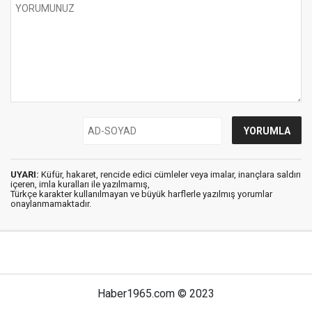
UYARI:
Küfür, hakaret, rencide edici cümleler veya imalar, inançlara saldırı
içeren, imla kuralları ile yazılmamış,
Türkçe karakter kullanılmayan ve büyük harflerle yazılmış yorumlar
onaylanmamaktadır.
Haber1965.com © 2023