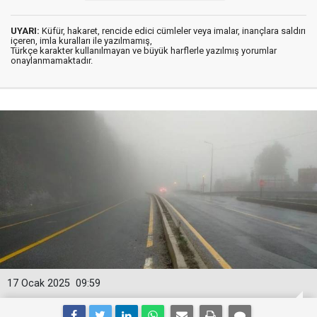
UYARI:
Küfür, hakaret, rencide edici cümleler veya imalar, inançlara saldırı
içeren, imla kuralları ile yazılmamış,
Türkçe karakter kullanılmayan ve büyük harflerle yazılmış yorumlar
onaylanmamaktadır.
17 Ocak 2025
09:59