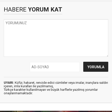
HABERE
YORUM KAT
UYARI:
Küfür, hakaret, rencide edici cümleler veya imalar, inançlara saldırı
içeren, imla kuralları ile yazılmamış,
Türkçe karakter kullanılmayan ve büyük harflerle yazılmış yorumlar
onaylanmamaktadır.