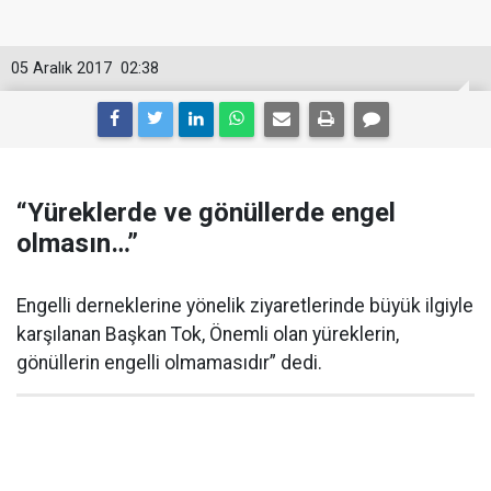
05 Aralık 2017
02:38
“Yüreklerde ve gönüllerde engel
olmasın…”
Engelli derneklerine yönelik ziyaretlerinde büyük ilgiyle
karşılanan Başkan Tok, Önemli olan yüreklerin,
gönüllerin engelli olmamasıdır” dedi.