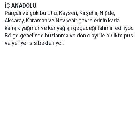
İÇ ANADOLU
Parçalı ve çok bulutlu, Kayseri, Kırşehir, Niğde,
Aksaray, Karaman ve Nevşehir çevrelerinin karla
karışık yağmur ve kar yağışlı geçeceği tahmin ediliyor.
Bölge genelinde buzlanma ve don olayı ile birlikte pus
ve yer yer sis bekleniyor.