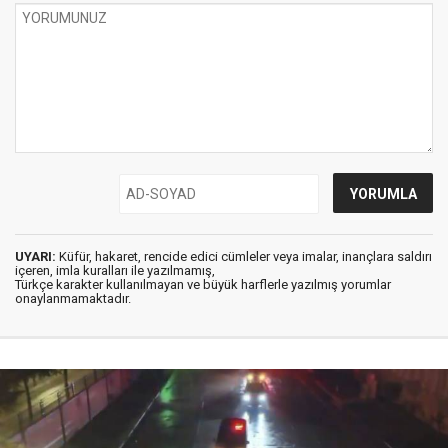
UYARI:
Küfür, hakaret, rencide edici cümleler veya imalar, inançlara saldırı
içeren, imla kuralları ile yazılmamış,
Türkçe karakter kullanılmayan ve büyük harflerle yazılmış yorumlar
onaylanmamaktadır.