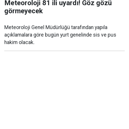
Meteoroloji 81 ili uyardı! Göz gözü
görmeyecek
Meteoroloji Genel Müdürlüğü tarafından yapıla
açıklamalara göre bugün yurt genelinde sis ve pus
hakim olacak.