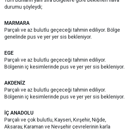
durumu şöyleydi;
MARMARA
Parçalı ve az bulutlu geçeceği tahmin ediliyor. Bölge
genelinde pus ve yer yer sis bekleniyor.
EGE
Parçalı ve az bulutlu geçeceği tahmin ediliyor.
Bölgenin iç kesimlerinde pus ve yer yer sis bekleniyor.
AKDENİZ
Parçalı ve az bulutlu geçeceği tahmin ediliyor.
Bölgenin iç kesimlerinde pus ve yer yer sis bekleniyor.
İÇ ANADOLU
Parçalı ve çok bulutlu, Kayseri, Kırşehir, Niğde,
Aksaray, Karaman ve Nevşehir çevrelerinin karla