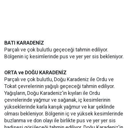
BATI KARADENİZ
Parçalı ve çok bulutlu geçeceği tahmin ediliyor.
Bölgenin iç kesimlerinde pus ve yer yer sis bekleniyor.
ORTA ve DOĞU KARADENİZ
Parçalı ve çok bulutlu, Doğu Karadeniz ile Ordu ve
Tokat çevrelerinin yağışlı geçeceği tahmin ediliyor.
Yağışların, Doğu Karadeniz'in kıyıları ile Ordu
çevrelerinde yağmur ve sağanak, iç kesimlerinin
yükseklerinde karla karışık yağmur ve kar şeklinde
olması bekleniyor. Bölgenin iç ve yüksek kesimlerinde
buzlanma ve don olayı ile birlikte pus ve yer yer sis
hadisesi görüleceği tahmin ediliyor. Doğu Karadeniz'in