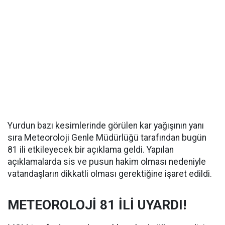
Yurdun bazı kesimlerinde görülen kar yağışının yanı
sıra Meteoroloji Genle Müdürlüğü tarafından bugün
81 ili etkileyecek bir açıklama geldi. Yapılan
açıklamalarda sis ve pusun hakim olması nedeniyle
vatandaşların dikkatli olması gerektiğine işaret edildi.
METEOROLOJİ 81 İLİ UYARDI!