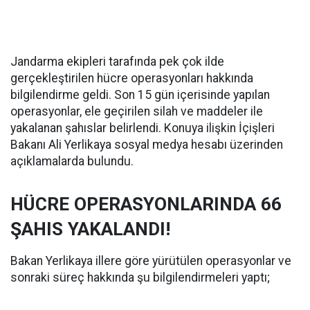
Jandarma ekipleri tarafında pek çok ilde
gerçekleştirilen hücre operasyonları hakkında
bilgilendirme geldi. Son 15 gün içerisinde yapılan
operasyonlar, ele geçirilen silah ve maddeler ile
yakalanan şahıslar belirlendi. Konuya ilişkin İçişleri
Bakanı Ali Yerlikaya sosyal medya hesabı üzerinden
açıklamalarda bulundu.
HÜCRE OPERASYONLARINDA 66
ŞAHIS YAKALANDI!
Bakan Yerlikaya illere göre yürütülen operasyonlar ve
sonraki süreç hakkında şu bilgilendirmeleri yaptı;