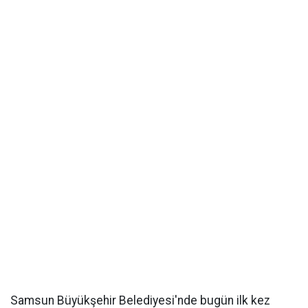
Samsun Büyükşehir Belediyesi'nde bugün ilk kez