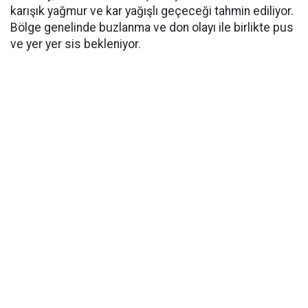
karışık yağmur ve kar yağışlı geçeceği tahmin ediliyor.
Bölge genelinde buzlanma ve don olayı ile birlikte pus
ve yer yer sis bekleniyor.