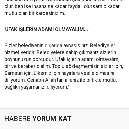
olur, ben ise insana ne kadar faydalı olursam o kadar
mutlu olan bir kardeşinizim.
'UFAK İŞLERİN ADAMI OLMAYALIM...'
Sizler belediyenin dışarıda aynasısınız. Belediyeler
hizmet yeridir. Belediyelere sahip çıkmanız sizlerin
boynunuzun borcudur. Ufak işlerin adamı olmayalım,
bir ve beraber olalım. Toplu sözleşmemizin sizler için,
Samsun için, ülkemiz için hayırlara vesile olmasını
diliyorum. Cenab-ı Allah'tan aileniz ile birlikte mutlu,
sağlıklı yaşamanızı diliyorum."
HABERE
YORUM KAT