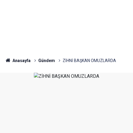
Anasayfa
Gündem
ZİHNİ BAŞKAN OMUZLARDA