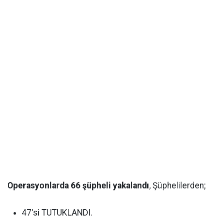
Operasyonlarda 66 şüpheli yakalandı
, Şüphelilerden;
47'si TUTUKLANDI.