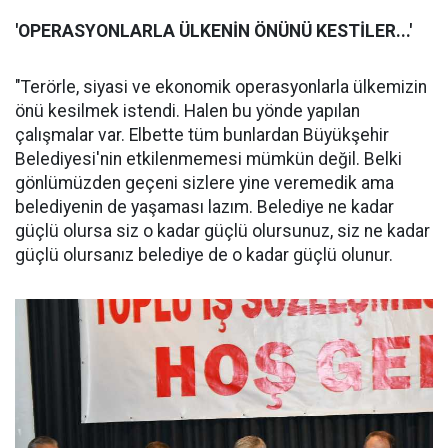
'OPERASYONLARLA ÜLKENİN ÖNÜNÜ KESTİLER...'
"Terörle, siyasi ve ekonomik operasyonlarla ülkemizin
önü kesilmek istendi. Halen bu yönde yapılan
çalışmalar var. Elbette tüm bunlardan Büyükşehir
Belediyesi'nin etkilenmemesi mümkün değil. Belki
gönlümüzden geçeni sizlere yine veremedik ama
belediyenin de yaşaması lazım. Belediye ne kadar
güçlü olursa siz o kadar güçlü olursunuz, siz ne kadar
güçlü olursanız belediye de o kadar güçlü olunur.