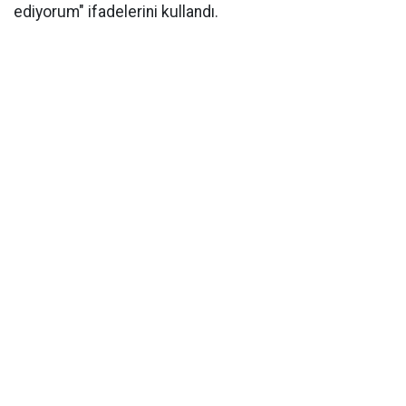
ediyorum" ifadelerini kullandı.