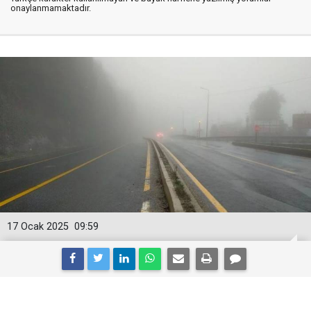
onaylanmamaktadır.
17 Ocak 2025
09:59