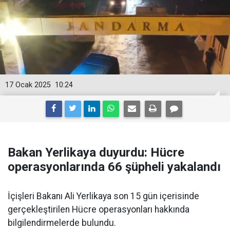
17 Ocak 2025
10:24
Bakan Yerlikaya duyurdu: Hücre
operasyonlarında 66 şüpheli yakalandı
İçişleri Bakanı Ali Yerlikaya son 15 gün içerisinde
gerçekleştirilen Hücre operasyonları hakkında
bilgilendirmelerde bulundu.