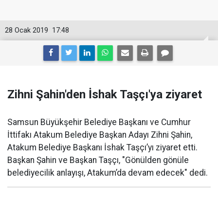
28 Ocak 2019
17:48
Zihni Şahin'den İshak Taşçı'ya ziyaret
Samsun Büyükşehir Belediye Başkanı ve Cumhur
İttifakı Atakum Belediye Başkan Adayı Zihni Şahin,
Atakum Belediye Başkanı İshak Taşçı’yı ziyaret etti.
Başkan Şahin ve Başkan Taşçı, "Gönülden gönüle
belediyecilik anlayışı, Atakum’da devam edecek" dedi.