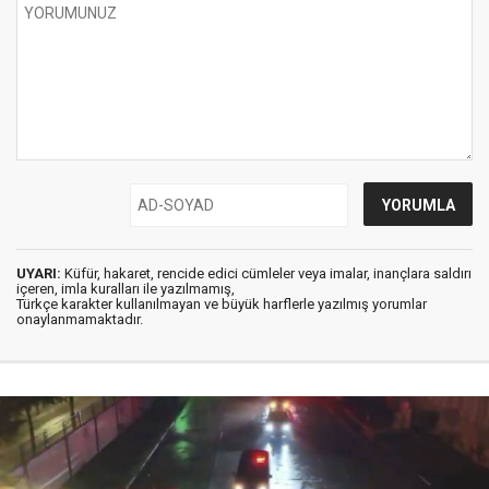
UYARI:
Küfür, hakaret, rencide edici cümleler veya imalar, inançlara saldırı
içeren, imla kuralları ile yazılmamış,
Türkçe karakter kullanılmayan ve büyük harflerle yazılmış yorumlar
onaylanmamaktadır.