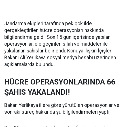
Jandarma ekipleri tarafında pek çok ilde
gerçekleştirilen hücre operasyonları hakkında
bilgilendirme geldi. Son 15 gün içerisinde yapılan
operasyonlar, ele geçirilen silah ve maddeler ile
yakalanan şahıslar belirlendi. Konuya ilişkin İçişleri
Bakanı Ali Yerlikaya sosyal medya hesabı üzerinden
açıklamalarda bulundu.
HÜCRE OPERASYONLARINDA 66
ŞAHIS YAKALANDI!
Bakan Yerlikaya illere göre yürütülen operasyonlar ve
sonraki süreç hakkında şu bilgilendirmeleri yaptı;