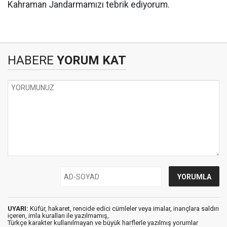
Kahraman Jandarmamızı tebrik ediyorum.
HABERE
YORUM KAT
UYARI:
Küfür, hakaret, rencide edici cümleler veya imalar, inançlara saldırı
içeren, imla kuralları ile yazılmamış,
Türkçe karakter kullanılmayan ve büyük harflerle yazılmış yorumlar