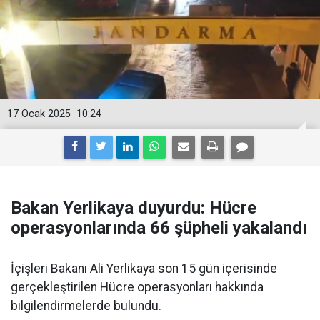
17 Ocak 2025
10:24
Bakan Yerlikaya duyurdu: Hücre
operasyonlarında 66 şüpheli yakalandı
İçişleri Bakanı Ali Yerlikaya son 15 gün içerisinde
gerçekleştirilen Hücre operasyonları hakkında
bilgilendirmelerde bulundu.