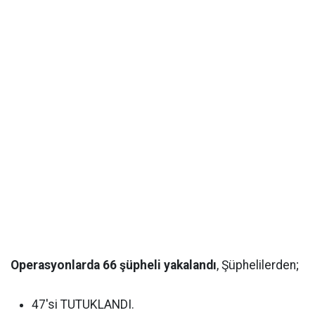
Operasyonlarda 66 şüpheli yakalandı
, Şüphelilerden;
47'si TUTUKLANDI.