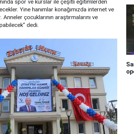
ında spor ve kurslar ile çeşitli eğitimlerden
lecekler. Yine hanımlar konağımızda internet ve
 Anneler çocuklarının araştırmalarını ve
pabilecek” dedi.
Sa
op