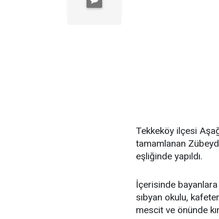
Tekkeköy ilçesi Aşağ
tamamlanan Zübeyde 
eşliğinde yapıldı.
İçerisinde bayanlara 
sıbyan okulu, kafeter
mescit ve önünde kır