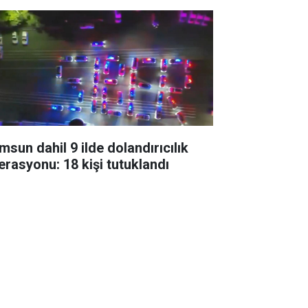
msun dahil 9 ilde dolandırıcılık
erasyonu: 18 kişi tutuklandı