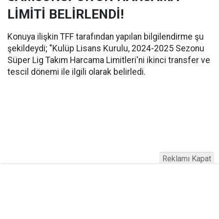
LİMİTİ BELİRLENDİ!
Konuya ilişkin TFF tarafından yapılan bilgilendirme şu
şekildeydi; "Kulüp Lisans Kurulu, 2024-2025 Sezonu
Süper Lig Takım Harcama Limitleri'ni ikinci transfer ve
tescil dönemi ile ilgili olarak belirledi.
Reklamı Kapat