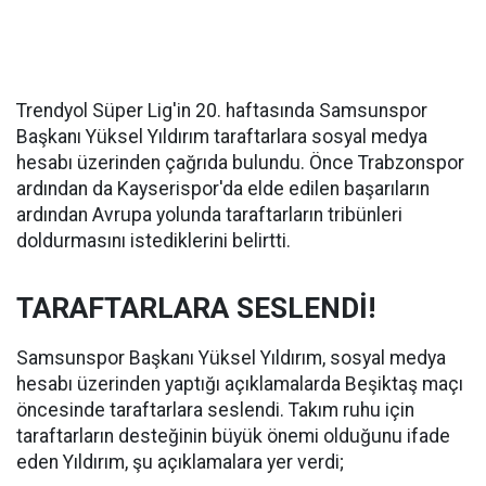
Trendyol Süper Lig'in 20. haftasında Samsunspor
Başkanı Yüksel Yıldırım taraftarlara sosyal medya
hesabı üzerinden çağrıda bulundu. Önce Trabzonspor
ardından da Kayserispor'da elde edilen başarıların
ardından Avrupa yolunda taraftarların tribünleri
doldurmasını istediklerini belirtti.
TARAFTARLARA SESLENDİ!
Samsunspor Başkanı Yüksel Yıldırım, sosyal medya
hesabı üzerinden yaptığı açıklamalarda Beşiktaş maçı
öncesinde taraftarlara seslendi. Takım ruhu için
taraftarların desteğinin büyük önemi olduğunu ifade
eden Yıldırım, şu açıklamalara yer verdi;