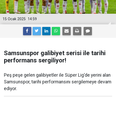
15 Ocak 2025
14:59
Samsunspor galibiyet serisi ile tarihi
performans sergiliyor!
Peş peşe gelen galibiyetler ile Süper Lig'de yerini alan
Samsunspor, tarihi performansını sergilemeye devam
ediyor.