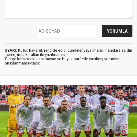
UYARI:
Küfür, hakaret, rencide edici cümleler veya imalar, inançlara saldırı
içeren, imla kuralları ile yazılmamış,
Türkçe karakter kullanılmayan ve büyük harflerle yazılmış yorumlar
onaylanmamaktadır.