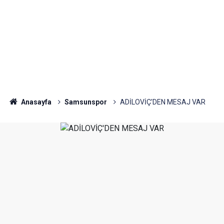
Anasayfa
Samsunspor
ADİLOVİÇ'DEN MESAJ VAR