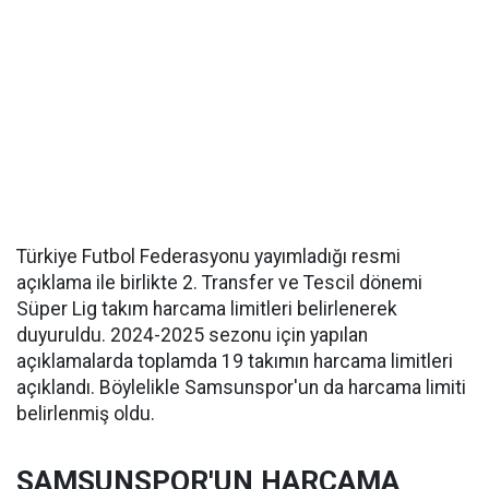
Türkiye Futbol Federasyonu yayımladığı resmi
açıklama ile birlikte 2. Transfer ve Tescil dönemi
Süper Lig takım harcama limitleri belirlenerek
duyuruldu. 2024-2025 sezonu için yapılan
açıklamalarda toplamda 19 takımın harcama limitleri
açıklandı. Böylelikle Samsunspor'un da harcama limiti
belirlenmiş oldu.
SAMSUNSPOR'UN HARCAMA