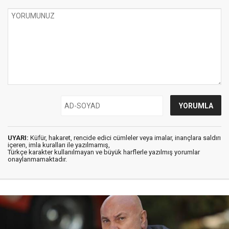
UYARI:
Küfür, hakaret, rencide edici cümleler veya imalar, inançlara saldırı
içeren, imla kuralları ile yazılmamış,
Türkçe karakter kullanılmayan ve büyük harflerle yazılmış yorumlar
onaylanmamaktadır.