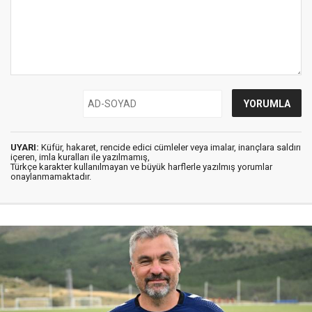
UYARI:
Küfür, hakaret, rencide edici cümleler veya imalar, inançlara saldırı
içeren, imla kuralları ile yazılmamış,
Türkçe karakter kullanılmayan ve büyük harflerle yazılmış yorumlar
onaylanmamaktadır.