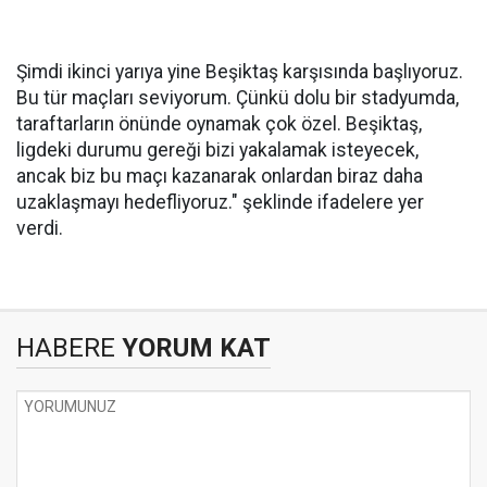
Şimdi ikinci yarıya yine Beşiktaş karşısında başlıyoruz.
Bu tür maçları seviyorum. Çünkü dolu bir stadyumda,
taraftarların önünde oynamak çok özel. Beşiktaş,
ligdeki durumu gereği bizi yakalamak isteyecek,
ancak biz bu maçı kazanarak onlardan biraz daha
uzaklaşmayı hedefliyoruz." şeklinde ifadelere yer
verdi.
HABERE
YORUM KAT