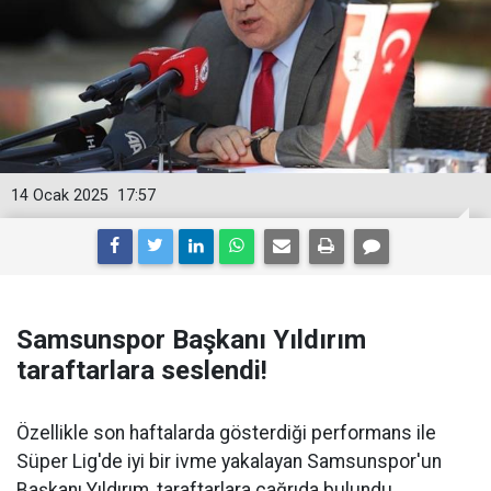
14 Ocak 2025
17:57
Samsunspor Başkanı Yıldırım
taraftarlara seslendi!
Özellikle son haftalarda gösterdiği performans ile
Süper Lig'de iyi bir ivme yakalayan Samsunspor'un
Başkanı Yıldırım, taraftarlara çağrıda bulundu.