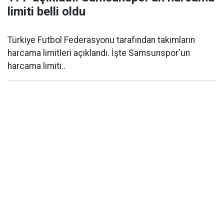
limiti belli oldu
Türkiye Futbol Federasyonu tarafından takımların
harcama limitleri açıklandı. İşte Samsunspor'un
harcama limiti..