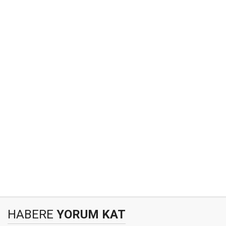
HABERE
YORUM KAT