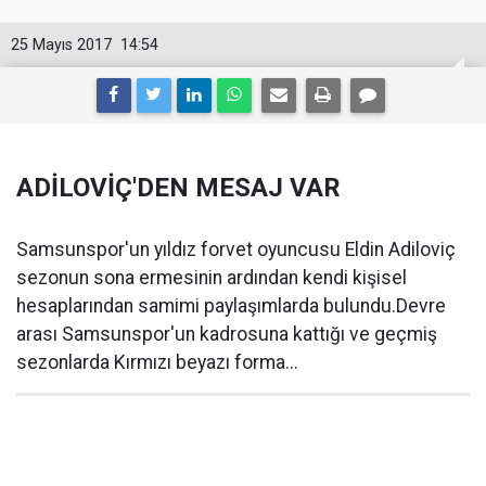
25 Mayıs 2017
14:54
ADİLOVİÇ'DEN MESAJ VAR
Samsunspor'un yıldız forvet oyuncusu Eldin Adiloviç
sezonun sona ermesinin ardından kendi kişisel
hesaplarından samimi paylaşımlarda bulundu.Devre
arası Samsunspor'un kadrosuna kattığı ve geçmiş
sezonlarda Kırmızı beyazı forma...