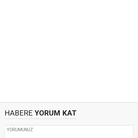
HABERE
YORUM KAT