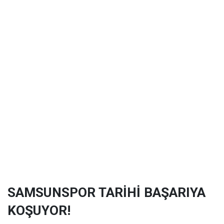
SAMSUNSPOR TARİHİ BAŞARIYA
KOŞUYOR!