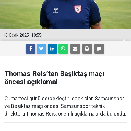
16 Ocak 2025
18:55
Thomas Reis’ten Beşiktaş maçı
öncesi açıklama!
Cumartesi günü gerçekleştirilecek olan Samsunspor
ve Beşiktaş maçı öncesi Samsunspor teknik
direktörü Thomas Reis, önemli açıklamalarda bulundu.