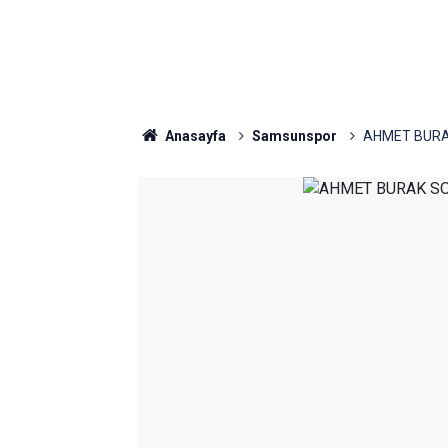
Anasayfa
Samsunspor
AHMET BURA