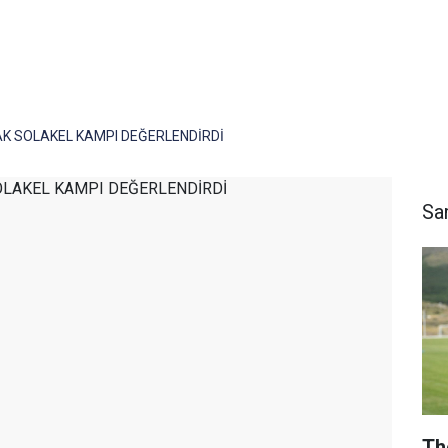
K SOLAKEL KAMPI DEĞERLENDİRDİ
Sa
Th