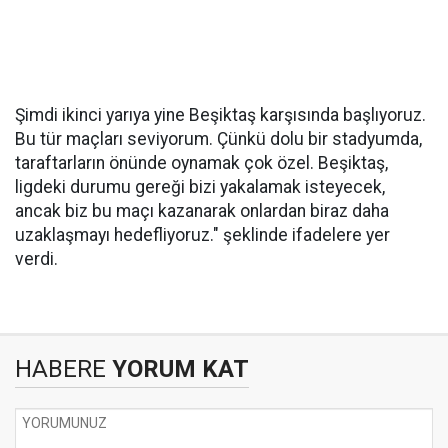
Şimdi ikinci yarıya yine Beşiktaş karşısında başlıyoruz.
Bu tür maçları seviyorum. Çünkü dolu bir stadyumda,
taraftarların önünde oynamak çok özel. Beşiktaş,
ligdeki durumu gereği bizi yakalamak isteyecek,
ancak biz bu maçı kazanarak onlardan biraz daha
uzaklaşmayı hedefliyoruz." şeklinde ifadelere yer
verdi.
HABERE
YORUM KAT