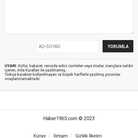
UYARI:
Küfür, hakaret, rencide edici cümleler veya imalar, inançlara saldırı
içeren, imla kuralları ile yazılmamış,
Türkçe karakter kullanılmayan ve büyük harflerle yazılmış yorumlar
onaylanmamaktadır.
Haber1965.com © 2023
Künye
İletişim
Gizlilik İlkeleri