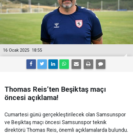
16 Ocak 2025
18:55
Thomas Reis’ten Beşiktaş maçı
öncesi açıklama!
Cumartesi günü gerçekleştirilecek olan Samsunspor
ve Beşiktaş maçı öncesi Samsunspor teknik
direktörü Thomas Reis, önemli açıklamalarda bulundu.