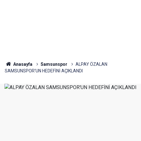
Anasayfa
Samsunspor
ALPAY ÖZALAN
SAMSUNSPOR'UN HEDEFİNİ AÇIKLANDI