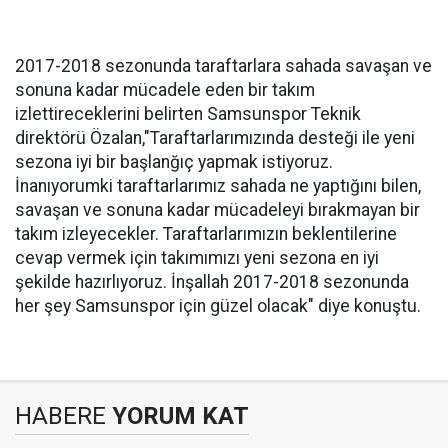
2017-2018 sezonunda taraftarlara sahada savaşan ve
sonuna kadar mücadele eden bir takım
izlettireceklerini belirten Samsunspor Teknik
direktörü Özalan,"Taraftarlarımızında desteği ile yeni
sezona iyi bir başlanğıç yapmak istiyoruz.
İnanıyorumki taraftarlarımız sahada ne yaptığını bilen,
savaşan ve sonuna kadar mücadeleyi bırakmayan bir
takım izleyecekler. Taraftarlarımızın beklentilerine
cevap vermek için takımımızı yeni sezona en iyi
şekilde hazırlıyoruz. İnşallah 2017-2018 sezonunda
her şey Samsunspor için güzel olacak" diye konuştu.
HABERE
YORUM KAT