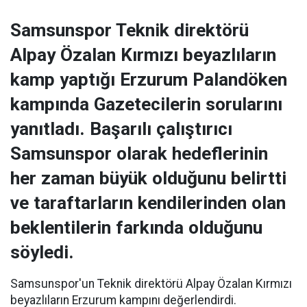
Samsunspor Teknik direktörü
Alpay Özalan Kırmızı beyazlıların
kamp yaptığı Erzurum Palandöken
kampında Gazetecilerin sorularını
yanıtladı. Başarılı çalıştırıcı
Samsunspor olarak hedeflerinin
her zaman büyük olduğunu belirtti
ve taraftarların kendilerinden olan
beklentilerin farkında olduğunu
söyledi.
Samsunspor'un Teknik direktörü Alpay Özalan Kırmızı
beyazlıların Erzurum kampını değerlendirdi.