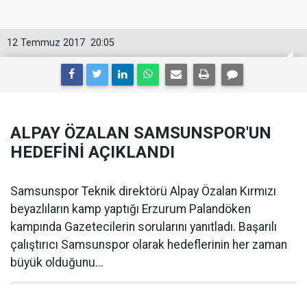
12 Temmuz 2017
20:05
ALPAY ÖZALAN SAMSUNSPOR'UN
HEDEFİNİ AÇIKLANDI
Samsunspor Teknik direktörü Alpay Özalan Kırmızı
beyazlıların kamp yaptığı Erzurum Palandöken
kampında Gazetecilerin sorularını yanıtladı. Başarılı
çalıştırıcı Samsunspor olarak hedeflerinin her zaman
büyük olduğunu...