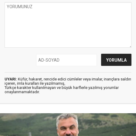
UYARI:
Küfür, hakaret, rencide edici cümleler veya imalar, inançlara saldırı
içeren, imla kuralları ile yazılmamış,
Türkçe karakter kullanılmayan ve büyük harflerle yazılmış yorumlar
onaylanmamaktadır.