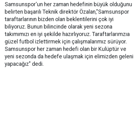
Samsunspor'un her zaman hedefinin büyük olduğunu
belirten başarılı Teknik direktör Özalan,"Samsunspor
taraftarlarının bizden olan beklentilerini çok iyi
biliyoruz. Bunun bilincinde olarak yeni sezona
takımımızı en iyi şekilde hazırlıyoruz. Taraftarlarımzıa
güzel futbol izlettirmek için çalışmalarımız sürüyor.
Samsunspor her zaman hedefi olan bir Kulüptür ve
yeni sezonda da hedefe ulaşmak için elimizden geleni
yapacağız" dedi.