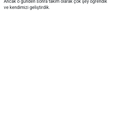
Ancak o günden sonra takım olarak çok şey öğrendik
ve kendimizi geliştirdik.