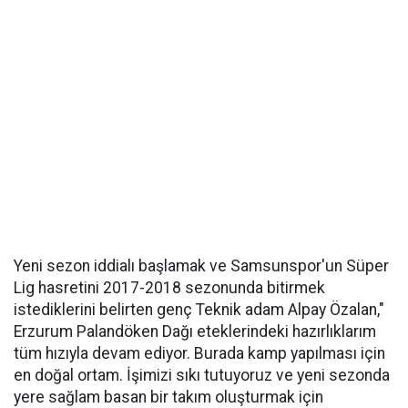
Yeni sezon iddialı başlamak ve Samsunspor'un Süper
Lig hasretini 2017-2018 sezonunda bitirmek
istediklerini belirten genç Teknik adam Alpay Özalan,"
Erzurum Palandöken Dağı eteklerindeki hazırlıklarım
tüm hızıyla devam ediyor. Burada kamp yapılması için
en doğal ortam. İşimizi sıkı tutuyoruz ve yeni sezonda
yere sağlam basan bir takım oluşturmak için