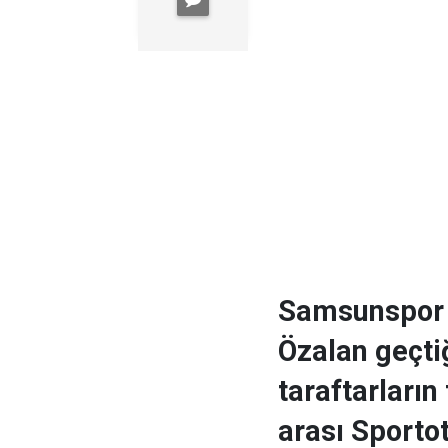
Samsunspor 
Özalan geçti
taraftarların
arası Sportot