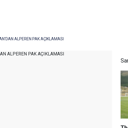
AN'DAN ALPEREN PAK AÇIKLAMASI
Sa
Th