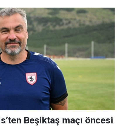
s’ten Beşiktaş maçı öncesi