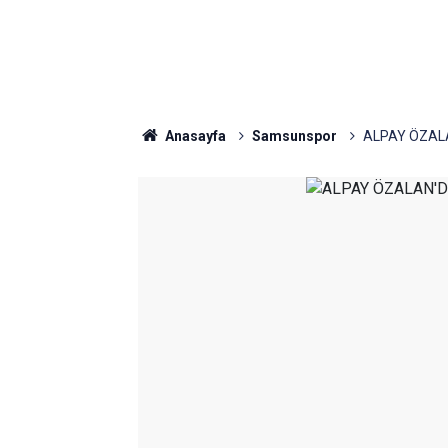
Anasayfa
Samsunspor
ALPAY ÖZAL