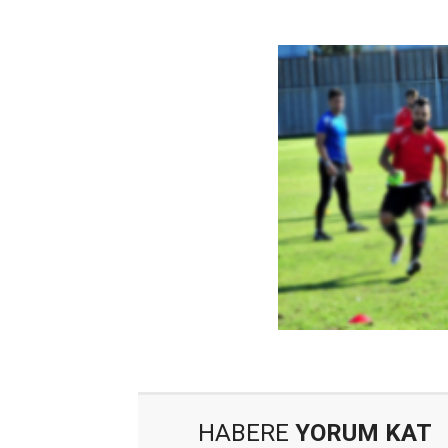
HABERE
YORUM KAT