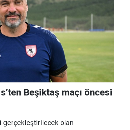
s’ten Beşiktaş maçı öncesi
gerçekleştirilecek olan