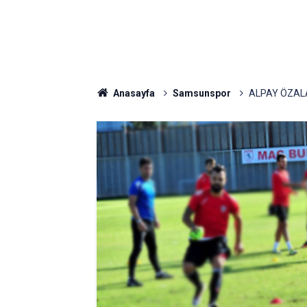
Anasayfa
Samsunspor
ALPAY ÖZAL