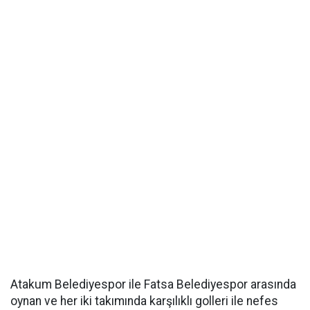
Atakum Belediyespor ile Fatsa Belediyespor arasında
oynan ve her iki takımında karşılıklı golleri ile nefes