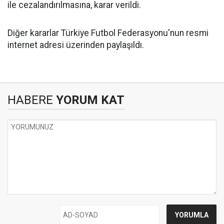
ile cezalandırılmasına, karar verildi.
Diğer kararlar Türkiye Futbol Federasyonu'nun resmi
internet adresi üzerinden paylaşıldı.
HABERE
YORUM KAT