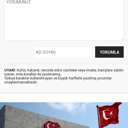
UYARI:
Küfür, hakaret, rencide edici cümleler veya imalar, inançlara saldırı
içeren, imla kuralları ile yazılmamış,
Türkçe karakter kullanılmayan ve büyük harflerle yazılmış yorumlar
onaylanmamaktadır.