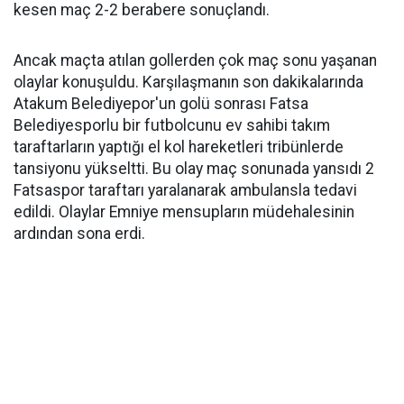
kesen maç 2-2 berabere sonuçlandı.
Ancak maçta atılan gollerden çok maç sonu yaşanan
olaylar konuşuldu. Karşılaşmanın son dakikalarında
Atakum Belediyepor'un golü sonrası Fatsa
Belediyesporlu bir futbolcunu ev sahibi takım
taraftarların yaptığı el kol hareketleri tribünlerde
tansiyonu yükseltti. Bu olay maç sonunada yansıdı 2
Fatsaspor taraftarı yaralanarak ambulansla tedavi
edildi. Olaylar Emniye mensupların müdehalesinin
ardından sona erdi.