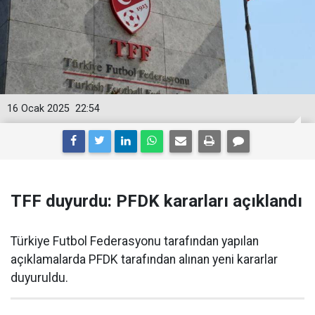
16 Ocak 2025
22:54
TFF duyurdu: PFDK kararları açıklandı
Türkiye Futbol Federasyonu tarafından yapılan
açıklamalarda PFDK tarafından alınan yeni kararlar
duyuruldu.