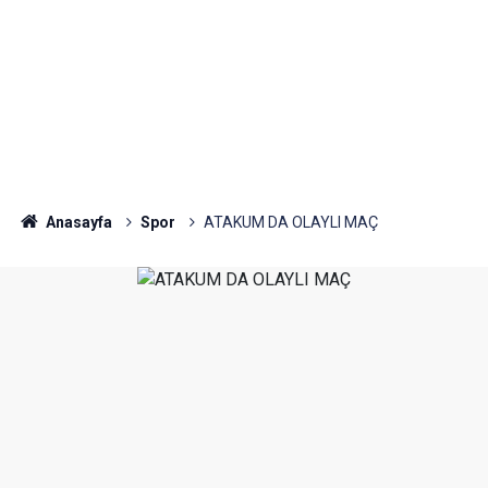
Anasayfa
Spor
ATAKUM DA OLAYLI MAÇ