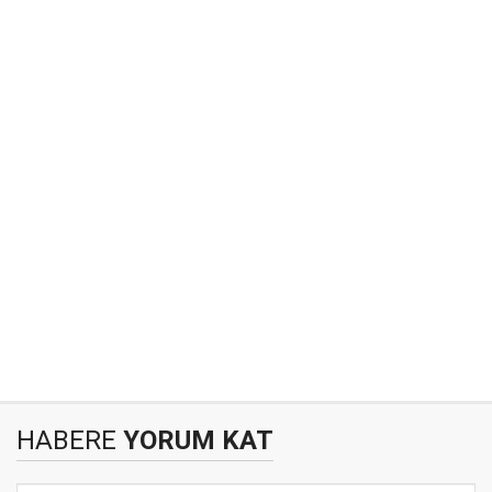
HABERE
YORUM KAT