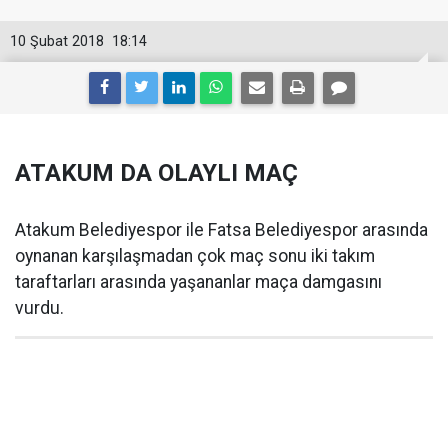
10 Şubat 2018
18:14
ATAKUM DA OLAYLI MAÇ
Atakum Belediyespor ile Fatsa Belediyespor arasında
oynanan karşılaşmadan çok maç sonu iki takım
taraftarları arasında yaşananlar maça damgasını
vurdu.