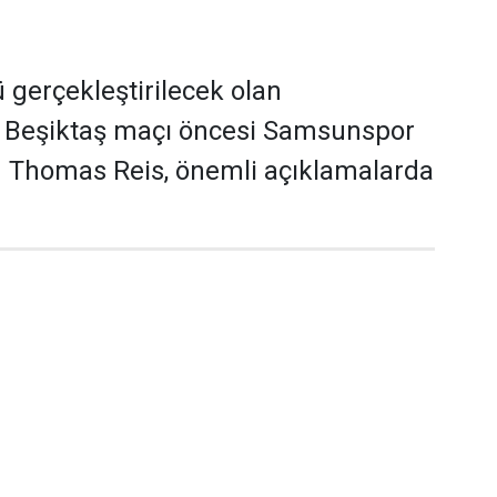
gerçekleştirilecek olan
Beşiktaş maçı öncesi Samsunspor
ü Thomas Reis, önemli açıklamalarda