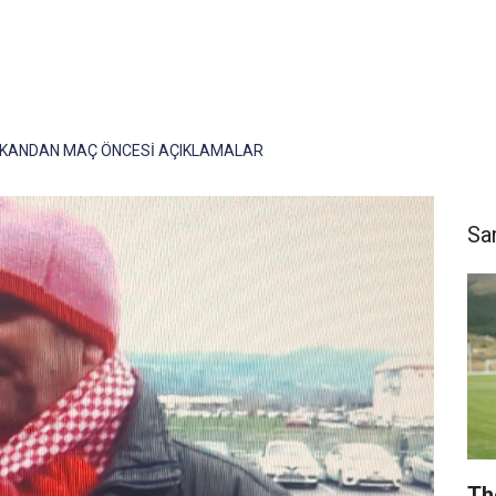
KANDAN MAÇ ÖNCESİ AÇIKLAMALAR
Sa
Th