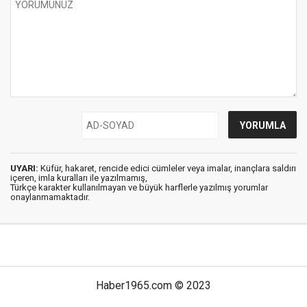
UYARI:
Küfür, hakaret, rencide edici cümleler veya imalar, inançlara saldırı
içeren, imla kuralları ile yazılmamış,
Türkçe karakter kullanılmayan ve büyük harflerle yazılmış yorumlar
onaylanmamaktadır.
Haber1965.com © 2023