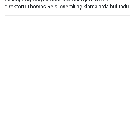
direktörü Thomas Reis, önemli açıklamalarda bulundu.