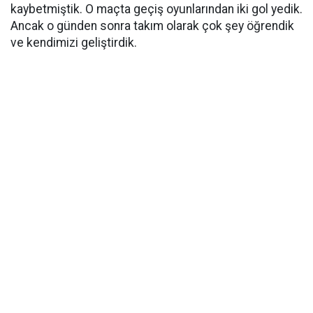
kaybetmiştik. O maçta geçiş oyunlarından iki gol yedik.
Ancak o günden sonra takım olarak çok şey öğrendik
ve kendimizi geliştirdik.