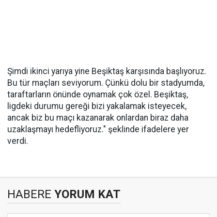
Şimdi ikinci yarıya yine Beşiktaş karşısında başlıyoruz.
Bu tür maçları seviyorum. Çünkü dolu bir stadyumda,
taraftarların önünde oynamak çok özel. Beşiktaş,
ligdeki durumu gereği bizi yakalamak isteyecek,
ancak biz bu maçı kazanarak onlardan biraz daha
uzaklaşmayı hedefliyoruz." şeklinde ifadelere yer
verdi.
HABERE
YORUM KAT