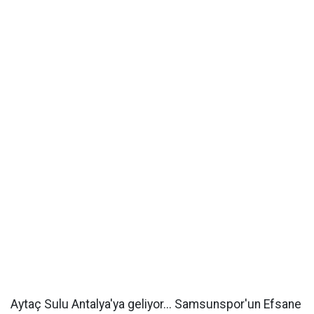
Aytaç Sulu Antalya'ya geliyor... Samsunspor'un Efsane