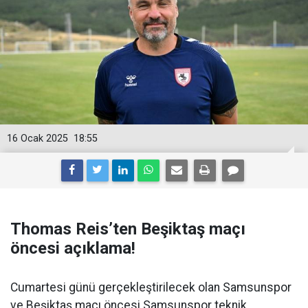
16 Ocak 2025
18:55
Thomas Reis’ten Beşiktaş maçı
öncesi açıklama!
Cumartesi günü gerçekleştirilecek olan Samsunspor
ve Beşiktaş maçı öncesi Samsunspor teknik