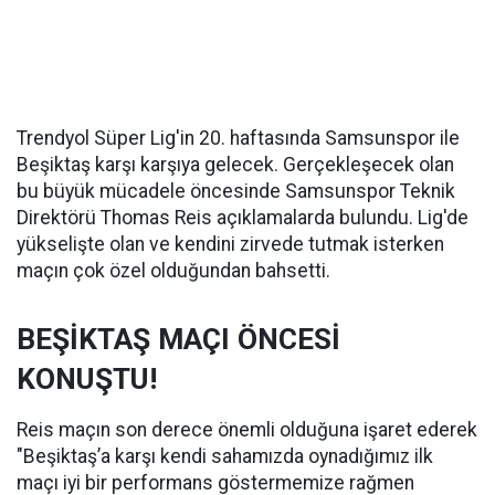
Trendyol Süper Lig'in 20. haftasında Samsunspor ile
Beşiktaş karşı karşıya gelecek. Gerçekleşecek olan
bu büyük mücadele öncesinde Samsunspor Teknik
Direktörü Thomas Reis açıklamalarda bulundu. Lig'de
yükselişte olan ve kendini zirvede tutmak isterken
maçın çok özel olduğundan bahsetti.
BEŞİKTAŞ MAÇI ÖNCESİ
KONUŞTU!
Reis maçın son derece önemli olduğuna işaret ederek
"Beşiktaş’a karşı kendi sahamızda oynadığımız ilk
maçı iyi bir performans göstermemize rağmen