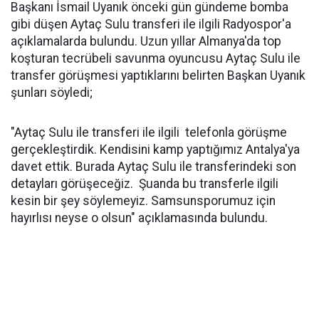
Başkanı İsmail Uyanık önceki gün gündeme bomba
gibi düşen Aytaç Sulu transferi ile ilgili Radyospor'a
açıklamalarda bulundu. Uzun yıllar Almanya'da top
koşturan tecrübeli savunma oyuncusu Aytaç Sulu ile
transfer görüşmesi yaptıklarını belirten Başkan Uyanık
şunları söyledi;
"Aytaç Sulu ile transferi ile ilgili telefonla görüşme
gerçekleştirdik. Kendisini kamp yaptığımız Antalya'ya
davet ettik. Burada Aytaç Sulu ile transferindeki son
detayları görüşeceğiz. Şuanda bu transferle ilgili
kesin bir şey söylemeyiz. Samsunsporumuz için
hayırlısı neyse o olsun" açıklamasında bulundu.