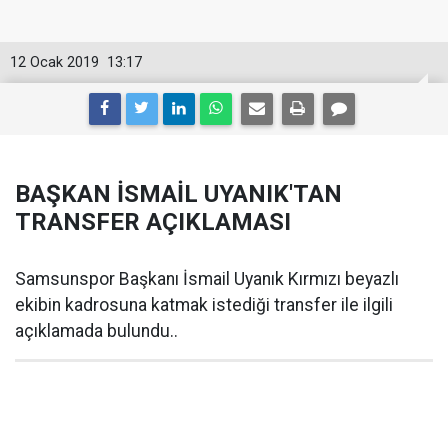
12 Ocak 2019
13:17
BAŞKAN İSMAİL UYANIK'TAN
TRANSFER AÇIKLAMASI
Samsunspor Başkanı İsmail Uyanık Kırmızı beyazlı
ekibin kadrosuna katmak istediği transfer ile ilgili
açıklamada bulundu..