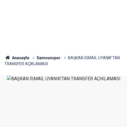
Anasayfa
Samsunspor
BAŞKAN İSMAİL UYANIK'TAN
TRANSFER AÇIKLAMASI