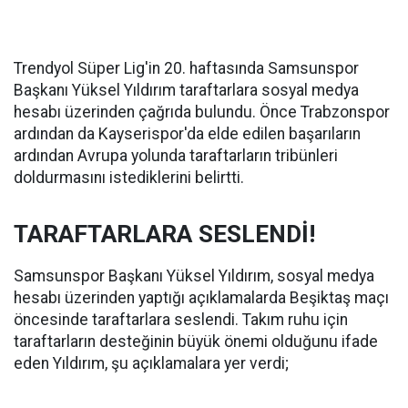
Trendyol Süper Lig'in 20. haftasında Samsunspor
Başkanı Yüksel Yıldırım taraftarlara sosyal medya
hesabı üzerinden çağrıda bulundu. Önce Trabzonspor
ardından da Kayserispor'da elde edilen başarıların
ardından Avrupa yolunda taraftarların tribünleri
doldurmasını istediklerini belirtti.
TARAFTARLARA SESLENDİ!
Samsunspor Başkanı Yüksel Yıldırım, sosyal medya
hesabı üzerinden yaptığı açıklamalarda Beşiktaş maçı
öncesinde taraftarlara seslendi. Takım ruhu için
taraftarların desteğinin büyük önemi olduğunu ifade
eden Yıldırım, şu açıklamalara yer verdi;