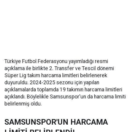
Türkiye Futbol Federasyonu yayımladığı resmi
açıklama ile birlikte 2. Transfer ve Tescil dönemi
Süper Lig takım harcama limitleri belirlenerek
duyuruldu. 2024-2025 sezonu için yapılan
açıklamalarda toplamda 19 takımın harcama limitleri
açıklandı. Böylelikle Samsunspor'un da harcama limiti
belirlenmiş oldu.
SAMSUNSPOR'UN HARCAMA