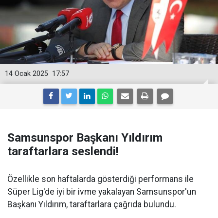
14 Ocak 2025
17:57
Samsunspor Başkanı Yıldırım
taraftarlara seslendi!
Özellikle son haftalarda gösterdiği performans ile
Süper Lig'de iyi bir ivme yakalayan Samsunspor'un
Başkanı Yıldırım, taraftarlara çağrıda bulundu.