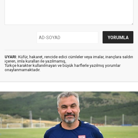
UYARI:
Küfür, hakaret, rencide edici cümleler veya imalar, inançlara saldırı
içeren, imla kuralları ile yazılmamış,
Türkçe karakter kullanılmayan ve büyük harflerle yazılmış yorumlar
onaylanmamaktadır.