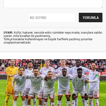
UYARI:
Küfür, hakaret, rencide edici cümleler veya imalar, inançlara saldırı
içeren, imla kuralları ile yazılmamış,
Türkçe karakter kullanılmayan ve büyük harflerle yazılmış yorumlar
onaylanmamaktadır.