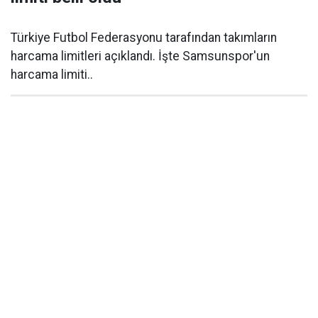
Türkiye Futbol Federasyonu tarafından takımların
harcama limitleri açıklandı. İşte Samsunspor'un
harcama limiti..