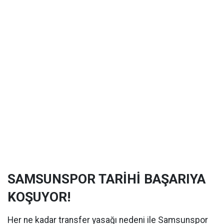
SAMSUNSPOR TARİHİ BAŞARIYA
KOŞUYOR!
Her ne kadar transfer yasağı nedeni ile Samsunspor