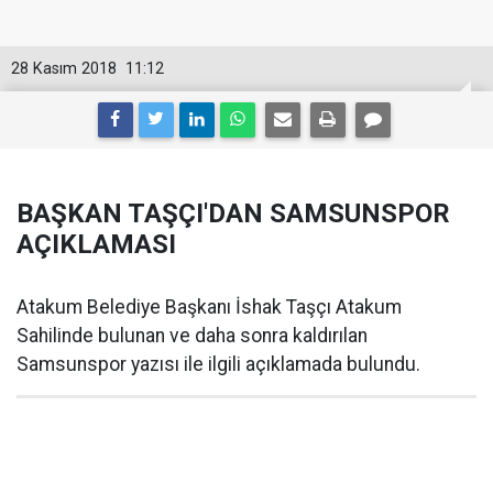
28 Kasım 2018
11:12
BAŞKAN TAŞÇI'DAN SAMSUNSPOR
AÇIKLAMASI
Atakum Belediye Başkanı İshak Taşçı Atakum
Sahilinde bulunan ve daha sonra kaldırılan
Samsunspor yazısı ile ilgili açıklamada bulundu.