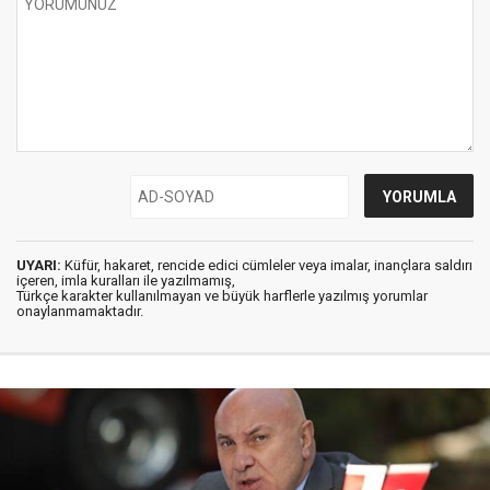
UYARI:
Küfür, hakaret, rencide edici cümleler veya imalar, inançlara saldırı
içeren, imla kuralları ile yazılmamış,
Türkçe karakter kullanılmayan ve büyük harflerle yazılmış yorumlar
onaylanmamaktadır.