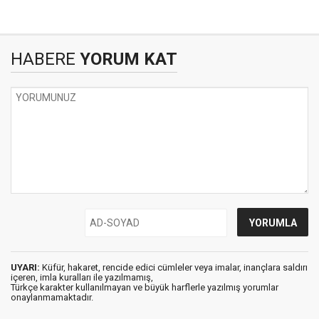
HABERE
YORUM KAT
UYARI:
Küfür, hakaret, rencide edici cümleler veya imalar, inançlara saldırı
içeren, imla kuralları ile yazılmamış,
Türkçe karakter kullanılmayan ve büyük harflerle yazılmış yorumlar
onaylanmamaktadır.