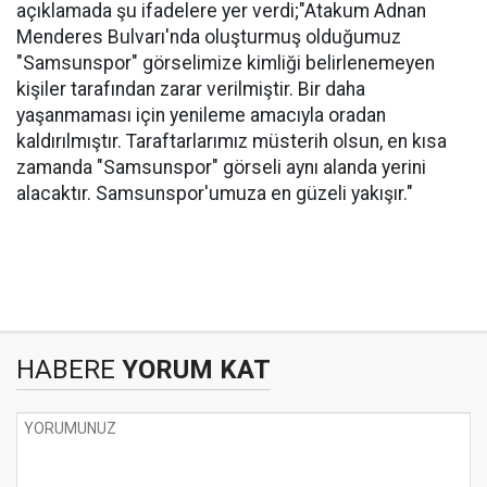
açıklamada şu ifadelere yer verdi;"Atakum Adnan
Menderes Bulvarı'nda oluşturmuş olduğumuz
"Samsunspor" görselimize kimliği belirlenemeyen
kişiler tarafından zarar verilmiştir. Bir daha
yaşanmaması için yenileme amacıyla oradan
kaldırılmıştır. Taraftarlarımız müsterih olsun, en kısa
zamanda "Samsunspor" görseli aynı alanda yerini
alacaktır. Samsunspor'umuza en güzeli yakışır."
HABERE
YORUM KAT