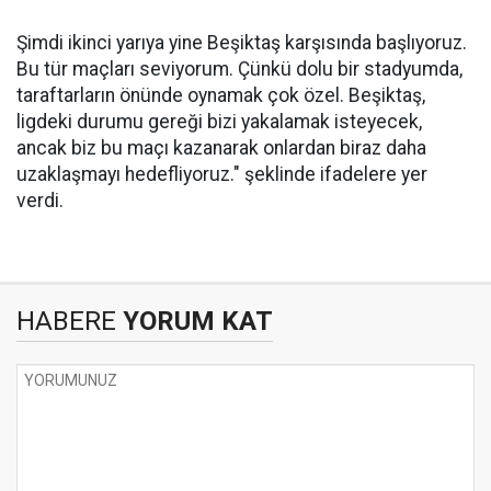
Şimdi ikinci yarıya yine Beşiktaş karşısında başlıyoruz.
Bu tür maçları seviyorum. Çünkü dolu bir stadyumda,
taraftarların önünde oynamak çok özel. Beşiktaş,
ligdeki durumu gereği bizi yakalamak isteyecek,
ancak biz bu maçı kazanarak onlardan biraz daha
uzaklaşmayı hedefliyoruz." şeklinde ifadelere yer
verdi.
HABERE
YORUM KAT