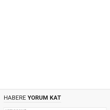
HABERE
YORUM KAT