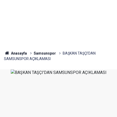
Anasayfa
Samsunspor
BAŞKAN TAŞÇI'DAN
SAMSUNSPOR AÇIKLAMASI