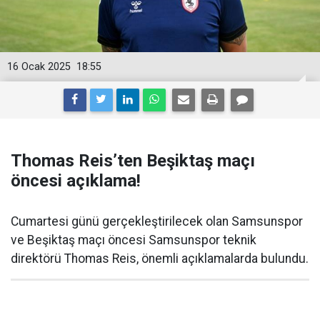
16 Ocak 2025
18:55
Thomas Reis’ten Beşiktaş maçı
öncesi açıklama!
Cumartesi günü gerçekleştirilecek olan Samsunspor
ve Beşiktaş maçı öncesi Samsunspor teknik
direktörü Thomas Reis, önemli açıklamalarda bulundu.