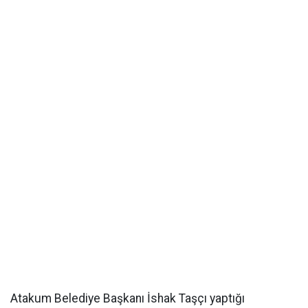
Atakum Belediye Başkanı İshak Taşçı yaptığı