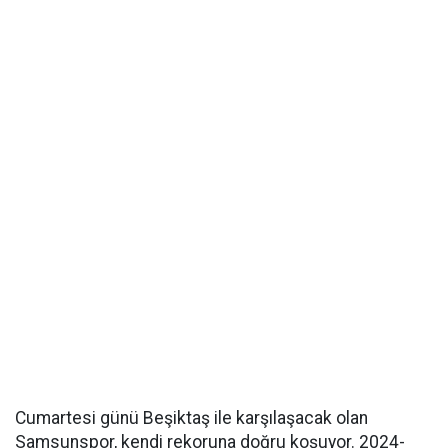
Cumartesi günü Beşiktaş ile karşılaşacak olan
Samsunspor, kendi rekoruna doğru koşuyor. 2024-