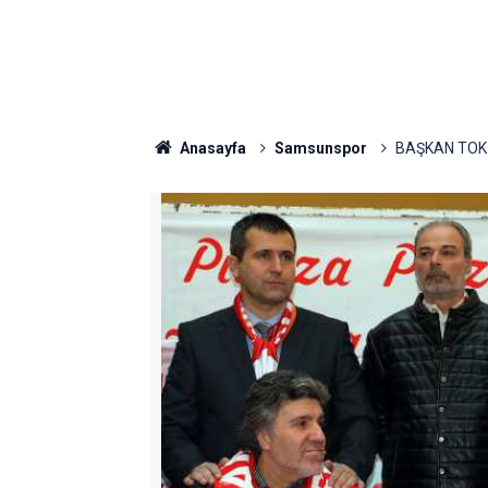
Anasayfa
Samsunspor
BAŞKAN TOK 