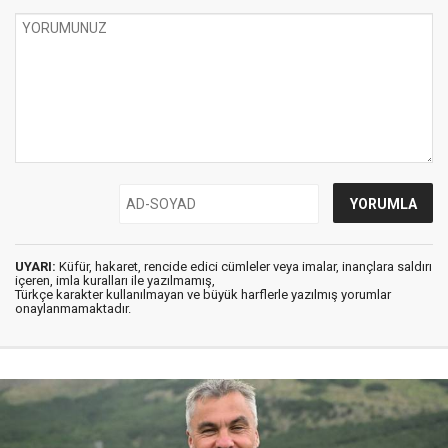
UYARI:
Küfür, hakaret, rencide edici cümleler veya imalar, inançlara saldırı
içeren, imla kuralları ile yazılmamış,
Türkçe karakter kullanılmayan ve büyük harflerle yazılmış yorumlar
onaylanmamaktadır.