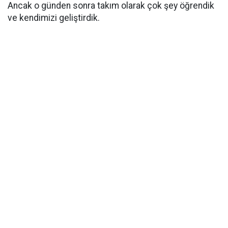
Ancak o günden sonra takım olarak çok şey öğrendik
ve kendimizi geliştirdik.