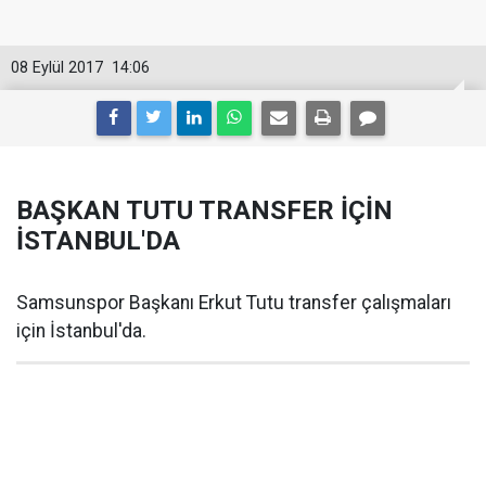
08 Eylül 2017
14:06
BAŞKAN TUTU TRANSFER İÇİN
İSTANBUL'DA
Samsunspor Başkanı Erkut Tutu transfer çalışmaları
için İstanbul'da.