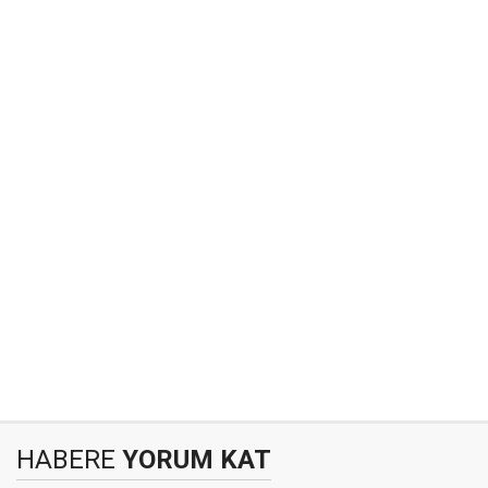
HABERE
YORUM KAT