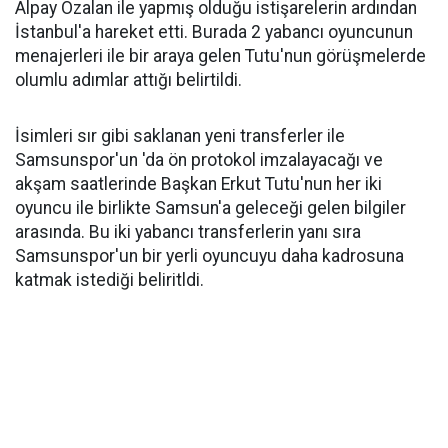
Alpay Özalan ile yapmış olduğu istişarelerin ardından
İstanbul'a hareket etti. Burada 2 yabancı oyuncunun
menajerleri ile bir araya gelen Tutu'nun görüşmelerde
olumlu adımlar attığı belirtildi.
İsimleri sır gibi saklanan yeni transferler ile
Samsunspor'un 'da ön protokol imzalayacağı ve
akşam saatlerinde Başkan Erkut Tutu'nun her iki
oyuncu ile birlikte Samsun'a geleceği gelen bilgiler
arasında. Bu iki yabancı transferlerin yanı sıra
Samsunspor'un bir yerli oyuncuyu daha kadrosuna
katmak istediği beliritldi.