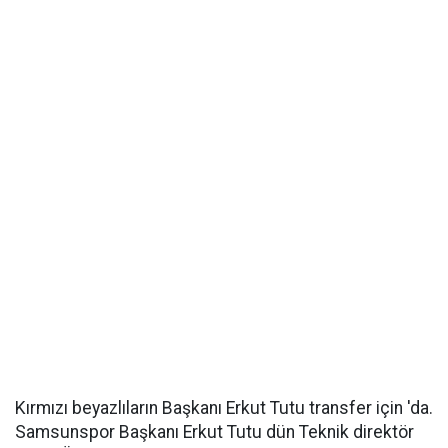
Kırmızı beyazlıların Başkanı Erkut Tutu transfer için 'da.
Samsunspor Başkanı Erkut Tutu dün Teknik direktör