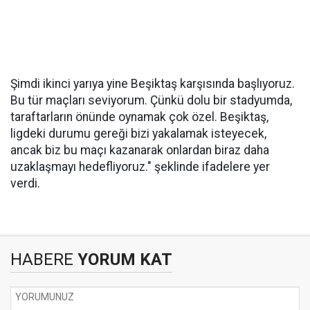
Şimdi ikinci yarıya yine Beşiktaş karşısında başlıyoruz.
Bu tür maçları seviyorum. Çünkü dolu bir stadyumda,
taraftarların önünde oynamak çok özel. Beşiktaş,
ligdeki durumu gereği bizi yakalamak isteyecek,
ancak biz bu maçı kazanarak onlardan biraz daha
uzaklaşmayı hedefliyoruz." şeklinde ifadelere yer
verdi.
HABERE
YORUM KAT