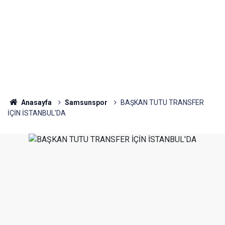
Anasayfa
Samsunspor
BAŞKAN TUTU TRANSFER
İÇİN İSTANBUL'DA