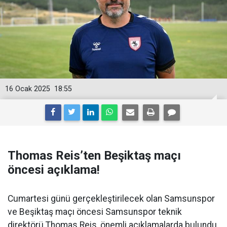
16 Ocak 2025
18:55
Thomas Reis’ten Beşiktaş maçı
öncesi açıklama!
Cumartesi günü gerçekleştirilecek olan Samsunspor
ve Beşiktaş maçı öncesi Samsunspor teknik
direktörü Thomas Reis, önemli açıklamalarda bulundu.