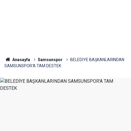
Anasayfa
Samsunspor
BELEDİYE BAŞKANLARINDAN
SAMSUNSPOR'A TAM DESTEK