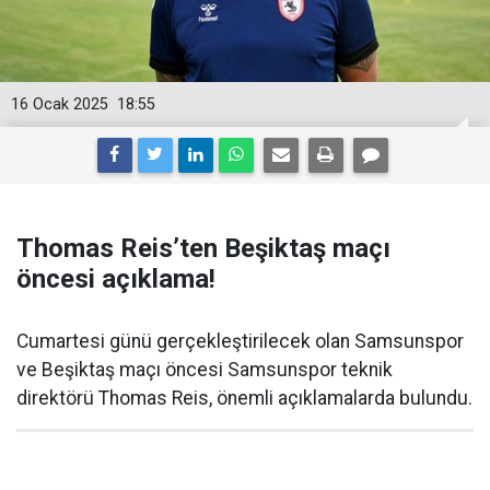
16 Ocak 2025
18:55
Thomas Reis’ten Beşiktaş maçı
öncesi açıklama!
Cumartesi günü gerçekleştirilecek olan Samsunspor
ve Beşiktaş maçı öncesi Samsunspor teknik
direktörü Thomas Reis, önemli açıklamalarda bulundu.