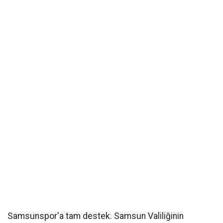
Samsunspor'a tam destek. Samsun Valiliğinin