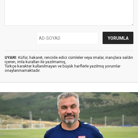
UYARI:
Küfür, hakaret, rencide edici cümleler veya imalar, inançlara saldırı
içeren, imla kuralları ile yazılmamış,
Türkçe karakter kullanılmayan ve büyük harflerle yazılmış yorumlar
onaylanmamaktadır.