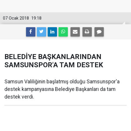
07 Ocak 2018
19:18
BELEDİYE BAŞKANLARINDAN
SAMSUNSPOR'A TAM DESTEK
Samsun Valiliğinin başlatmış olduğu Samsunspor'a
destek kampanyasına Belediye Başkanları da tam
destek verdi.