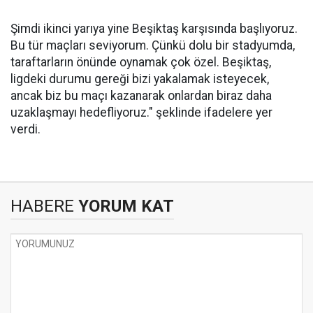
Şimdi ikinci yarıya yine Beşiktaş karşısında başlıyoruz.
Bu tür maçları seviyorum. Çünkü dolu bir stadyumda,
taraftarların önünde oynamak çok özel. Beşiktaş,
ligdeki durumu gereği bizi yakalamak isteyecek,
ancak biz bu maçı kazanarak onlardan biraz daha
uzaklaşmayı hedefliyoruz." şeklinde ifadelere yer
verdi.
HABERE
YORUM KAT