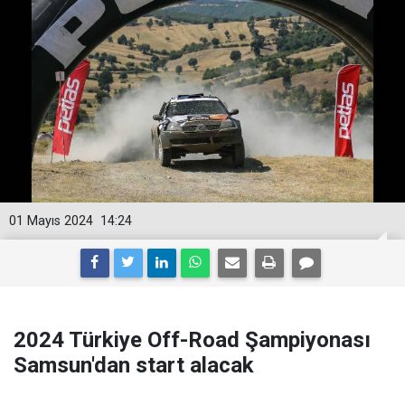
01 Mayıs 2024
14:24
2024 Türkiye Off-Road Şampiyonası
Samsun'dan start alacak