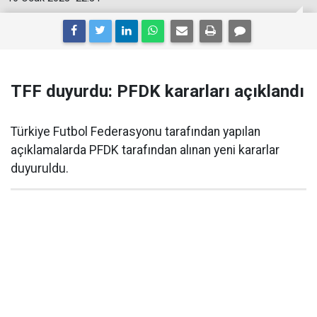
TFF duyurdu: PFDK kararları açıklandı
Türkiye Futbol Federasyonu tarafından yapılan
açıklamalarda PFDK tarafından alınan yeni kararlar
duyuruldu.