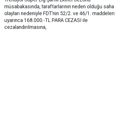
müsabakasında, taraftarlarının neden olduğu saha
olayları nedeniyle FDT’nin 52/2. ve 46/1. maddeleri
uyarınca 168.000.-TL PARA CEZASI ile
cezalandırılmasına,