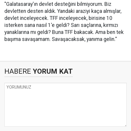
"Galatasaray'ın devlet desteğini bilmiyorum. Biz
devletten desten aldık. Yandaki araziyi kaça almışlar,
devlet inceleyecek. TFF inceleyecek, birisine 10
isterken sana nasıl 1'e geldi? Sarı saçlarına, kırmızı
yanaklarına mı geldi? Buna TFF bakacak. Ama ben tek
başıma savaşamam. Savaşacaksak, yanıma gelin."
HABERE
YORUM KAT