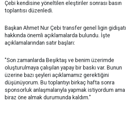
Çebi kendisine yöneltilen eleştiriler sonrası basın
toplantısı düzenledi.
Başkan Ahmet Nur Çebi transfer genel ligin gidişatı
hakkında önemli açıklamalarda bulundu. İşte
açıklamalarından satır başları:
"Son zamanlarda Beşiktaş ve benim üzerimde
oluşturulmaya çalışılan yapay bir baskı var. Bunun
üzerine bazı şeyleri açıklamamız gerektiğini
düşünüyorum. Bu toplantıyı birkaç hafta sonra
sponsorluk anlaşmalarıyla yapmak istiyordum ama
biraz öne almak durumunda kaldım."