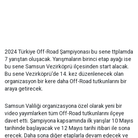
2024 Türkiye Off-Road Şampiyonası bu sene ttplamda
7 yarıştan oluşacak. Yarışmaların birinci etap ayağı ise
bu sene Samsun Vezirköprü ilçesinden start alacak.
Bu sene Vezirköprü'de 14. kez düzenlenecek olan
organizasyon bir kere daha Off-Road tutkunlarını bir
araya getirecek.
Samsun Valiliği organizasyona özel olarak yeni bir
video yayımlarken tüm Off-Road tutkunlarını ilçeye
davet etti. Şampiyona kapsamında ilk yarışlar 10 Mayıs
tarihinde başlayacak ve 12 Mayıs tarihi itibari ile sona
erecek. Daha sona diğer etaplarla devam edecek ve