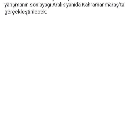
yarışmanın son ayağı Aralık yanıda Kahramanmaraş'ta
gerçekleştirilecek.