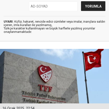
UYARI:
Küfür, hakaret, rencide edici cümleler veya imalar, inançlara saldırı
içeren, imla kuralları ile yazılmamış,
Türkçe karakter kullanılmayan ve büyük harflerle yazılmış yorumlar
onaylanmamaktadır.
16 Ocak 2025
22:54