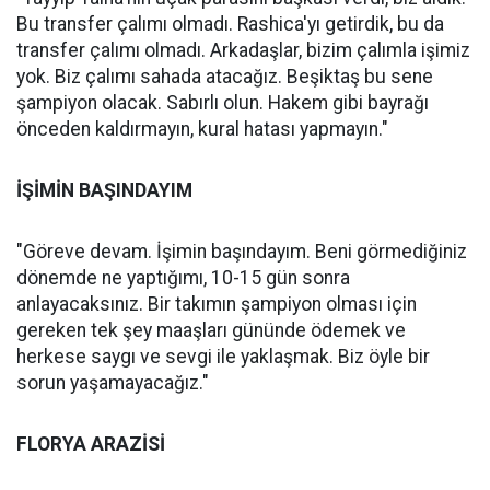
Bu transfer çalımı olmadı. Rashica'yı getirdik, bu da
transfer çalımı olmadı. Arkadaşlar, bizim çalımla işimiz
yok. Biz çalımı sahada atacağız. Beşiktaş bu sene
şampiyon olacak. Sabırlı olun. Hakem gibi bayrağı
önceden kaldırmayın, kural hatası yapmayın."
İŞİMİN BAŞINDAYIM
"Göreve devam. İşimin başındayım. Beni görmediğiniz
dönemde ne yaptığımı, 10-15 gün sonra
anlayacaksınız. Bir takımın şampiyon olması için
gereken tek şey maaşları gününde ödemek ve
herkese saygı ve sevgi ile yaklaşmak. Biz öyle bir
sorun yaşamayacağız."
FLORYA ARAZİSİ