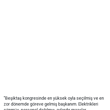
"Beşiktaş kongresinde en yüksek oyla seçilmiş ve en
zor dönemde göreve gelmiş başkanım. Elektrikleri