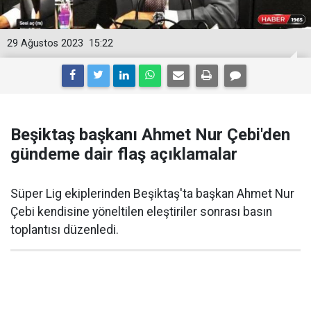
29 Ağustos 2023
15:22
Beşiktaş başkanı Ahmet Nur Çebi'den
gündeme dair flaş açıklamalar
Süper Lig ekiplerinden Beşiktaş'ta başkan Ahmet Nur
Çebi kendisine yöneltilen eleştiriler sonrası basın
toplantısı düzenledi.