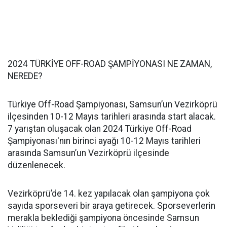
2024 TÜRKİYE OFF-ROAD ŞAMPİYONASI NE ZAMAN,
NEREDE?
Türkiye Off-Road Şampiyonası, Samsun’un Vezirköprü
ilçesinden 10-12 Mayıs tarihleri arasında start alacak.
7 yarıştan oluşacak olan 2024 Türkiye Off-Road
Şampiyonası'nın birinci ayağı 10-12 Mayıs tarihleri
arasında Samsun’un Vezirköprü ilçesinde
düzenlenecek.
Vezirköprü’de 14. kez yapılacak olan şampiyona çok
sayıda sporseveri bir araya getirecek. Sporseverlerin
merakla beklediği şampiyona öncesinde Samsun