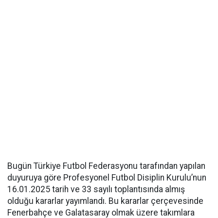
Bugün Türkiye Futbol Federasyonu tarafından yapılan
duyuruya göre Profesyonel Futbol Disiplin Kurulu’nun
16.01.2025 tarih ve 33 sayılı toplantısında almış
olduğu kararlar yayımlandı. Bu kararlar çerçevesinde
Fenerbahçe ve Galatasaray olmak üzere takımlara