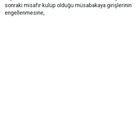
sonraki misafir kulüp olduğu müsabakaya girişlerinin
engellenmesine,