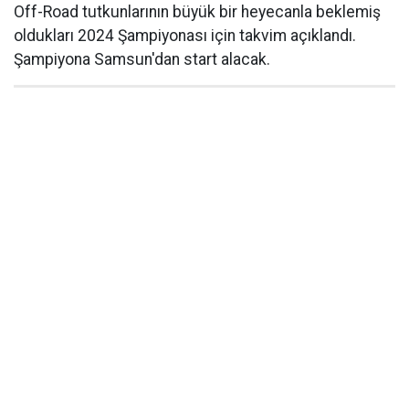
Off-Road tutkunlarının büyük bir heyecanla beklemiş
oldukları 2024 Şampiyonası için takvim açıklandı.
Şampiyona Samsun'dan start alacak.