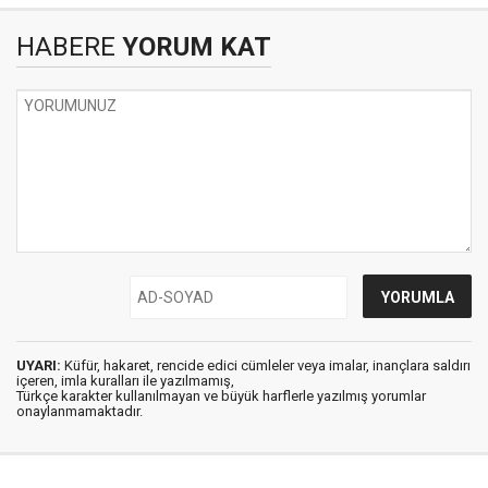
HABERE
YORUM KAT
UYARI:
Küfür, hakaret, rencide edici cümleler veya imalar, inançlara saldırı
içeren, imla kuralları ile yazılmamış,
Türkçe karakter kullanılmayan ve büyük harflerle yazılmış yorumlar
onaylanmamaktadır.