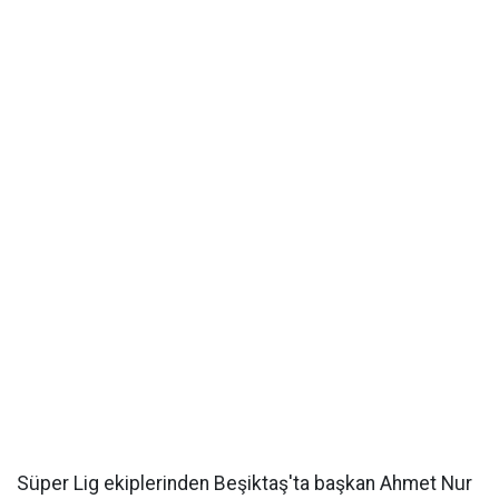
Süper Lig ekiplerinden Beşiktaş'ta başkan Ahmet Nur