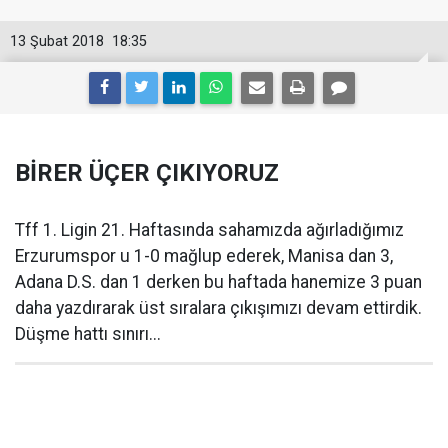
13 Şubat 2018
18:35
BİRER ÜÇER ÇIKIYORUZ
Tff 1. Ligin 21. Haftasında sahamızda ağırladığımız
Erzurumspor u 1-0 mağlup ederek, Manisa dan 3,
Adana D.S. dan 1 derken bu haftada hanemize 3 puan
daha yazdırarak üst sıralara çıkışımızı devam ettirdik.
Düşme hattı sınırı...