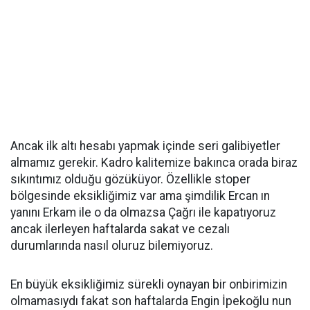
Ancak ilk altı hesabı yapmak içinde seri galibiyetler
almamız gerekir. Kadro kalitemize bakınca orada biraz
sıkıntımız olduğu gözüküyor. Özellikle stoper
bölgesinde eksikliğimiz var ama şimdilik Ercan ın
yanını Erkam ile o da olmazsa Çağrı ile kapatıyoruz
ancak ilerleyen haftalarda sakat ve cezalı
durumlarında nasıl oluruz bilemiyoruz.
En büyük eksikliğimiz sürekli oynayan bir onbirimizin
olmamasıydı fakat son haftalarda Engin İpekoğlu nun