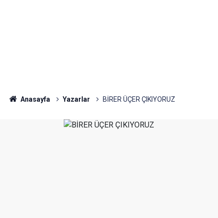
Anasayfa
Yazarlar
BİRER ÜÇER ÇIKIYORUZ