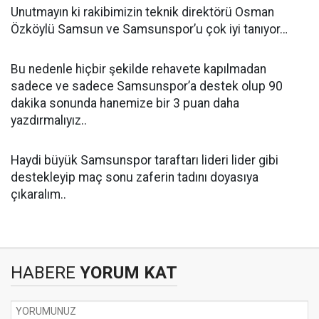
Unutmayın ki rakibimizin teknik direktörü Osman
Özköylü Samsun ve Samsunspor’u çok iyi tanıyor…
Bu nedenle hiçbir şekilde rehavete kapılmadan
sadece ve sadece Samsunspor’a destek olup 90
dakika sonunda hanemize bir 3 puan daha
yazdırmalıyız..
Haydi büyük Samsunspor taraftarı lideri lider gibi
destekleyip maç sonu zaferin tadını doyasıya
çıkaralım..
HABERE
YORUM KAT