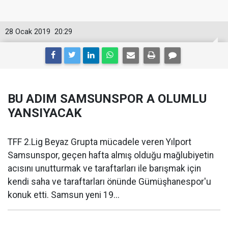
28 Ocak 2019
20:29
BU ADIM SAMSUNSPOR A OLUMLU
YANSIYACAK
TFF 2.Lig Beyaz Grupta mücadele veren Yılport
Samsunspor, geçen hafta almış olduğu mağlubiyetin
acısını unutturmak ve taraftarları ile barışmak için
kendi saha ve taraftarları önünde Gümüşhanespor'u
konuk etti. Samsun yeni 19...