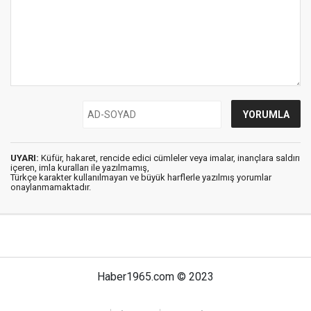
UYARI:
Küfür, hakaret, rencide edici cümleler veya imalar, inançlara saldırı
içeren, imla kuralları ile yazılmamış,
Türkçe karakter kullanılmayan ve büyük harflerle yazılmış yorumlar
onaylanmamaktadır.
Haber1965.com © 2023