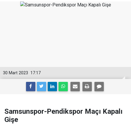
30 Mart 2023
17:17
Samsunspor-Pendikspor Maçı Kapalı
Gişe