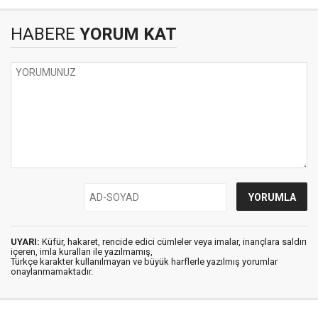
HABERE
YORUM KAT
UYARI:
Küfür, hakaret, rencide edici cümleler veya imalar, inançlara saldırı
içeren, imla kuralları ile yazılmamış,
Türkçe karakter kullanılmayan ve büyük harflerle yazılmış yorumlar
onaylanmamaktadır.