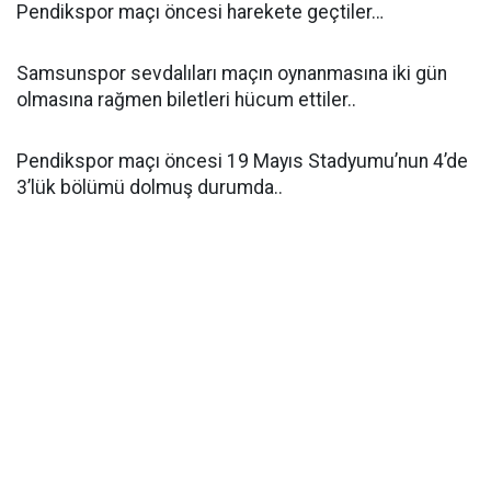
Pendikspor maçı öncesi harekete geçtiler…
Samsunspor sevdalıları maçın oynanmasına iki gün
olmasına rağmen biletleri hücum ettiler..
Pendikspor maçı öncesi 19 Mayıs Stadyumu’nun 4’de
3’lük bölümü dolmuş durumda..