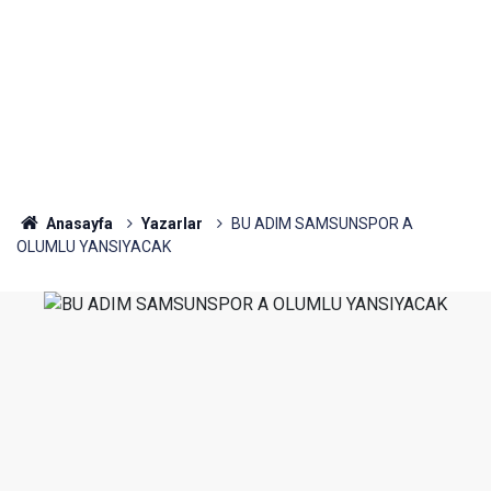
Anasayfa
Yazarlar
BU ADIM SAMSUNSPOR A
OLUMLU YANSIYACAK