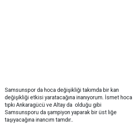
Samsunspor da hoca değişikliği takımda bir kan
değişikliği etkisi yaratacağına inanıyorum. İsmet hoca
tıpkı Ankaragücü ve Altay da olduğu gibi
Samsunsporu da şampiyon yaparak bir üst liğe
taşıyacağına inancım tamdır..