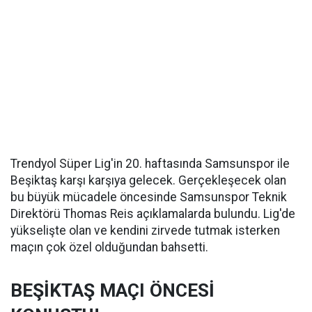
Trendyol Süper Lig'in 20. haftasında Samsunspor ile
Beşiktaş karşı karşıya gelecek. Gerçekleşecek olan
bu büyük mücadele öncesinde Samsunspor Teknik
Direktörü Thomas Reis açıklamalarda bulundu. Lig'de
yükselişte olan ve kendini zirvede tutmak isterken
maçın çok özel olduğundan bahsetti.
BEŞİKTAŞ MAÇI ÖNCESİ