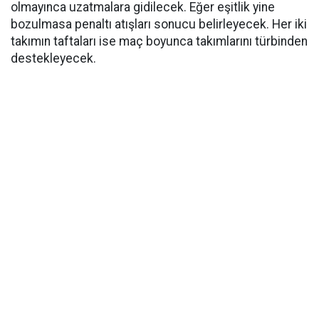
olmayınca uzatmalara gidilecek. Eğer eşitlik yine
bozulmasa penaltı atışları sonucu belirleyecek. Her iki
takımın taftaları ise maç boyunca takımlarını türbinden
destekleyecek.