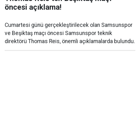
öncesi açıklama!
Cumartesi günü gerçekleştirilecek olan Samsunspor
ve Beşiktaş maçı öncesi Samsunspor teknik
direktörü Thomas Reis, önemli açıklamalarda bulundu.