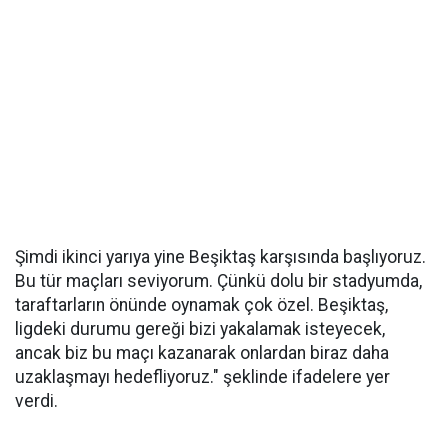
Şimdi ikinci yarıya yine Beşiktaş karşısında başlıyoruz.
Bu tür maçları seviyorum. Çünkü dolu bir stadyumda,
taraftarların önünde oynamak çok özel. Beşiktaş,
ligdeki durumu gereği bizi yakalamak isteyecek,
ancak biz bu maçı kazanarak onlardan biraz daha
uzaklaşmayı hedefliyoruz." şeklinde ifadelere yer
verdi.