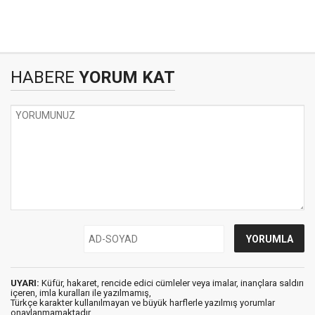
HABERE
YORUM KAT
UYARI:
Küfür, hakaret, rencide edici cümleler veya imalar, inançlara saldırı
içeren, imla kuralları ile yazılmamış,
Türkçe karakter kullanılmayan ve büyük harflerle yazılmış yorumlar
onaylanmamaktadır.