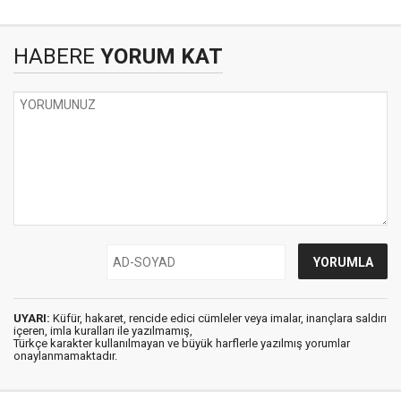
HABERE
YORUM KAT
UYARI:
Küfür, hakaret, rencide edici cümleler veya imalar, inançlara saldırı
içeren, imla kuralları ile yazılmamış,
Türkçe karakter kullanılmayan ve büyük harflerle yazılmış yorumlar
onaylanmamaktadır.