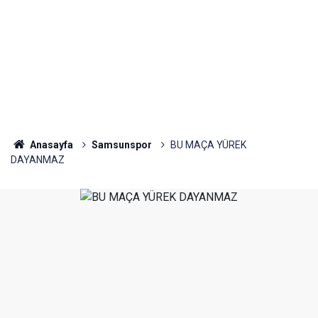
Anasayfa
Samsunspor
BU MAÇA YÜREK
DAYANMAZ