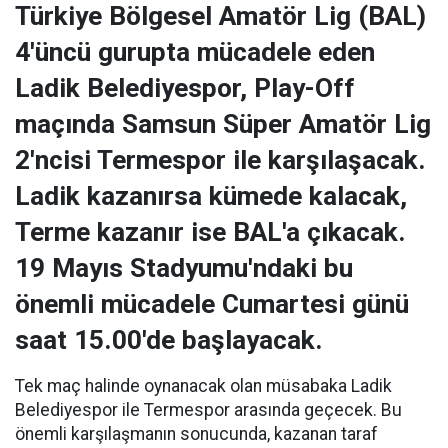
Türkiye Bölgesel Amatör Lig (BAL)
4'üncü gurupta mücadele eden
Ladik Belediyespor, Play-Off
maçında Samsun Süper Amatör Lig
2'ncisi Termespor ile karşılaşacak.
Ladik kazanırsa kümede kalacak,
Terme kazanır ise BAL'a çıkacak.
19 Mayıs Stadyumu'ndaki bu
önemli mücadele Cumartesi günü
saat 15.00'de başlayacak.
Tek maç halinde oynanacak olan müsabaka Ladik
Belediyespor ile Termespor arasında geçecek. Bu
önemli karşılaşmanın sonucunda, kazanan taraf