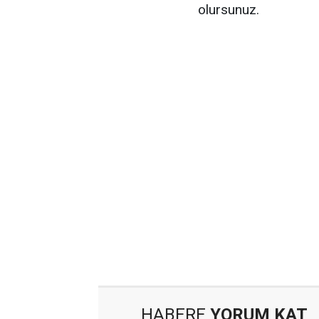
olursunuz.
HABERE
YORUM KAT