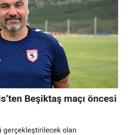
s’ten Beşiktaş maçı öncesi
gerçekleştirilecek olan