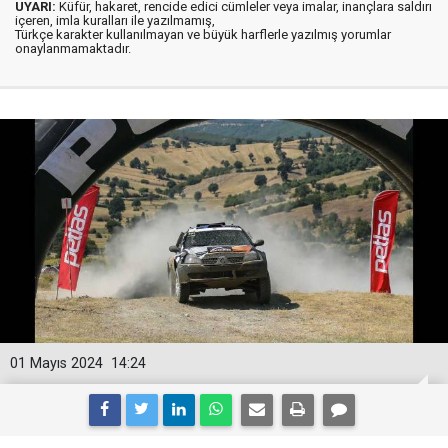
UYARI:
Küfür, hakaret, rencide edici cümleler veya imalar, inançlara saldırı
içeren, imla kuralları ile yazılmamış,
Türkçe karakter kullanılmayan ve büyük harflerle yazılmış yorumlar
onaylanmamaktadır.
01 Mayıs 2024
14:24