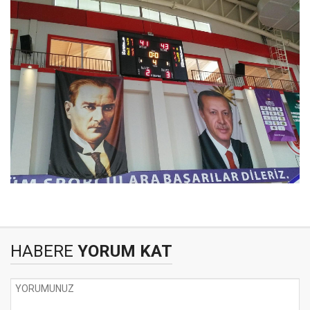
HABERE
YORUM KAT