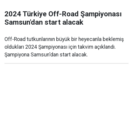
2024 Türkiye Off-Road Şampiyonası
Samsun'dan start alacak
Off-Road tutkunlarının büyük bir heyecanla beklemiş
oldukları 2024 Şampiyonası için takvim açıklandı.
Şampiyona Samsun'dan start alacak.