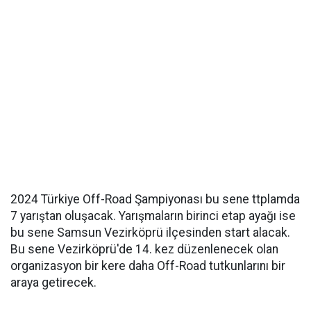
2024 Türkiye Off-Road Şampiyonası bu sene ttplamda
7 yarıştan oluşacak. Yarışmaların birinci etap ayağı ise
bu sene Samsun Vezirköprü ilçesinden start alacak.
Bu sene Vezirköprü'de 14. kez düzenlenecek olan
organizasyon bir kere daha Off-Road tutkunlarını bir
araya getirecek.