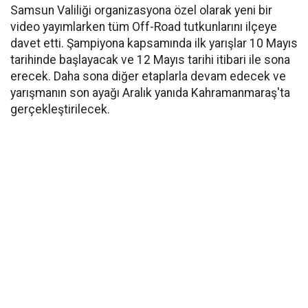
Samsun Valiliği organizasyona özel olarak yeni bir
video yayımlarken tüm Off-Road tutkunlarını ilçeye
davet etti. Şampiyona kapsamında ilk yarışlar 10 Mayıs
tarihinde başlayacak ve 12 Mayıs tarihi itibari ile sona
erecek. Daha sona diğer etaplarla devam edecek ve
yarışmanın son ayağı Aralık yanıda Kahramanmaraş'ta
gerçekleştirilecek.