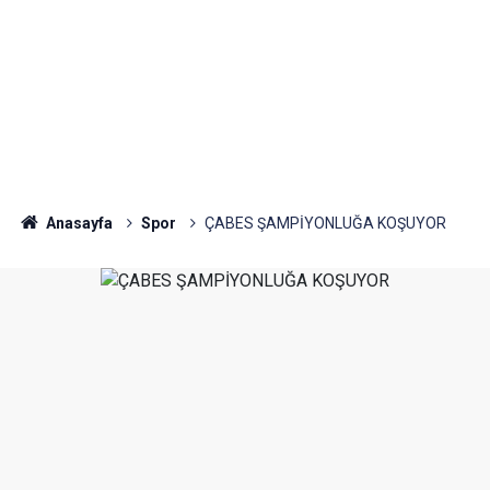
Anasayfa
Spor
ÇABES ŞAMPİYONLUĞA KOŞUYOR