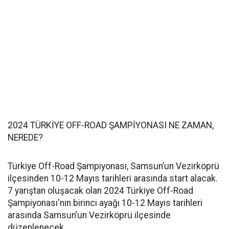
2024 TÜRKİYE OFF-ROAD ŞAMPİYONASI NE ZAMAN,
NEREDE?
Türkiye Off-Road Şampiyonası, Samsun’un Vezirköprü
ilçesinden 10-12 Mayıs tarihleri arasında start alacak.
7 yarıştan oluşacak olan 2024 Türkiye Off-Road
Şampiyonası'nın birinci ayağı 10-12 Mayıs tarihleri
arasında Samsun’un Vezirköprü ilçesinde
düzenlenecek.