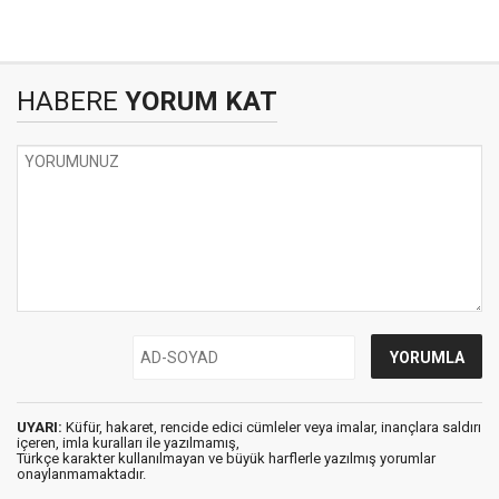
HABERE
YORUM KAT
UYARI:
Küfür, hakaret, rencide edici cümleler veya imalar, inançlara saldırı
içeren, imla kuralları ile yazılmamış,
Türkçe karakter kullanılmayan ve büyük harflerle yazılmış yorumlar
onaylanmamaktadır.