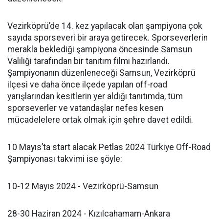
Vezirköprü’de 14. kez yapılacak olan şampiyona çok
sayıda sporseveri bir araya getirecek. Sporseverlerin
merakla beklediği şampiyona öncesinde Samsun
Valiliği tarafından bir tanıtım filmi hazırlandı.
Şampiyonanın düzenleneceği Samsun, Vezirköprü
ilçesi ve daha önce ilçede yapılan off-road
yarışlarından kesitlerin yer aldığı tanıtımda, tüm
sporseverler ve vatandaşlar nefes kesen
mücadelelere ortak olmak için şehre davet edildi.
10 Mayıs’ta start alacak Petlas 2024 Türkiye Off-Road
Şampiyonası takvimi ise şöyle:
10-12 Mayıs 2024 - Vezirköprü-Samsun
28-30 Haziran 2024 - Kızılcahamam-Ankara