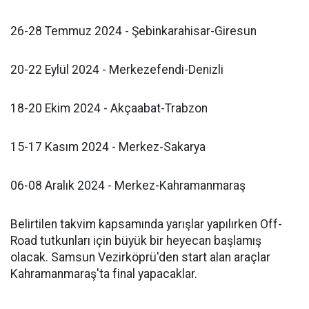
26-28 Temmuz 2024 - Şebinkarahisar-Giresun
20-22 Eylül 2024 - Merkezefendi-Denizli
18-20 Ekim 2024 - Akçaabat-Trabzon
15-17 Kasım 2024 - Merkez-Sakarya
06-08 Aralık 2024 - Merkez-Kahramanmaraş
Belirtilen takvim kapsamında yarışlar yapılırken Off-
Road tutkunları için büyük bir heyecan başlamış
olacak. Samsun Vezirköprü'den start alan araçlar
Kahramanmaraş'ta final yapacaklar.