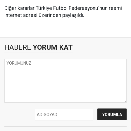
Diğer kararlar Türkiye Futbol Federasyonu'nun resmi
internet adresi üzerinden paylaşıldı.
HABERE
YORUM KAT