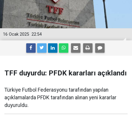
16 Ocak 2025
22:54
TFF duyurdu: PFDK kararları açıklandı
Türkiye Futbol Federasyonu tarafından yapılan
açıklamalarda PFDK tarafından alınan yeni kararlar
duyuruldu.