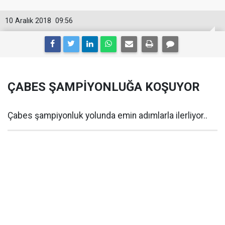
10 Aralık 2018
09:56
ÇABES ŞAMPİYONLUĞA KOŞUYOR
Çabes şampiyonluk yolunda emin adımlarla ilerliyor..