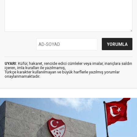
UYARI:
Küfür, hakaret, rencide edici cümleler veya imalar, inançlara saldırı
içeren, imla kuralları ile yazılmamış,
Türkçe karakter kullanılmayan ve büyük harflerle yazılmış yorumlar
onaylanmamaktadır.