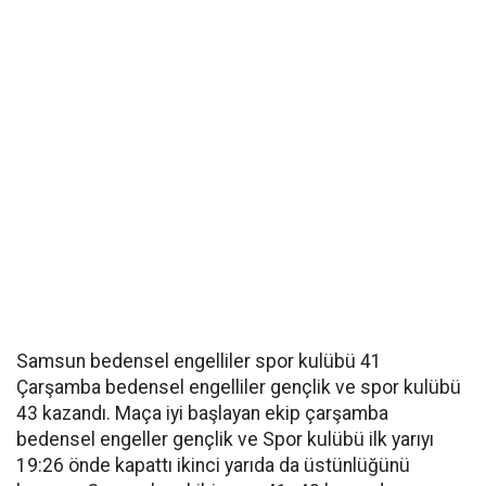
Samsun bedensel engelliler spor kulübü 41
Çarşamba bedensel engelliler gençlik ve spor kulübü
43 kazandı. Maça iyi başlayan ekip çarşamba
bedensel engeller gençlik ve Spor kulübü ilk yarıyı
19:26 önde kapattı ikinci yarıda da üstünlüğünü