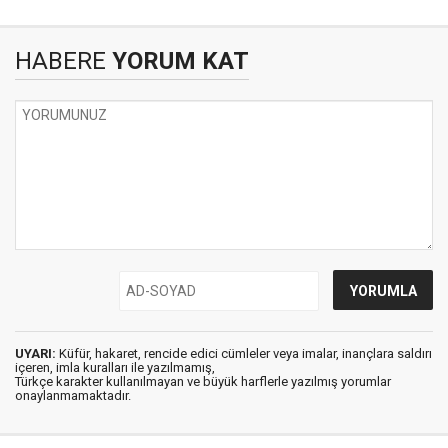
HABERE
YORUM KAT
UYARI:
Küfür, hakaret, rencide edici cümleler veya imalar, inançlara saldırı
içeren, imla kuralları ile yazılmamış,
Türkçe karakter kullanılmayan ve büyük harflerle yazılmış yorumlar
onaylanmamaktadır.