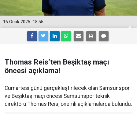
16 Ocak 2025
18:55
Thomas Reis’ten Beşiktaş maçı
öncesi açıklama!
Cumartesi günü gerçekleştirilecek olan Samsunspor
ve Beşiktaş maçı öncesi Samsunspor teknik
direktörü Thomas Reis, önemli açıklamalarda bulundu.