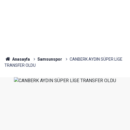
Anasayfa
Samsunspor
CANBERK AYDIN SÜPER LİGE
TRANSFER OLDU