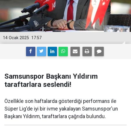
14 Ocak 2025
17:57
Samsunspor Başkanı Yıldırım
taraftarlara seslendi!
Özellikle son haftalarda gösterdiği performans ile
Süper Lig'de iyi bir ivme yakalayan Samsunspor'un
Başkanı Yıldırım, taraftarlara çağrıda bulundu.