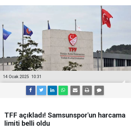
14 Ocak 2025
10:31
TFF açıkladı! Samsunspor'un harcama
limiti belli oldu