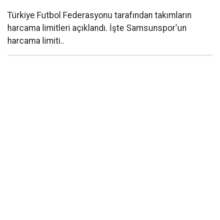
Türkiye Futbol Federasyonu tarafından takımların
harcama limitleri açıklandı. İşte Samsunspor'un
harcama limiti..