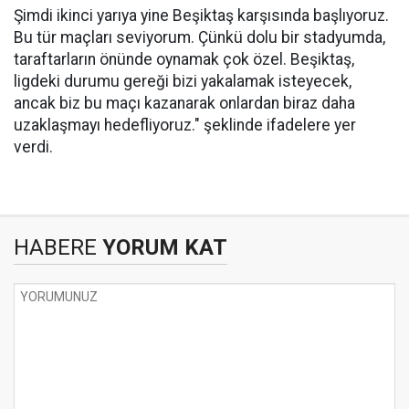
Şimdi ikinci yarıya yine Beşiktaş karşısında başlıyoruz.
Bu tür maçları seviyorum. Çünkü dolu bir stadyumda,
taraftarların önünde oynamak çok özel. Beşiktaş,
ligdeki durumu gereği bizi yakalamak isteyecek,
ancak biz bu maçı kazanarak onlardan biraz daha
uzaklaşmayı hedefliyoruz." şeklinde ifadelere yer
verdi.
HABERE
YORUM KAT