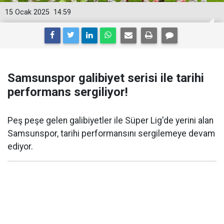
15 Ocak 2025
14:59
Samsunspor galibiyet serisi ile tarihi
performans sergiliyor!
Peş peşe gelen galibiyetler ile Süper Lig'de yerini alan
Samsunspor, tarihi performansını sergilemeye devam
ediyor.