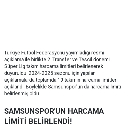
Türkiye Futbol Federasyonu yayımladığı resmi
açıklama ile birlikte 2. Transfer ve Tescil dönemi
Süper Lig takım harcama limitleri belirlenerek
duyuruldu. 2024-2025 sezonu için yapılan
açıklamalarda toplamda 19 takımın harcama limitleri
açıklandı. Böylelikle Samsunspor'un da harcama limiti
belirlenmiş oldu.
SAMSUNSPOR'UN HARCAMA
LİMİTİ BELİRLENDİ!