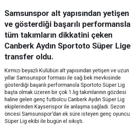
Samsunspor alt yapısından yetişen
ve gösterdiği başarılı performansla
tüm takımların dikkatini çeken
Canberk Aydın Sportoto Süper Lige
transfer oldu.
Kırmızı beyazlı Kulübün alt yapısından yetişen ve uzun
yıllar Samsunspor forması ile sağ bek mevkisinde
gösterdiği başarılı performansla Sportoto Süper Lig
başta olmak üzeren bir çok 1.lig takımlarının gözdesi
haline gelen genç futbolcu Canberk Aydın Süper Lig
ekiplerinden Kayserispor ile anlaşma sağladı. Sezon
öncesi Samsunspor'dan ek süre isteyen genç oyuncu
Süper Lig ekibi ile bugün el sıkıştı.