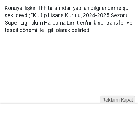
Konuya ilişkin TFF tarafından yapılan bilgilendirme şu
şekildeydi; "Kulüp Lisans Kurulu, 2024-2025 Sezonu
Süper Lig Takım Harcama Limitleri'ni ikinci transfer ve
tescil dönemi ile ilgili olarak belirledi.
Reklamı Kapat