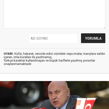
UYARI:
Küfür, hakaret, rencide edici cümleler veya imalar, inançlara saldırı
içeren, imla kuralları ile yazılmamış,
Türkçe karakter kullanılmayan ve büyük harflerle yazılmış yorumlar
onaylanmamaktadır.