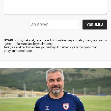
UYARI:
Küfür, hakaret, rencide edici cümleler veya imalar, inançlara saldırı
içeren, imla kuralları ile yazılmamış,
Türkçe karakter kullanılmayan ve büyük harflerle yazılmış yorumlar
onaylanmamaktadır.