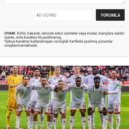
UYARI:
Küfür, hakaret, rencide edici cümleler veya imalar, inançlara saldırı
içeren, imla kuralları ile yazılmamış,
Türkçe karakter kullanılmayan ve büyük harflerle yazılmış yorumlar
onaylanmamaktadır.