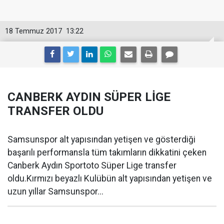
18 Temmuz 2017
13:22
CANBERK AYDIN SÜPER LİGE
TRANSFER OLDU
Samsunspor alt yapısından yetişen ve gösterdiği
başarılı performansla tüm takımların dikkatini çeken
Canberk Aydın Sportoto Süper Lige transfer
oldu.Kırmızı beyazlı Kulübün alt yapısından yetişen ve
uzun yıllar Samsunspor...