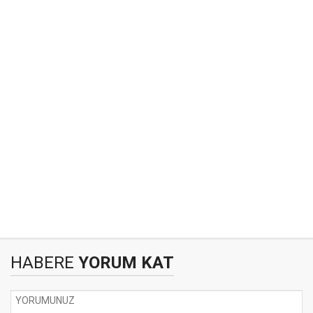
HABERE
YORUM KAT