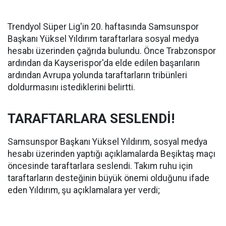
Trendyol Süper Lig'in 20. haftasında Samsunspor
Başkanı Yüksel Yıldırım taraftarlara sosyal medya
hesabı üzerinden çağrıda bulundu. Önce Trabzonspor
ardından da Kayserispor'da elde edilen başarıların
ardından Avrupa yolunda taraftarların tribünleri
doldurmasını istediklerini belirtti.
TARAFTARLARA SESLENDİ!
Samsunspor Başkanı Yüksel Yıldırım, sosyal medya
hesabı üzerinden yaptığı açıklamalarda Beşiktaş maçı
öncesinde taraftarlara seslendi. Takım ruhu için
taraftarların desteğinin büyük önemi olduğunu ifade
eden Yıldırım, şu açıklamalara yer verdi;