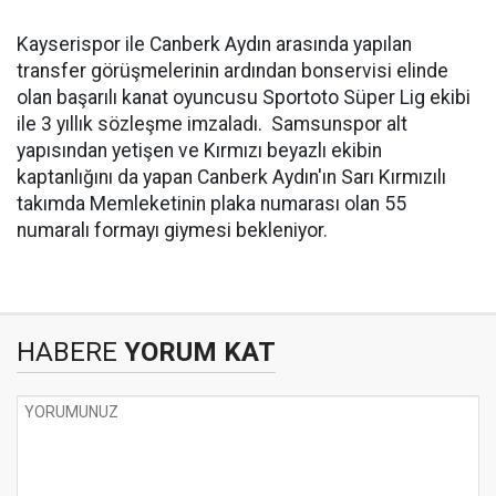
Kayserispor ile Canberk Aydın arasında yapılan
transfer görüşmelerinin ardından bonservisi elinde
olan başarılı kanat oyuncusu Sportoto Süper Lig ekibi
ile 3 yıllık sözleşme imzaladı. Samsunspor alt
yapısından yetişen ve Kırmızı beyazlı ekibin
kaptanlığını da yapan Canberk Aydın'ın Sarı Kırmızılı
takımda Memleketinin plaka numarası olan 55
numaralı formayı giymesi bekleniyor.
HABERE
YORUM KAT