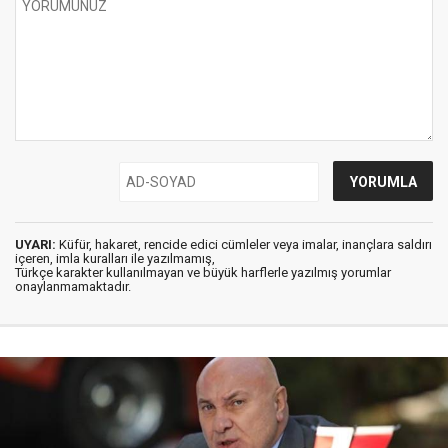
UYARI:
Küfür, hakaret, rencide edici cümleler veya imalar, inançlara saldırı
içeren, imla kuralları ile yazılmamış,
Türkçe karakter kullanılmayan ve büyük harflerle yazılmış yorumlar
onaylanmamaktadır.