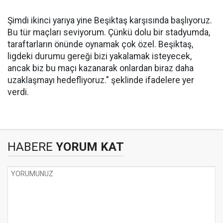
Şimdi ikinci yarıya yine Beşiktaş karşısında başlıyoruz.
Bu tür maçları seviyorum. Çünkü dolu bir stadyumda,
taraftarların önünde oynamak çok özel. Beşiktaş,
ligdeki durumu gereği bizi yakalamak isteyecek,
ancak biz bu maçı kazanarak onlardan biraz daha
uzaklaşmayı hedefliyoruz." şeklinde ifadelere yer
verdi.
HABERE
YORUM KAT