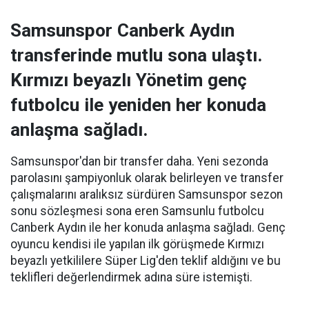
Samsunspor Canberk Aydın
transferinde mutlu sona ulaştı.
Kırmızı beyazlı Yönetim genç
futbolcu ile yeniden her konuda
anlaşma sağladı.
Samsunspor'dan bir transfer daha. Yeni sezonda
parolasını şampiyonluk olarak belirleyen ve transfer
çalışmalarını aralıksız sürdüren Samsunspor sezon
sonu sözleşmesi sona eren Samsunlu futbolcu
Canberk Aydın ile her konuda anlaşma sağladı. Genç
oyuncu kendisi ile yapılan ilk görüşmede Kırmızı
beyazlı yetkililere Süper Lig'den teklif aldığını ve bu
teklifleri değerlendirmek adına süre istemişti.