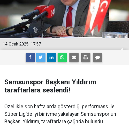
14 Ocak 2025
17:57
Samsunspor Başkanı Yıldırım
taraftarlara seslendi!
Özellikle son haftalarda gösterdiği performans ile
Süper Lig'de iyi bir ivme yakalayan Samsunspor'un
Başkanı Yıldırım, taraftarlara çağrıda bulundu.