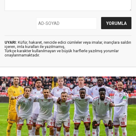
UYARI:
Küfür, hakaret, rencide edici cümleler veya imalar, inançlara saldırı
içeren, imla kuralları ile yazılmamış,
Türkçe karakter kullanılmayan ve büyük harflerle yazılmış yorumlar
onaylanmamaktadır.