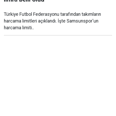
Türkiye Futbol Federasyonu tarafından takımların
harcama limitleri açıklandı. İşte Samsunspor'un
harcama limiti..