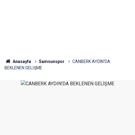
Anasayfa
Samsunspor
CANBERK AYDIN'DA
BEKLENEN GELİŞME