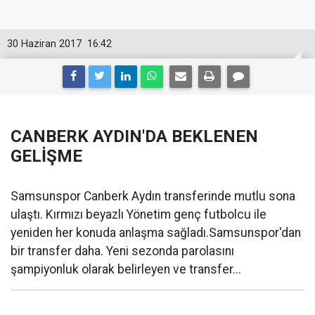
30 Haziran 2017
16:42
CANBERK AYDIN'DA BEKLENEN
GELİŞME
Samsunspor Canberk Aydın transferinde mutlu sona
ulaştı. Kırmızı beyazlı Yönetim genç futbolcu ile
yeniden her konuda anlaşma sağladı.Samsunspor'dan
bir transfer daha. Yeni sezonda parolasını
şampiyonluk olarak belirleyen ve transfer...