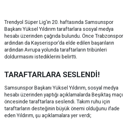
Trendyol Süper Lig'in 20. haftasında Samsunspor
Başkanı Yüksel Yıldırım taraftarlara sosyal medya
hesabı üzerinden çağrıda bulundu. Önce Trabzonspor
ardından da Kayserispor'da elde edilen başarıların
ardından Avrupa yolunda taraftarların tribünleri
doldurmasını istediklerini belirtti.
TARAFTARLARA SESLENDİ!
Samsunspor Başkanı Yüksel Yıldırım, sosyal medya
hesabı üzerinden yaptığı açıklamalarda Beşiktaş maçı
öncesinde taraftarlara seslendi. Takım ruhu için
taraftarların desteğinin büyük önemi olduğunu ifade
eden Yıldırım, şu açıklamalara yer verdi;