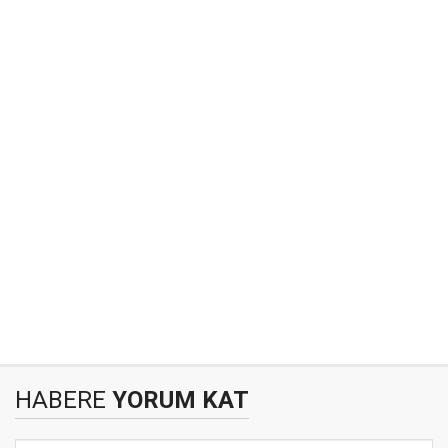
HABERE
YORUM KAT