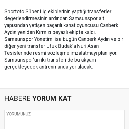
Sportoto Süper Lig ekiplerinin yaptığı transferleri
değerlendirmesinin ardından Samsunspor alt
yapısından yetişen başarılı kanat oyuncusu Canberk
Aydın yeniden Kırmızı beyazlı ekipte kaldı.
Samsunspor Yönetimi ise bugün Canberk Aydın ve bir
diğer yeni transfer Ufuk Budak'a Nuri Asan
Tesislerinde resmi sözleşme imzalatmayı planlıyor.
Samsunspor'un iki transferi de bu akşam
gerçekleşecek antrenmanda yer alacak.
HABERE
YORUM KAT