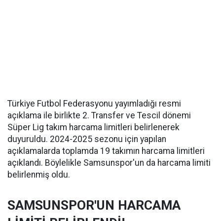
Türkiye Futbol Federasyonu yayımladığı resmi
açıklama ile birlikte 2. Transfer ve Tescil dönemi
Süper Lig takım harcama limitleri belirlenerek
duyuruldu. 2024-2025 sezonu için yapılan
açıklamalarda toplamda 19 takımın harcama limitleri
açıklandı. Böylelikle Samsunspor'un da harcama limiti
belirlenmiş oldu.
SAMSUNSPOR'UN HARCAMA