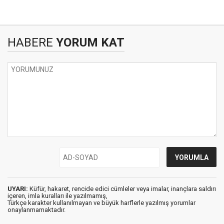
HABERE
YORUM KAT
UYARI:
Küfür, hakaret, rencide edici cümleler veya imalar, inançlara saldırı
içeren, imla kuralları ile yazılmamış,
Türkçe karakter kullanılmayan ve büyük harflerle yazılmış yorumlar
onaylanmamaktadır.