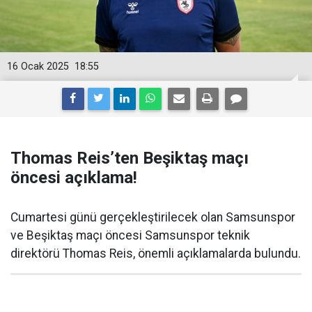
16 Ocak 2025
18:55
Thomas Reis’ten Beşiktaş maçı
öncesi açıklama!
Cumartesi günü gerçekleştirilecek olan Samsunspor
ve Beşiktaş maçı öncesi Samsunspor teknik
direktörü Thomas Reis, önemli açıklamalarda bulundu.