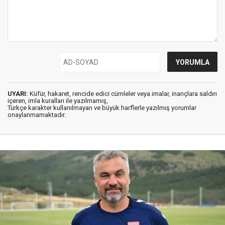
UYARI:
Küfür, hakaret, rencide edici cümleler veya imalar, inançlara saldırı
içeren, imla kuralları ile yazılmamış,
Türkçe karakter kullanılmayan ve büyük harflerle yazılmış yorumlar
onaylanmamaktadır.