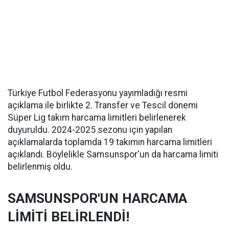
Türkiye Futbol Federasyonu yayımladığı resmi
açıklama ile birlikte 2. Transfer ve Tescil dönemi
Süper Lig takım harcama limitleri belirlenerek
duyuruldu. 2024-2025 sezonu için yapılan
açıklamalarda toplamda 19 takımın harcama limitleri
açıklandı. Böylelikle Samsunspor'un da harcama limiti
belirlenmiş oldu.
SAMSUNSPOR'UN HARCAMA
LİMİTİ BELİRLENDİ!