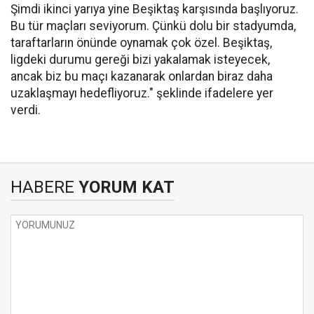
Şimdi ikinci yarıya yine Beşiktaş karşısında başlıyoruz.
Bu tür maçları seviyorum. Çünkü dolu bir stadyumda,
taraftarların önünde oynamak çok özel. Beşiktaş,
ligdeki durumu gereği bizi yakalamak isteyecek,
ancak biz bu maçı kazanarak onlardan biraz daha
uzaklaşmayı hedefliyoruz." şeklinde ifadelere yer
verdi.
HABERE
YORUM KAT