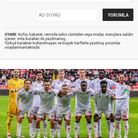
UYARI:
Küfür, hakaret, rencide edici cümleler veya imalar, inançlara saldırı
içeren, imla kuralları ile yazılmamış,
Türkçe karakter kullanılmayan ve büyük harflerle yazılmış yorumlar
onaylanmamaktadır.