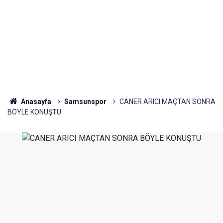
Anasayfa
Samsunspor
CANER ARICI MAÇTAN SONRA
BÖYLE KONUŞTU