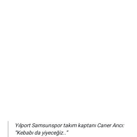
Yılport Samsunspor takım kaptanı Caner Arıcı:
“Kebabı da yiyeceğiz..”