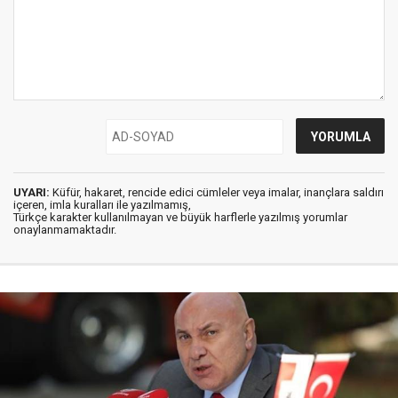
UYARI:
Küfür, hakaret, rencide edici cümleler veya imalar, inançlara saldırı
içeren, imla kuralları ile yazılmamış,
Türkçe karakter kullanılmayan ve büyük harflerle yazılmış yorumlar
onaylanmamaktadır.