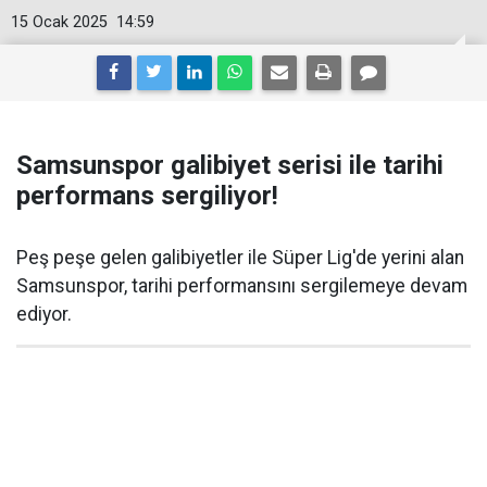
15 Ocak 2025
14:59
Samsunspor galibiyet serisi ile tarihi
performans sergiliyor!
Peş peşe gelen galibiyetler ile Süper Lig'de yerini alan
Samsunspor, tarihi performansını sergilemeye devam
ediyor.