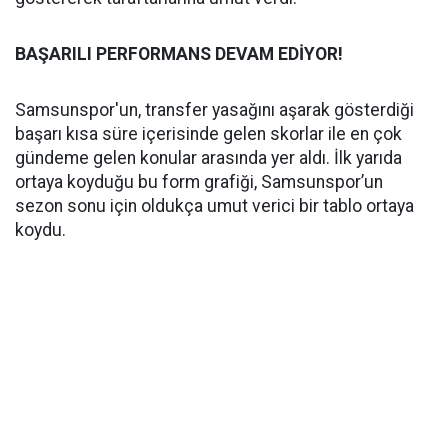
BAŞARILI PERFORMANS DEVAM EDİYOR!
Samsunspor'un, transfer yasağını aşarak gösterdiği
başarı kısa süre içerisinde gelen skorlar ile en çok
gündeme gelen konular arasında yer aldı. İlk yarıda
ortaya koyduğu bu form grafiği, Samsunspor’un
sezon sonu için oldukça umut verici bir tablo ortaya
koydu.