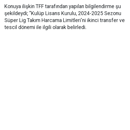
Konuya ilişkin TFF tarafından yapılan bilgilendirme şu
şekildeydi; "Kulüp Lisans Kurulu, 2024-2025 Sezonu
Süper Lig Takım Harcama Limitleri'ni ikinci transfer ve
tescil dönemi ile ilgili olarak belirledi.