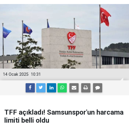
14 Ocak 2025
10:31
TFF açıkladı! Samsunspor'un harcama
limiti belli oldu