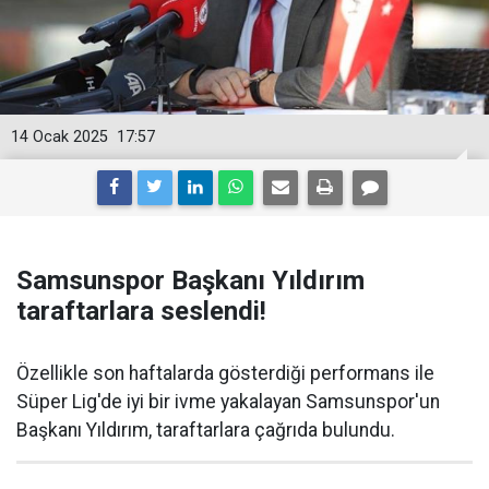
14 Ocak 2025
17:57
Samsunspor Başkanı Yıldırım
taraftarlara seslendi!
Özellikle son haftalarda gösterdiği performans ile
Süper Lig'de iyi bir ivme yakalayan Samsunspor'un
Başkanı Yıldırım, taraftarlara çağrıda bulundu.