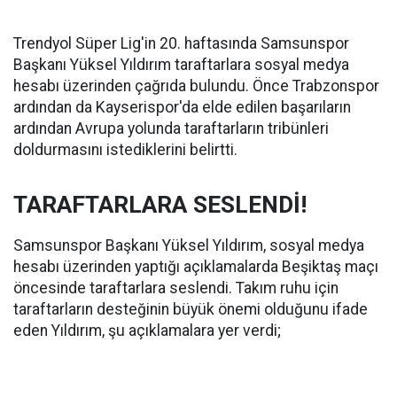
Trendyol Süper Lig'in 20. haftasında Samsunspor
Başkanı Yüksel Yıldırım taraftarlara sosyal medya
hesabı üzerinden çağrıda bulundu. Önce Trabzonspor
ardından da Kayserispor'da elde edilen başarıların
ardından Avrupa yolunda taraftarların tribünleri
doldurmasını istediklerini belirtti.
TARAFTARLARA SESLENDİ!
Samsunspor Başkanı Yüksel Yıldırım, sosyal medya
hesabı üzerinden yaptığı açıklamalarda Beşiktaş maçı
öncesinde taraftarlara seslendi. Takım ruhu için
taraftarların desteğinin büyük önemi olduğunu ifade
eden Yıldırım, şu açıklamalara yer verdi;