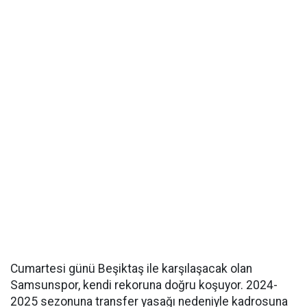
Cumartesi günü Beşiktaş ile karşılaşacak olan
Samsunspor, kendi rekoruna doğru koşuyor. 2024-
2025 sezonuna transfer yasağı nedeniyle kadrosuna