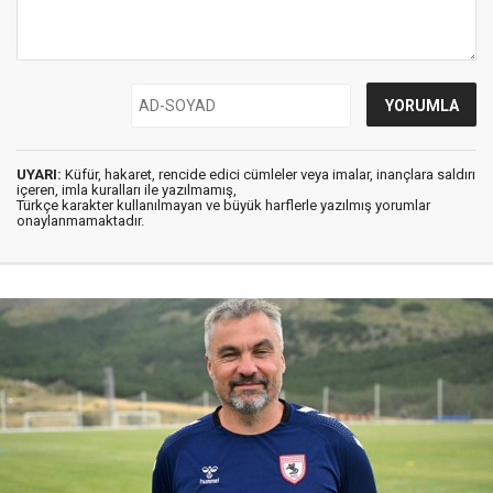
UYARI:
Küfür, hakaret, rencide edici cümleler veya imalar, inançlara saldırı
içeren, imla kuralları ile yazılmamış,
Türkçe karakter kullanılmayan ve büyük harflerle yazılmış yorumlar
onaylanmamaktadır.