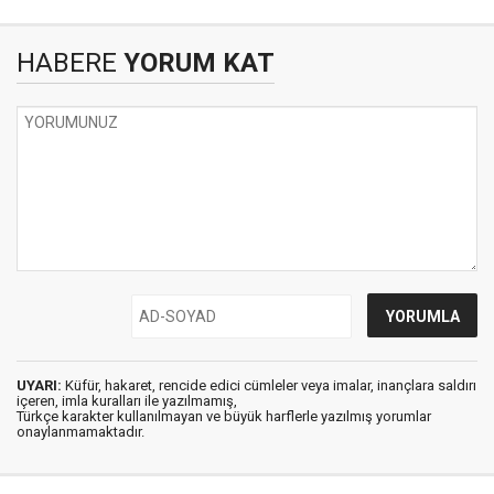
HABERE
YORUM KAT
UYARI:
Küfür, hakaret, rencide edici cümleler veya imalar, inançlara saldırı
içeren, imla kuralları ile yazılmamış,
Türkçe karakter kullanılmayan ve büyük harflerle yazılmış yorumlar
onaylanmamaktadır.