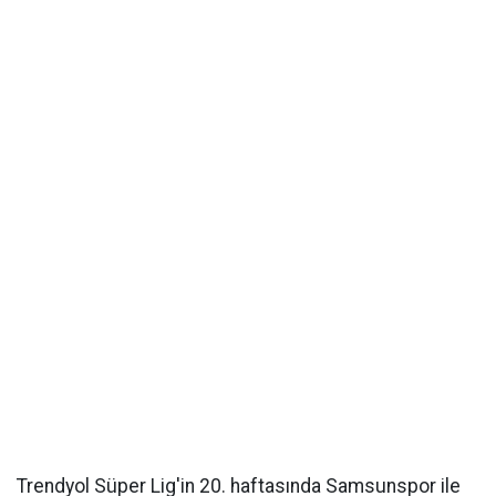
Trendyol Süper Lig'in 20. haftasında Samsunspor ile