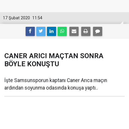
17 Şubat 2020
11:54
CANER ARICI MAÇTAN SONRA
BÖYLE KONUŞTU
İşte Samsunsporun kaptanı Caner Arıca maçın
ardından soyunma odasında konuşa yaptı..