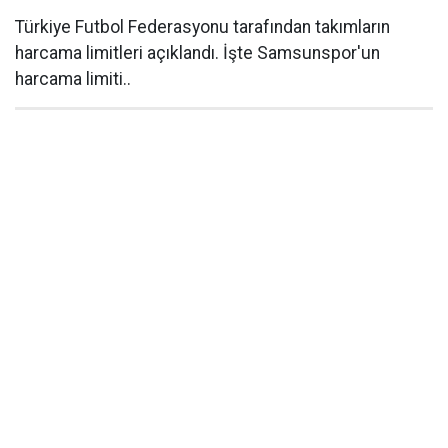
Türkiye Futbol Federasyonu tarafından takımların
harcama limitleri açıklandı. İşte Samsunspor'un
harcama limiti..