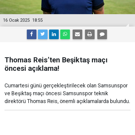
16 Ocak 2025
18:55
Thomas Reis’ten Beşiktaş maçı
öncesi açıklama!
Cumartesi günü gerçekleştirilecek olan Samsunspor
ve Beşiktaş maçı öncesi Samsunspor teknik
direktörü Thomas Reis, önemli açıklamalarda bulundu.