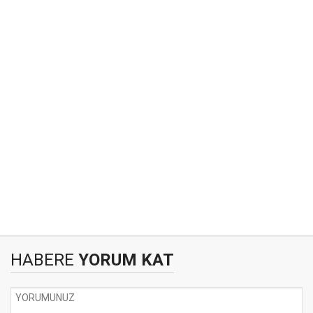
HABERE
YORUM KAT