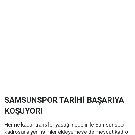
SAMSUNSPOR TARİHİ BAŞARIYA
KOŞUYOR!
Her ne kadar transfer yasağı nedeni ile Samsunspor
kadrosuna yeni isimler ekleyemese de mevcut kadro