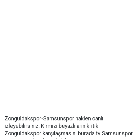
Zonguldakspor-Samsunspor naklen canlı
izleyebilirsiniz. Kırmızı beyazlıların kritik
Zonguldakspor karşılaşmasını burada tv Samsunspor