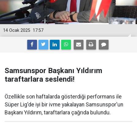
14 Ocak 2025
17:57
Samsunspor Başkanı Yıldırım
taraftarlara seslendi!
Özellikle son haftalarda gösterdiği performans ile
Süper Lig'de iyi bir ivme yakalayan Samsunspor'un
Başkanı Yıldırım, taraftarlara çağrıda bulundu.