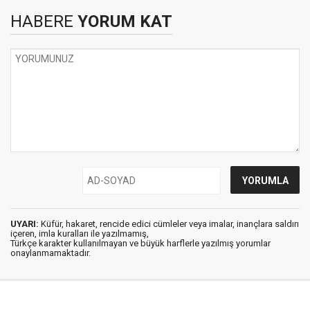
HABERE
YORUM KAT
UYARI:
Küfür, hakaret, rencide edici cümleler veya imalar, inançlara saldırı
içeren, imla kuralları ile yazılmamış,
Türkçe karakter kullanılmayan ve büyük harflerle yazılmış yorumlar
onaylanmamaktadır.