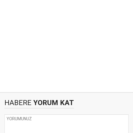
HABERE
YORUM KAT