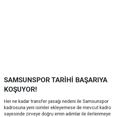
SAMSUNSPOR TARİHİ BAŞARIYA
KOŞUYOR!
Her ne kadar transfer yasağı nedeni ile Samsunspor
kadrosuna yeni isimler ekleyemese de mevcut kadro
sayesinde zirveye doğru emin adımlar ile ilerlenmeye