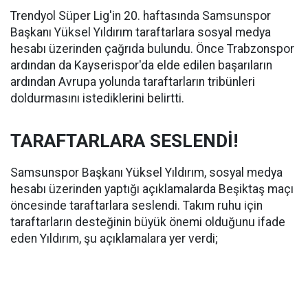
Trendyol Süper Lig'in 20. haftasında Samsunspor
Başkanı Yüksel Yıldırım taraftarlara sosyal medya
hesabı üzerinden çağrıda bulundu. Önce Trabzonspor
ardından da Kayserispor'da elde edilen başarıların
ardından Avrupa yolunda taraftarların tribünleri
doldurmasını istediklerini belirtti.
TARAFTARLARA SESLENDİ!
Samsunspor Başkanı Yüksel Yıldırım, sosyal medya
hesabı üzerinden yaptığı açıklamalarda Beşiktaş maçı
öncesinde taraftarlara seslendi. Takım ruhu için
taraftarların desteğinin büyük önemi olduğunu ifade
eden Yıldırım, şu açıklamalara yer verdi;