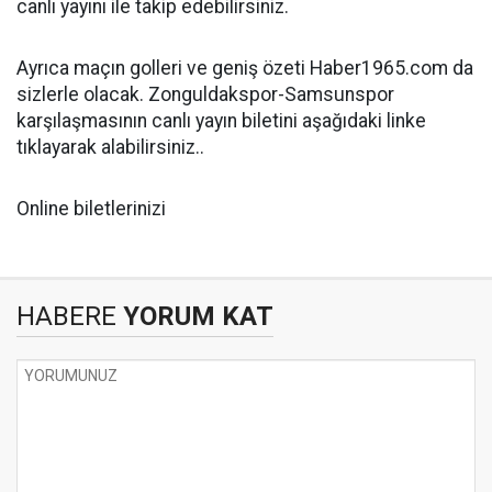
canlı yayını ile takip edebilirsiniz.
Ayrıca maçın golleri ve geniş özeti Haber1965.com da
sizlerle olacak. Zonguldakspor-Samsunspor
karşılaşmasının canlı yayın biletini aşağıdaki linke
tıklayarak alabilirsiniz..
Online biletlerinizi
HABERE
YORUM KAT