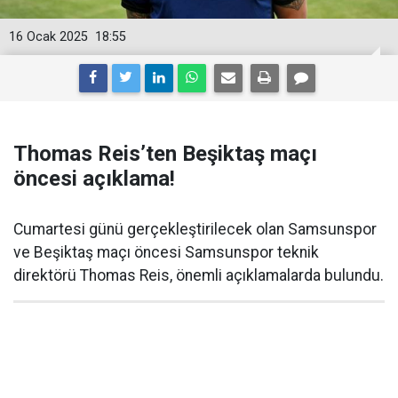
16 Ocak 2025
18:55
Thomas Reis’ten Beşiktaş maçı
öncesi açıklama!
Cumartesi günü gerçekleştirilecek olan Samsunspor
ve Beşiktaş maçı öncesi Samsunspor teknik
direktörü Thomas Reis, önemli açıklamalarda bulundu.