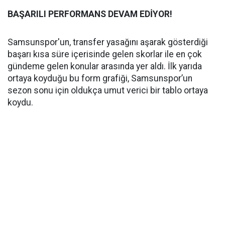
BAŞARILI PERFORMANS DEVAM EDİYOR!
Samsunspor'un, transfer yasağını aşarak gösterdiği
başarı kısa süre içerisinde gelen skorlar ile en çok
gündeme gelen konular arasında yer aldı. İlk yarıda
ortaya koyduğu bu form grafiği, Samsunspor’un
sezon sonu için oldukça umut verici bir tablo ortaya
koydu.