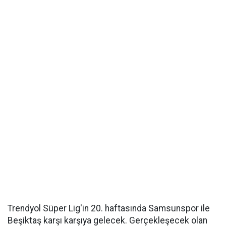
Trendyol Süper Lig'in 20. haftasında Samsunspor ile
Beşiktaş karşı karşıya gelecek. Gerçekleşecek olan