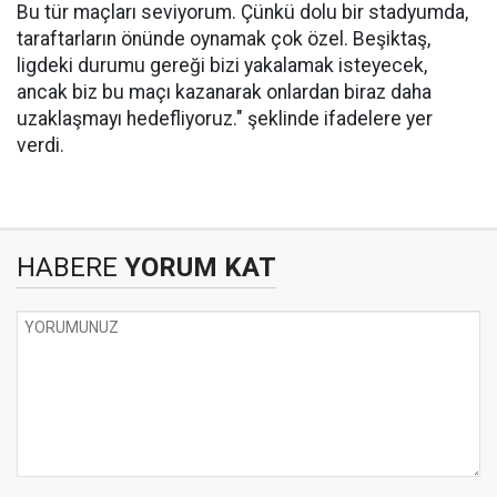
Bu tür maçları seviyorum. Çünkü dolu bir stadyumda,
taraftarların önünde oynamak çok özel. Beşiktaş,
ligdeki durumu gereği bizi yakalamak isteyecek,
ancak biz bu maçı kazanarak onlardan biraz daha
uzaklaşmayı hedefliyoruz." şeklinde ifadelere yer
verdi.
HABERE
YORUM KAT