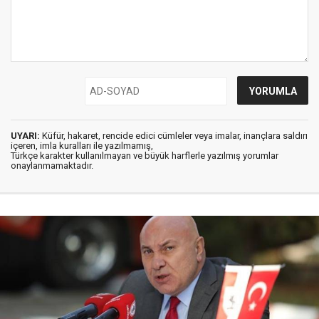
UYARI:
Küfür, hakaret, rencide edici cümleler veya imalar, inançlara saldırı
içeren, imla kuralları ile yazılmamış,
Türkçe karakter kullanılmayan ve büyük harflerle yazılmış yorumlar
onaylanmamaktadır.