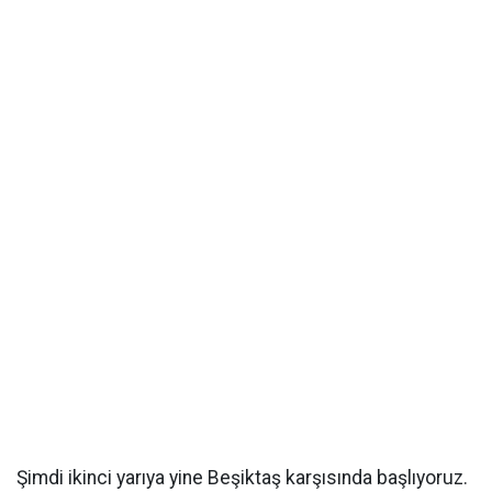
Şimdi ikinci yarıya yine Beşiktaş karşısında başlıyoruz.