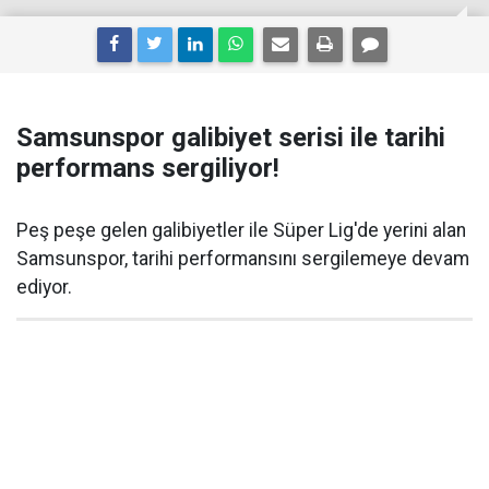
Samsunspor galibiyet serisi ile tarihi
performans sergiliyor!
Peş peşe gelen galibiyetler ile Süper Lig'de yerini alan
Samsunspor, tarihi performansını sergilemeye devam
ediyor.