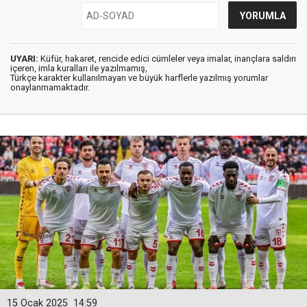
UYARI:
Küfür, hakaret, rencide edici cümleler veya imalar, inançlara saldırı
içeren, imla kuralları ile yazılmamış,
Türkçe karakter kullanılmayan ve büyük harflerle yazılmış yorumlar
onaylanmamaktadır.
15 Ocak 2025
14:59