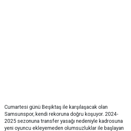
Cumartesi günü Beşiktaş ile karşılaşacak olan
Samsunspor, kendi rekoruna doğru koşuyor. 2024-
2025 sezonuna transfer yasağı nedeniyle kadrosuna
yeni oyuncu ekleyemeden olumsuzluklar ile başlayan