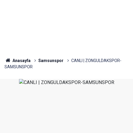
Anasayfa
Samsunspor
CANLI | ZONGULDAKSPOR-
SAMSUNSPOR