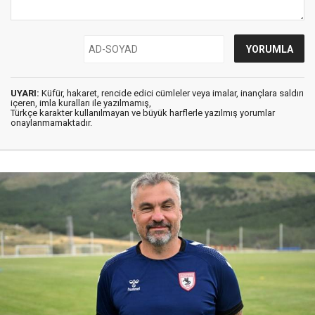
UYARI:
Küfür, hakaret, rencide edici cümleler veya imalar, inançlara saldırı
içeren, imla kuralları ile yazılmamış,
Türkçe karakter kullanılmayan ve büyük harflerle yazılmış yorumlar
onaylanmamaktadır.